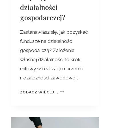
działalności
gospodarczej?
Zastanawiasz się, jak pozyskać
fundusze na działalność
gospodarczą? Założenie
własnej działalności to krok
milowy w realizacji marzeń o
niezależności zawodowej….
ZOBACZ WIĘCEJ...