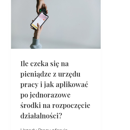
Ile czeka się na
pieniądze z urzędu
pracy i jak aplikować
po jednorazowe
środki na rozpoczęcie
działalności?