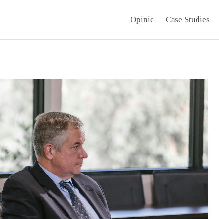
Opinie
Case Studies