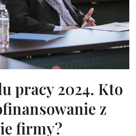
du pracy 2024. Kto
ofinansowanie z
ie firmy?