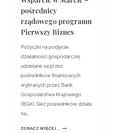
pośrednicy
rządowego programu
Pierwszy Biznes
Pożyczki na podjęcie
działalności gospodarczej
udzielane są przez
pośredników finansowych
wybranych przez Bank
Gospodarstwa Krajowego
(BGK). Sieć pośredników działa
na…
ZOBACZ WIĘCEJ...