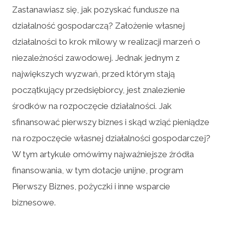
Zastanawiasz się, jak pozyskać fundusze na
działalność gospodarczą? Założenie własnej
działalności to krok milowy w realizacji marzeń o
niezależności zawodowej. Jednak jednym z
największych wyzwań, przed którym stają
początkujący przedsiębiorcy, jest znalezienie
środków na rozpoczęcie działalności. Jak
sfinansować pierwszy biznes i skąd wziąć pieniądze
na rozpoczęcie własnej działalności gospodarczej?
W tym artykule omówimy najważniejsze źródła
finansowania, w tym dotacje unijne, program
Pierwszy Biznes, pożyczki i inne wsparcie
biznesowe.