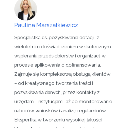
Paulina Marszałkiewicz
Specjalistka ds. pozyskiwania dotacji, z
wieloletnim doświadczeniem w skutecznym
wspieraniu przedsiębiorstw i organizacji w
procesie aplikowania o dofinansowania.
Zajmuje się kompleksową obsługą klientów
– od kreatywnego tworzenia treści i
pozyskiwania danych, przez kontakty z
urzędami i instytucjami, aż po monitorowanie
naborów wniosków i analizę regulaminów.
Ekspertka w tworzeniu wysokiej jakości