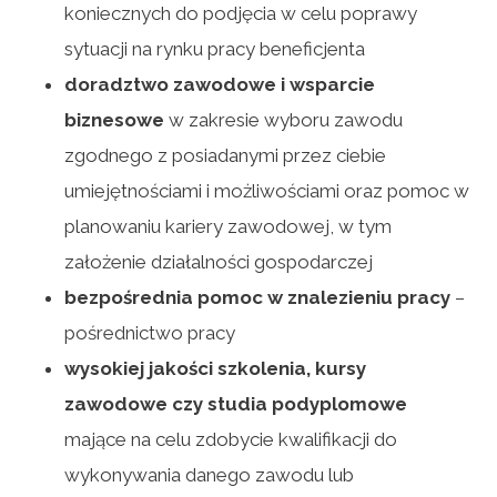
koniecznych do podjęcia w celu poprawy
sytuacji na rynku pracy beneficjenta
doradztwo zawodowe i wsparcie
biznesowe
w zakresie wyboru zawodu
zgodnego z posiadanymi przez ciebie
umiejętnościami i możliwościami oraz pomoc w
planowaniu kariery zawodowej, w tym
założenie działalności gospodarczej
bezpośrednia pomoc w znalezieniu pracy
–
pośrednictwo pracy
wysokiej jakości szkolenia, kursy
zawodowe czy studia podyplomowe
mające na celu zdobycie kwalifikacji do
wykonywania danego zawodu lub