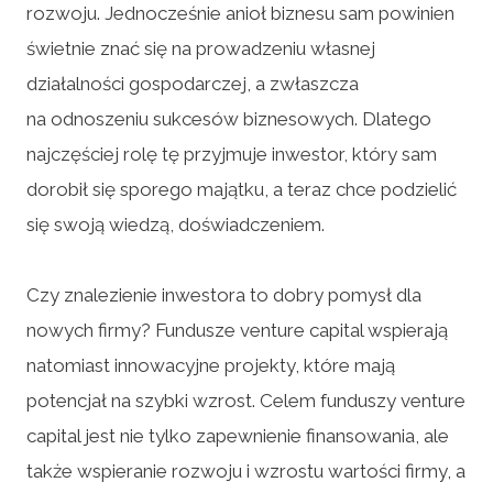
rozwoju. Jednocześnie anioł biznesu sam powinien
świetnie znać się na prowadzeniu własnej
działalności gospodarczej, a zwłaszcza
na odnoszeniu sukcesów biznesowych. Dlatego
najczęściej rolę tę przyjmuje inwestor, który sam
dorobił się sporego majątku, a teraz chce podzielić
się swoją wiedzą, doświadczeniem.
Czy znalezienie inwestora to dobry pomysł dla
nowych firmy? Fundusze venture capital wspierają
natomiast innowacyjne projekty, które mają
potencjał na szybki wzrost. Celem funduszy venture
capital jest nie tylko zapewnienie finansowania, ale
także wspieranie rozwoju i wzrostu wartości firmy, a