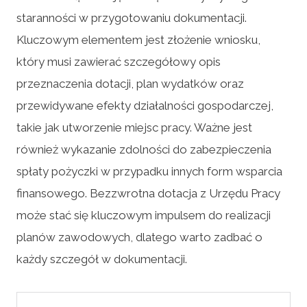
staranności w przygotowaniu dokumentacji.
Kluczowym elementem jest złożenie wniosku,
który musi zawierać szczegółowy opis
przeznaczenia dotacji, plan wydatków oraz
przewidywane efekty działalności gospodarczej,
takie jak utworzenie miejsc pracy. Ważne jest
również wykazanie zdolności do zabezpieczenia
spłaty pożyczki w przypadku innych form wsparcia
finansowego. Bezzwrotna dotacja z Urzędu Pracy
może stać się kluczowym impulsem do realizacji
planów zawodowych, dlatego warto zadbać o
każdy szczegół w dokumentacji.