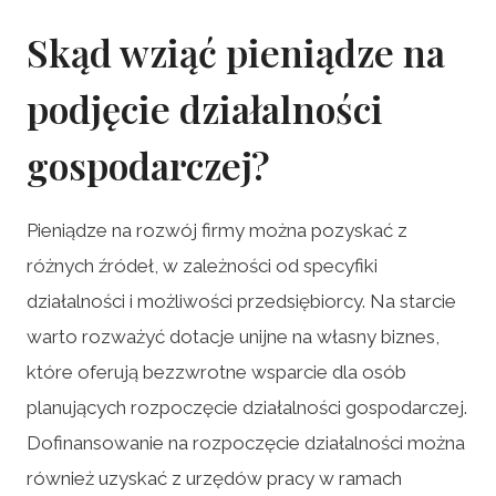
Skąd wziąć pieniądze na
podjęcie działalności
gospodarczej?
Pieniądze na rozwój firmy można pozyskać z
różnych źródeł, w zależności od specyfiki
działalności i możliwości przedsiębiorcy. Na starcie
warto rozważyć dotacje unijne na własny biznes,
które oferują bezzwrotne wsparcie dla osób
planujących rozpoczęcie działalności gospodarczej.
Dofinansowanie na rozpoczęcie działalności można
również uzyskać z urzędów pracy w ramach