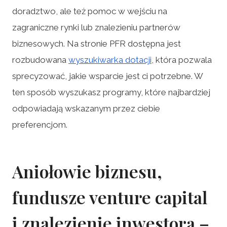
doradztwo, ale też pomoc w wejściu na
zagraniczne rynki lub znalezieniu partnerów
biznesowych. Na stronie PFR dostępna jest
rozbudowana
wyszukiwarka dotacji
, która pozwala
sprecyzować, jakie wsparcie jest ci potrzebne. W
ten sposób wyszukasz programy, które najbardziej
odpowiadają wskazanym przez ciebie
preferencjom.
Aniołowie biznesu,
fundusze venture capital
i znalezienie inwestora –