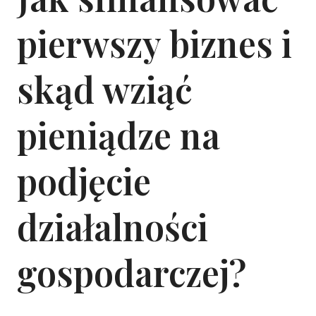
pierwszy biznes i
skąd wziąć
pieniądze na
podjęcie
działalności
gospodarczej?