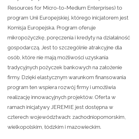
Resources for Micro-to-Medium Enterprises) to
program Unii Europejskiej, którego inicjatorem jest
Komisja Europejska. Program oferuje
mikropożyczkę, poręczenia i kredyty na działalność
gospodarczą. Jest to szczególnie atrakcyjne dla
osób, które nie mają możliwości uzyskania
tradycyjnych pożyczek bankowych na założenie
firmy. Dzięki elastycznym warunkom finansowania
program ten wspiera rozwój firmy i umożliwia
realizację innowacyjnych projektów. Oferta w
ramach inicjatywy JEREMIE jest dostępna w
czterech województwach: zachodniopomorskim,
wielkopolskim, łódzkim i mazowieckim.