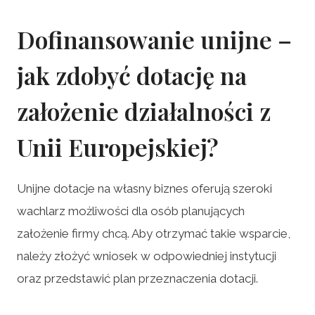
Dofinansowanie unijne –
jak zdobyć dotację na
założenie działalności z
Unii Europejskiej?
Unijne dotacje na własny biznes oferują szeroki
wachlarz możliwości dla osób planujących
założenie firmy chcą. Aby otrzymać takie wsparcie,
należy złożyć wniosek w odpowiedniej instytucji
oraz przedstawić plan przeznaczenia dotacji.