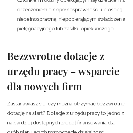
orzeczeniem o niepełnosprawności lub osobą
niepełnosprawną, niepobierającym świadczenia
pielęgnacyjnego lub zasiłku opiekuńczego.
Bezzwrotne dotacje z
urzędu pracy – wsparcie
dla nowych firm
Zastanawiasz się, czy można otrzymać bezzwrotne
dotację na start? Dotacje z urzędu pracy to jedno z
najbardziej dostępnych źródeł finansowania dla
osób planujących rozpoczęcie działalności