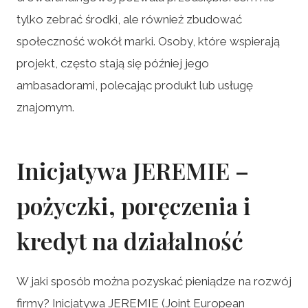
tylko zebrać środki, ale również zbudować
społeczność wokół marki. Osoby, które wspierają
projekt, często stają się później jego
ambasadorami, polecając produkt lub usługę
znajomym.
Inicjatywa JEREMIE –
pożyczki, poręczenia i
kredyt na działalność
W jaki sposób można pozyskać pieniądze na rozwój
firmy? Inicjatywa JEREMIE (Joint European