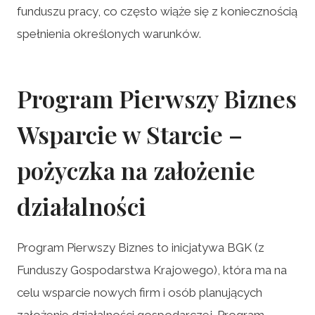
funduszu pracy, co często wiąże się z koniecznością
spełnienia określonych warunków.
Program Pierwszy Biznes
Wsparcie w Starcie –
pożyczka na założenie
działalności
Program Pierwszy Biznes to inicjatywa BGK (z
Funduszy Gospodarstwa Krajowego), która ma na
celu wsparcie nowych firm i osób planujących
założenie działalności gospodarczej. Program