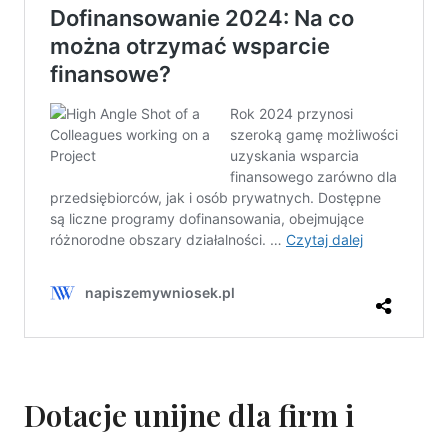
Dotacje unijne dla firm i