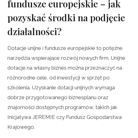
fundusze europejskie – jak
pozyskać środki na podjęcie
działalności?
Dotacje unijne i fundusze europejskie to potężne
narzędzia wspierające rozwój nowych firm. Unijne
dotacje na własny biznes można przeznaczyć na
różnorodne cele, od inwestycji w sprzęt po
szkolenia. Uzyskanie dotacji unijnych wymaga
dobrze przygotowanego biznesplanu oraz
znajomości dostępnych programów, takich jak
Inicjatywa JEREMIE czy Fundusz Gospodarstwa
Krajowego.