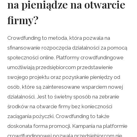
na pieniądze na otwarcie
firmy?
Crowdfunding to metoda, która pozwala na
sfinansowanie rozpoczęcia działalności za pomocą
społeczności online. Platformy crowdfundingowe
umożliwiają przedsiębiorcom przedstawienie
swojego projektu oraz pozyskanie pieniędzy od
osób, które są zainteresowane wsparciem nowej
działalności. Jest to świetny sposób na zebranie
środków na otwarcie firmy bez konieczności
zaciągania pożyczki. Crowdfunding to także
doskonała forma promocji. Kampania na platformie
crowdfundingowej pozwala przedsiębiorcom nie