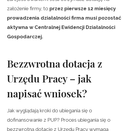
założenie firmy, to
przez pierwsze 12 miesięcy
prowadzenia działalności firma musi pozostać
aktywna w Centralnej Ewidencji Działalności
Gospodarczej.
Bezzwrotna dotacja z
Urzędu Pracy – jak
napisać wniosek?
Jak wyglądają kroki do ubiegania się o
dofinansowanie z PUP? Proces ubiegania się o
bezzwrotną dotację z Urzędu Pracy wymaga