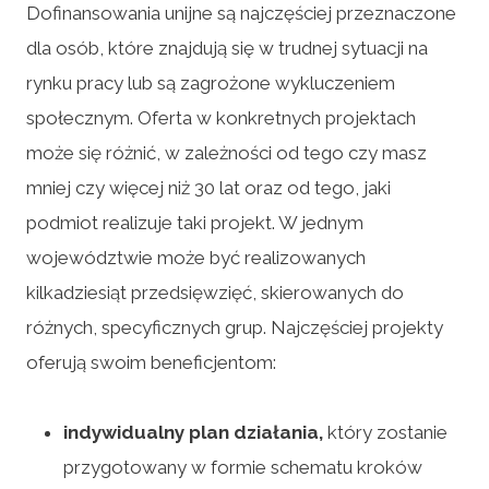
Dofinansowania unijne są najczęściej przeznaczone
dla osób, które znajdują się w trudnej sytuacji na
rynku pracy lub są zagrożone wykluczeniem
społecznym. Oferta w konkretnych projektach
może się różnić, w zależności od tego czy masz
mniej czy więcej niż 30 lat oraz od tego, jaki
podmiot realizuje taki projekt. W jednym
województwie może być realizowanych
kilkadziesiąt przedsięwzięć, skierowanych do
różnych, specyficznych grup. Najczęściej projekty
oferują swoim beneficjentom:
indywidualny plan działania,
który zostanie
przygotowany w formie schematu kroków