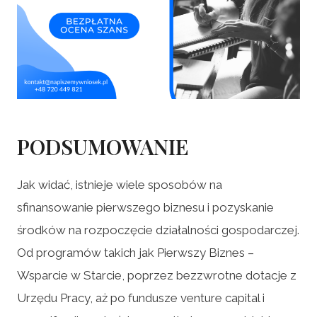
PODSUMOWANIE
Jak widać, istnieje wiele sposobów na
sfinansowanie pierwszego biznesu i pozyskanie
środków na rozpoczęcie działalności gospodarczej.
Od programów takich jak Pierwszy Biznes –
Wsparcie w Starcie, poprzez bezzwrotne dotacje z
Urzędu Pracy, aż po fundusze venture capital i