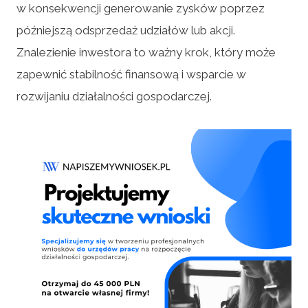
w konsekwencji generowanie zysków poprzez
późniejszą odsprzedaż udziałów lub akcji.
Znalezienie inwestora to ważny krok, który może
zapewnić stabilność finansową i wsparcie w
rozwijaniu działalności gospodarczej.