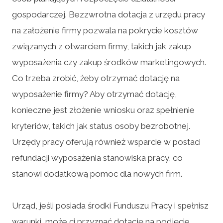
gospodarczej. Bezzwrotna dotacja z urzędu pracy
na założenie firmy pozwala na pokrycie kosztów
związanych z otwarciem firmy, takich jak zakup
wyposażenia czy zakup środków marketingowych.
Co trzeba zrobić, żeby otrzymać dotację na
wyposażenie firmy? Aby otrzymać dotację,
konieczne jest złożenie wniosku oraz spełnienie
kryteriów, takich jak status osoby bezrobotnej.
Urzędy pracy oferują również wsparcie w postaci
refundacji wyposażenia stanowiska pracy, co
stanowi dodatkową pomoc dla nowych firm.
Urząd, jeśli posiada środki Funduszu Pracy i spełnisz
warunki, może ci przyznać dotację na podjęcie