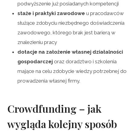
podwyższenie już posiadanych kompetencji
staże i praktyki zawodowe
u pracodawców
służące zdobyciu niezbędnego doświadczenia
zawodowego, którego brak jest barierą w
znalezieniu pracy
dotacje na założenie własnej działalności
gospodarczej
oraz doradztwo i szkolenia
mające na celu zdobycie wiedzy potrzebnej do
prowadzenia własnej firmy.
Crowdfunding – jak
wygląda kolejny sposób