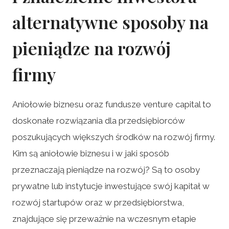
alternatywne sposoby na
pieniądze na rozwój
firmy
Aniołowie biznesu oraz fundusze venture capital to
doskonałe rozwiązania dla przedsiębiorców
poszukujących większych środków na rozwój firmy.
Kim są aniołowie biznesu i w jaki sposób
przeznaczają pieniądze na rozwój? Są to osoby
prywatne lub instytucje inwestujące swój kapitał w
rozwój startupów oraz w przedsiębiorstwa,
znajdujące się przeważnie na wczesnym etapie