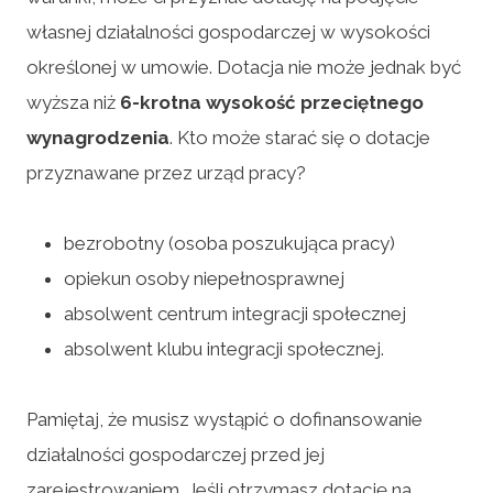
własnej działalności gospodarczej w wysokości
określonej w umowie. Dotacja nie może jednak być
wyższa niż
6-krotna wysokość przeciętnego
wynagrodzenia
. Kto może starać się o dotacje
przyznawane przez urząd pracy?
bezrobotny (osoba poszukująca pracy)
opiekun osoby niepełnosprawnej
absolwent centrum integracji społecznej
absolwent klubu integracji społecznej.
Pamiętaj, że musisz wystąpić o dofinansowanie
działalności gospodarczej przed jej
zarejestrowaniem. Jeśli otrzymasz dotację na