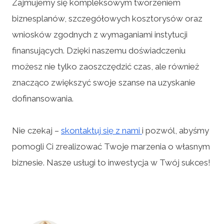
Zajmujemy się kompleksowym tworzeniem
biznesplanów, szczegółowych kosztorysów oraz
wniosków zgodnych z wymaganiami instytucji
finansujących. Dzięki naszemu doświadczeniu
możesz nie tylko zaoszczędzić czas, ale również
znacząco zwiększyć swoje szanse na uzyskanie
dofinansowania.
Nie czekaj –
skontaktuj się z nami
i pozwól, abyśmy
pomogli Ci zrealizować Twoje marzenia o własnym
biznesie. Nasze usługi to inwestycja w Twój sukces!