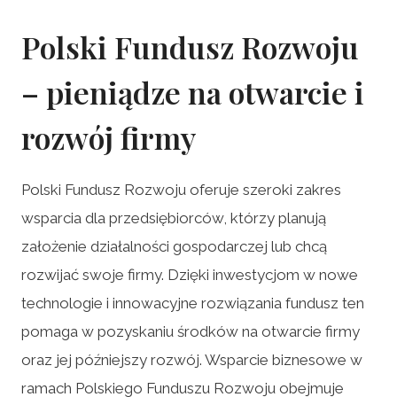
Polski Fundusz Rozwoju
– pieniądze na otwarcie i
rozwój firmy
Polski Fundusz Rozwoju oferuje szeroki zakres
wsparcia dla przedsiębiorców, którzy planują
założenie działalności gospodarczej lub chcą
rozwijać swoje firmy. Dzięki inwestycjom w nowe
technologie i innowacyjne rozwiązania fundusz ten
pomaga w pozyskaniu środków na otwarcie firmy
oraz jej późniejszy rozwój. Wsparcie biznesowe w
ramach Polskiego Funduszu Rozwoju obejmuje