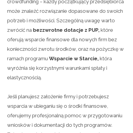
crowdfunding – każdy początkujący przedsiębiorca
może znaleźć rozwiązanie dopasowane do swoich
potrzeb i możliwości. Szczególną uwagę warto
zwrócić na
bezzwrotne dotacje z PUP,
które
oferują wsparcie finansowe dla nowych firm bez
konieczności zwrotu środków, oraz na pożyczkę w
ramach programu
Wsparcie w Starcie,
która
wyróżnia się korzystnymi warunkami spłaty i
elastycznością.
Jeśli planujesz założenie firmy i potrzebujesz
wsparcia w ubieganiu się o środki finansowe,
oferujemy profesjonalną pomoc w przygotowaniu
wniosków i dokumentacji do tych programów.