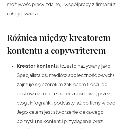
możliwość pracy zdalnej i współpracy z firmami z
całego świata.
Różnica między kreatorem
kontentu a copywriterem
Kreator kontentu
(często nazywany jako
Specjalista ds. mediów społecznościowych)
zajmuje się szerokim zakresem treści, od
postów na media społecznościowe, przez
blogi, infografiki, podcasty, aż po filmy wideo.
Jego celem jest stworzenie ciekawego
pomysłu na kontent i przyciąganie oraz