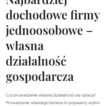
dochodowe firmy
jednoosobowe –
własna
działalność
gospodarcza
Czy prowadzenie własnej działalności się opłaca?
Prowadzenie własnego biznesu to popularny wybór