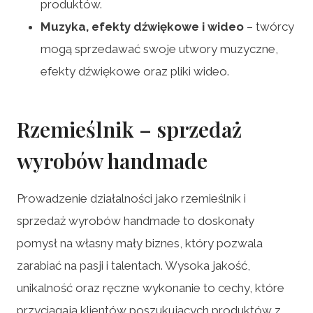
produktów.
Muzyka, efekty dźwiękowe i wideo
– twórcy
mogą sprzedawać swoje utwory muzyczne,
efekty dźwiękowe oraz pliki wideo.
Rzemieślnik – sprzedaż
wyrobów handmade
Prowadzenie działalności jako rzemieślnik i
sprzedaż wyrobów handmade to doskonały
pomysł na własny mały biznes, który pozwala
zarabiać na pasji i talentach. Wysoka jakość,
unikalność oraz ręczne wykonanie to cechy, które
przyciągają klientów poszukujących produktów z