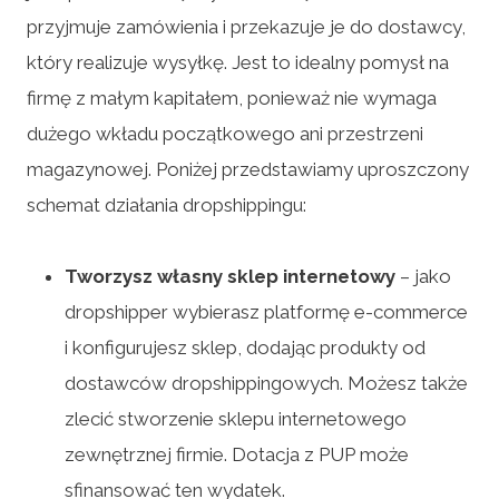
przyjmuje zamówienia i przekazuje je do dostawcy,
który realizuje wysyłkę. Jest to idealny pomysł na
firmę z małym kapitałem, ponieważ nie wymaga
dużego wkładu początkowego ani przestrzeni
magazynowej. Poniżej przedstawiamy uproszczony
schemat działania dropshippingu:
Tworzysz własny sklep internetowy
– jako
dropshipper wybierasz platformę e-commerce
i konfigurujesz sklep, dodając produkty od
dostawców dropshippingowych. Możesz także
zlecić stworzenie sklepu internetowego
zewnętrznej firmie. Dotacja z PUP może
sfinansować ten wydatek.