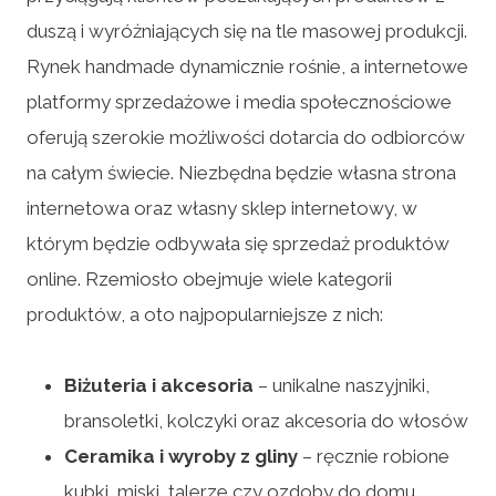
duszą i wyróżniających się na tle masowej produkcji.
Rynek handmade dynamicznie rośnie, a internetowe
platformy sprzedażowe i media społecznościowe
oferują szerokie możliwości dotarcia do odbiorców
na całym świecie. Niezbędna będzie własna strona
internetowa oraz własny sklep internetowy, w
którym będzie odbywała się sprzedaż produktów
online. Rzemiosło obejmuje wiele kategorii
produktów, a oto najpopularniejsze z nich:
Biżuteria i akcesoria
– unikalne naszyjniki,
bransoletki, kolczyki oraz akcesoria do włosów
Ceramika i wyroby z gliny
– ręcznie robione
kubki, miski, talerze czy ozdoby do domu