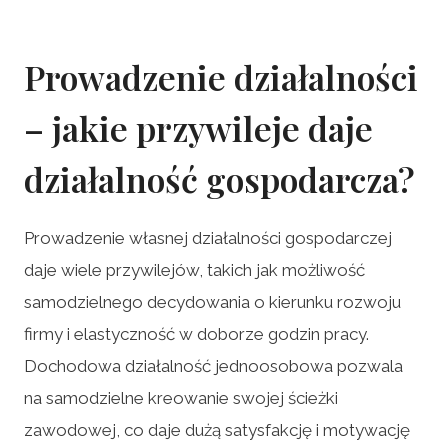
Prowadzenie działalności
– jakie przywileje daje
działalność gospodarcza?
Prowadzenie własnej działalności gospodarczej
daje wiele przywilejów, takich jak możliwość
samodzielnego decydowania o kierunku rozwoju
firmy i elastyczność w doborze godzin pracy.
Dochodowa działalność jednoosobowa pozwala
na samodzielne kreowanie swojej ścieżki
zawodowej, co daje dużą satysfakcję i motywację