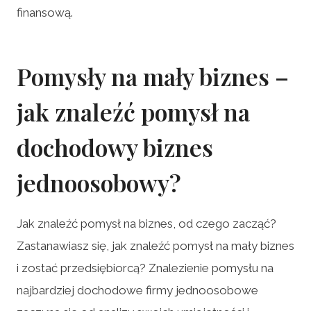
finansową.
Pomysły na mały biznes –
jak znaleźć pomysł na
dochodowy biznes
jednoosobowy?
Jak znaleźć pomysł na biznes, od czego zacząć?
Zastanawiasz się, jak znaleźć pomysł na mały biznes
i zostać przedsiębiorcą? Znalezienie pomysłu na
najbardziej dochodowe firmy jednoosobowe