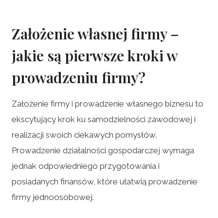
Założenie własnej firmy –
jakie są pierwsze kroki w
prowadzeniu firmy?
Założenie firmy i prowadzenie własnego biznesu to
ekscytujący krok ku samodzielności zawodowej i
realizacji swoich ciekawych pomysłów.
Prowadzenie działalności gospodarczej wymaga
jednak odpowiedniego przygotowania i
posiadanych finansów, które ułatwią prowadzenie
firmy jednoosobowej.