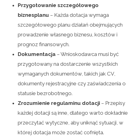
Przygotowanie szczegółowego
biznesplanu
– Każda dotacja wymaga
szczegółowego planu działań obejmujących
prowadzenie własnego biznesu, kosztów i
prognoz finansowych.
Dokumentacja
– Wnioskodawca musi być
przygotowany na dostarczenie wszystkich
wymaganych dokumentów, takich jak CV,
dokumenty rejestracyjne czy zaświadczenia o
statusie bezrobotnego.
Zrozumienie regulaminu dotacji
– Przepisy
każdej dotacji są inne, dlatego warto dokładnie
przeczytać wytyczne, aby uniknąć sytuacji, w
której dotacja może zostać cofnięta.