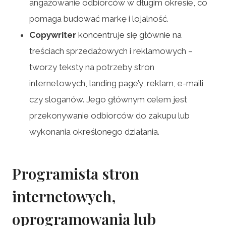
angażowanie odbiorców w długim okresie, co
pomaga budować markę i lojalność.
Copywriter
koncentruje się głównie na
treściach sprzedażowych i reklamowych –
tworzy teksty na potrzeby stron
internetowych, landing page’y, reklam, e-maili
czy sloganów. Jego głównym celem jest
przekonywanie odbiorców do zakupu lub
wykonania określonego działania.
Programista stron
internetowych,
oprogramowania lub