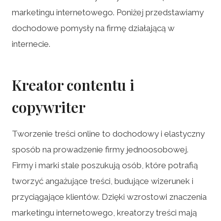
marketingu internetowego. Poniżej przedstawiamy
dochodowe pomysły na firmę działającą w
internecie.
Kreator contentu i
copywriter
Tworzenie treści online to dochodowy i elastyczny
sposób na prowadzenie firmy jednoosobowej.
Firmy i marki stale poszukują osób, które potrafią
tworzyć angażujące treści, budujące wizerunek i
przyciągające klientów. Dzięki wzrostowi znaczenia
marketingu internetowego, kreatorzy treści mają