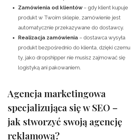
Zamówienia od klientów
– gdy klient kupuje
produkt w Twoim sklepie, zamówienie jest
automatycznie przekazywane do dostawcy.
Realizacja zamówienia
– dostawca wysyła
produkt bezpośrednio do klienta, dzięki czemu
ty, jako dropshipper nie musisz zajmować się
logistyką ani pakowaniem.
Agencja marketingowa
specjalizująca się w SEO –
jak stworzyć swoją agencję
reklamową?