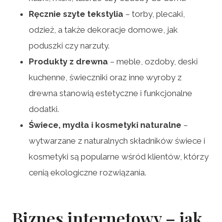
Ręcznie szyte tekstylia
– torby, plecaki,
odzież, a także dekoracje domowe, jak
poduszki czy narzuty.
Produkty z drewna
– meble, ozdoby, deski
kuchenne, świeczniki oraz inne wyroby z
drewna stanowią estetyczne i funkcjonalne
dodatki.
Świece, mydła i kosmetyki naturalne
–
wytwarzane z naturalnych składników świece i
kosmetyki są popularne wśród klientów, którzy
cenią ekologiczne rozwiązania.
Biznes internetowy – jak