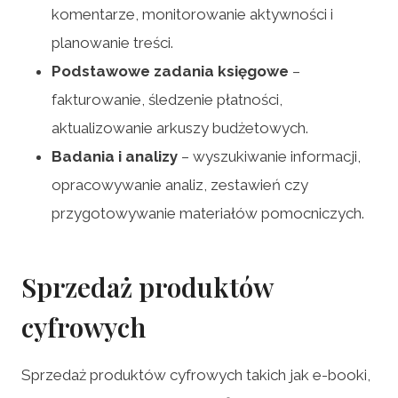
komentarze, monitorowanie aktywności i
planowanie treści.
Podstawowe zadania księgowe
–
fakturowanie, śledzenie płatności,
aktualizowanie arkuszy budżetowych.
Badania i analizy
– wyszukiwanie informacji,
opracowywanie analiz, zestawień czy
przygotowywanie materiałów pomocniczych.
Sprzedaż produktów
cyfrowych
Sprzedaż produktów cyfrowych takich jak e-booki,