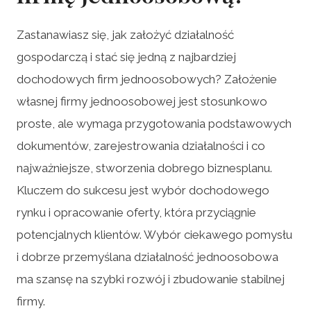
Zastanawiasz się, jak założyć działalność
gospodarczą i stać się jedną z najbardziej
dochodowych firm jednoosobowych? Założenie
własnej firmy jednoosobowej jest stosunkowo
proste, ale wymaga przygotowania podstawowych
dokumentów, zarejestrowania działalności i co
najważniejsze, stworzenia dobrego biznesplanu.
Kluczem do sukcesu jest wybór dochodowego
rynku i opracowanie oferty, która przyciągnie
potencjalnych klientów. Wybór ciekawego pomysłu
i dobrze przemyślana działalność jednoosobowa
ma szansę na szybki rozwój i zbudowanie stabilnej
firmy.