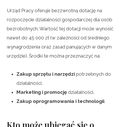
Urząd Pracy oferuje bezzwrotną dotację na
rozpoczęcie działalności gospodarczej dla osób
bezrobotnych. Wartość tej dotacji może wynosić
nawet do 45 000 zł (w zależności od średniego
wynagrodzenia oraz zasad panujących w danym
urzędzie). Środki te można przeznaczyć na:
Zakup sprzętu i narzędzi
potrzebnych do
działalności,
Marketing i promocję
działalności,
Zakup oprogramowania i technologii
.
Kto może ubiegać się o