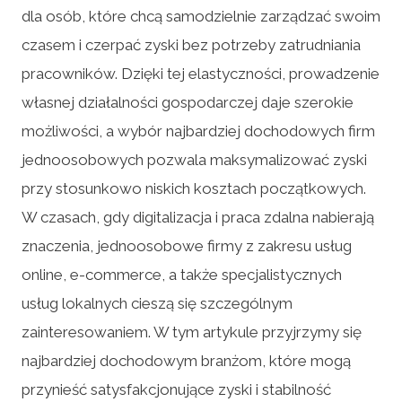
dla osób, które chcą samodzielnie zarządzać swoim
czasem i czerpać zyski bez potrzeby zatrudniania
pracowników. Dzięki tej elastyczności, prowadzenie
własnej działalności gospodarczej daje szerokie
możliwości, a wybór najbardziej dochodowych firm
jednoosobowych pozwala maksymalizować zyski
przy stosunkowo niskich kosztach początkowych.
W czasach, gdy digitalizacja i praca zdalna nabierają
znaczenia, jednoosobowe firmy z zakresu usług
online, e-commerce, a także specjalistycznych
usług lokalnych cieszą się szczególnym
zainteresowaniem. W tym artykule przyjrzymy się
najbardziej dochodowym branżom, które mogą
przynieść satysfakcjonujące zyski i stabilność