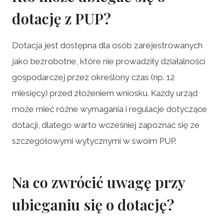
dotację z PUP?
Dotacja jest dostępna dla osób zarejestrowanych
jako bezrobotne, które nie prowadziły działalności
gospodarczej przez określony czas (np. 12
miesięcy) przed złożeniem wniosku. Każdy urząd
może mieć różne wymagania i regulacje dotyczące
dotacji, dlatego warto wcześniej zapoznać się ze
szczegółowymi wytycznymi w swoim PUP.
Na co zwrócić uwagę przy
ubieganiu się o dotację?