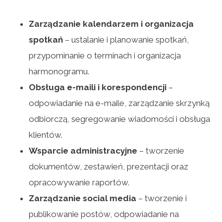
Zarządzanie kalendarzem i organizacja
spotkań
– ustalanie i planowanie spotkań,
przypominanie o terminach i organizacja
harmonogramu.
Obsługa e-maili i korespondencji
–
odpowiadanie na e-maile, zarządzanie skrzynką
odbiorczą, segregowanie wiadomości i obsługa
klientów.
Wsparcie administracyjne
– tworzenie
dokumentów, zestawień, prezentacji oraz
opracowywanie raportów.
Zarządzanie social media
– tworzenie i
publikowanie postów, odpowiadanie na