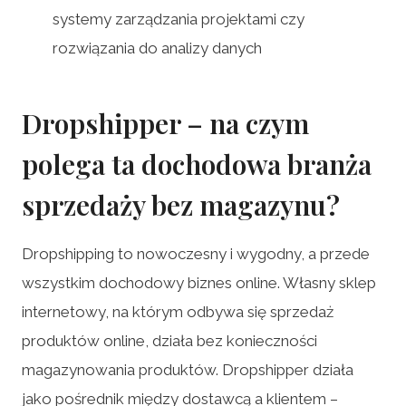
systemy zarządzania projektami czy
rozwiązania do analizy danych
Dropshipper – na czym
polega ta dochodowa branża
sprzedaży bez magazynu?
Dropshipping to nowoczesny i wygodny, a przede
wszystkim dochodowy biznes online. Własny sklep
internetowy, na którym odbywa się sprzedaż
produktów online, działa bez konieczności
magazynowania produktów. Dropshipper działa
jako pośrednik między dostawcą a klientem –