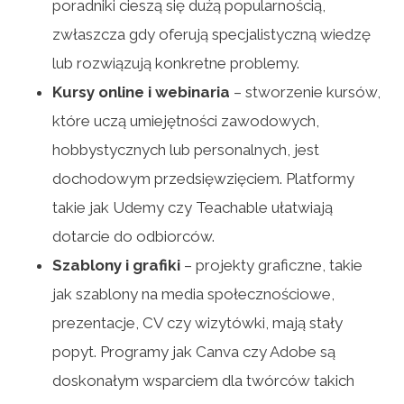
poradniki cieszą się dużą popularnością,
zwłaszcza gdy oferują specjalistyczną wiedzę
lub rozwiązują konkretne problemy.
Kursy online i webinaria
– stworzenie kursów,
które uczą umiejętności zawodowych,
hobbystycznych lub personalnych, jest
dochodowym przedsięwzięciem. Platformy
takie jak Udemy czy Teachable ułatwiają
dotarcie do odbiorców.
Szablony i grafiki
– projekty graficzne, takie
jak szablony na media społecznościowe,
prezentacje, CV czy wizytówki, mają stały
popyt. Programy jak Canva czy Adobe są
doskonałym wsparciem dla twórców takich