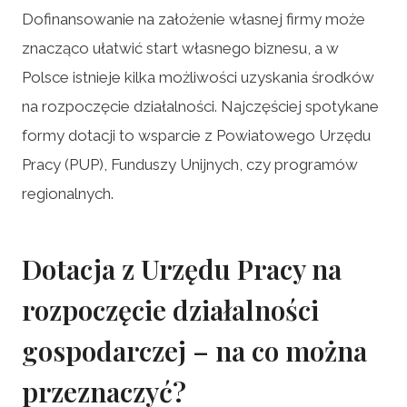
Dofinansowanie na założenie własnej firmy może
znacząco ułatwić start własnego biznesu, a w
Polsce istnieje kilka możliwości uzyskania środków
na rozpoczęcie działalności. Najczęściej spotykane
formy dotacji to wsparcie z Powiatowego Urzędu
Pracy (PUP), Funduszy Unijnych, czy programów
regionalnych.
Dotacja z Urzędu Pracy na
rozpoczęcie działalności
gospodarczej – na co można
przeznaczyć?