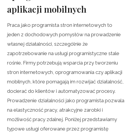
aplikacji mobilnych
Praca jako programista stron internetowych to
jeden z dochodowych pomysłów na prowadzenie
własnej działalności, szczególnie że
zapotrzebowanie na usługi programistyczne stale
rośnie. Firmy potrzebują wsparcia przy tworzeniu
stron internetowych, oprogramowania czy aplikacji
mobilnych, które pomagają im rozwijać działalność,
docierać do klientów i automatyzować procesy.
Prowadzenie działalności jako programista pozwala
na elastyczność pracy, atrakcyjne zarobki i
możliwość pracy zdalnej. Poniżej przedstawiamy
typowe usługi oferowane przez programistę