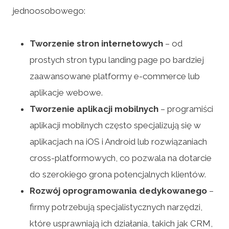
jednoosobowego:
Tworzenie stron internetowych
– od
prostych stron typu landing page po bardziej
zaawansowane platformy e-commerce lub
aplikacje webowe.
Tworzenie aplikacji mobilnych
– programiści
aplikacji mobilnych często specjalizują się w
aplikacjach na iOS i Android lub rozwiązaniach
cross-platformowych, co pozwala na dotarcie
do szerokiego grona potencjalnych klientów.
Rozwój oprogramowania dedykowanego
–
firmy potrzebują specjalistycznych narzędzi,
które usprawniają ich działania, takich jak CRM,