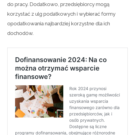
do pracy. Dodatkowo, przedsiębiorcy mogą
korzystać z ulg podatkowych i wybierać formy
opodatkowania najbardziej korzystne dla ich
dochodów.