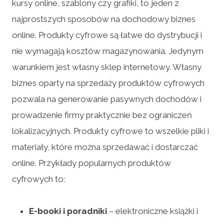
kursy online, szablony czy grafiki, to jeden z
najprostszych sposobów na dochodowy biznes
online. Produkty cyfrowe są łatwe do dystrybucji i
nie wymagają kosztów magazynowania. Jedynym
warunkiem jest własny sklep internetowy. Własny
biznes oparty na sprzedaży produktów cyfrowych
pozwala na generowanie pasywnych dochodów i
prowadzenie firmy praktycznie bez ograniczeń
lokalizacyjnych. Produkty cyfrowe to wszelkie pliki i
materiały, które można sprzedawać i dostarczać
online. Przykłady popularnych produktów
cyfrowych to:
E-booki i poradniki
– elektroniczne książki i