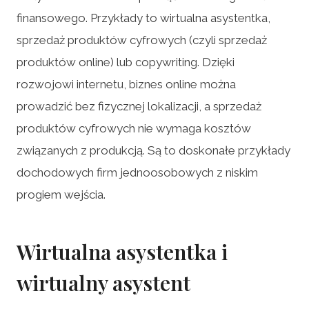
finansowego. Przykłady to wirtualna asystentka,
sprzedaż produktów cyfrowych (czyli sprzedaż
produktów online) lub copywriting. Dzięki
rozwojowi internetu, biznes online można
prowadzić bez fizycznej lokalizacji, a sprzedaż
produktów cyfrowych nie wymaga kosztów
związanych z produkcją. Są to doskonałe przykłady
dochodowych firm jednoosobowych z niskim
progiem wejścia.
Wirtualna asystentka i
wirtualny asystent