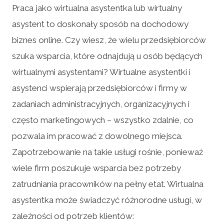
Praca jako wirtualna asystentka lub wirtualny
asystent to doskonały sposób na dochodowy
biznes online. Czy wiesz, że wielu przedsiębiorców
szuka wsparcia, które odnajdują u osób będących
wirtualnymi asystentami? Wirtualne asystentki i
asystenci wspierają przedsiębiorców i firmy w
zadaniach administracyjnych, organizacyjnych i
często marketingowych – wszystko zdalnie, co
pozwala im pracować z dowolnego miejsca.
Zapotrzebowanie na takie usługi rośnie, ponieważ
wiele firm poszukuje wsparcia bez potrzeby
zatrudniania pracowników na pełny etat. Wirtualna
asystentka może świadczyć różnorodne usługi, w
zależności od potrzeb klientów: