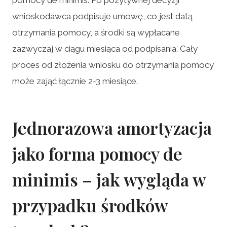
wnioskodawca podpisuje umowę, co jest datą
otrzymania pomocy, a środki są wypłacane
zazwyczaj w ciągu miesiąca od podpisania. Cały
proces od złożenia wniosku do otrzymania pomocy
może zająć łącznie 2-3 miesiące.
Jednorazowa amortyzacja
jako forma pomocy de
minimis – jak wygląda w
przypadku środków