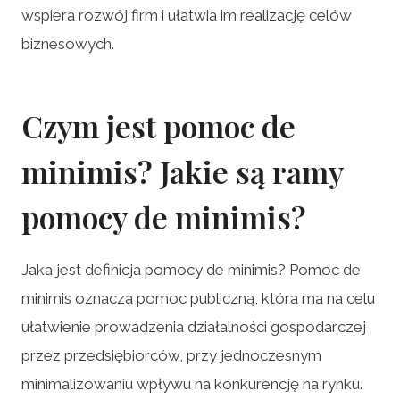
wspiera rozwój firm i ułatwia im realizację celów
biznesowych.
Czym jest pomoc de
minimis? Jakie są ramy
pomocy de minimis?
Jaka jest definicja pomocy de minimis? Pomoc de
minimis oznacza pomoc publiczną, która ma na celu
ułatwienie prowadzenia działalności gospodarczej
przez przedsiębiorców, przy jednoczesnym
minimalizowaniu wpływu na konkurencję na rynku.