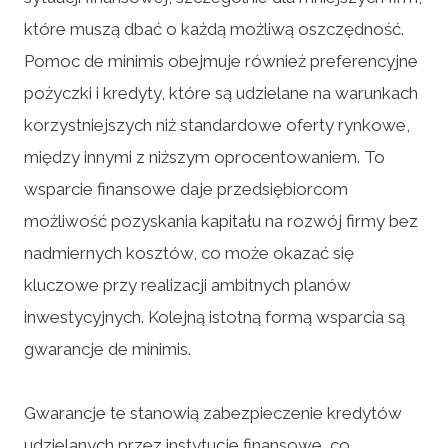
które muszą dbać o każdą możliwą oszczędność.
Pomoc de minimis obejmuje również preferencyjne
pożyczki i kredyty, które są udzielane na warunkach
korzystniejszych niż standardowe oferty rynkowe,
między innymi z niższym oprocentowaniem. To
wsparcie finansowe daje przedsiębiorcom
możliwość pozyskania kapitału na rozwój firmy bez
nadmiernych kosztów, co może okazać się
kluczowe przy realizacji ambitnych planów
inwestycyjnych. Kolejną istotną formą wsparcia są
gwarancje de minimis.
Gwarancje te stanowią zabezpieczenie kredytów
udzielanych przez instytucje finansowe, co