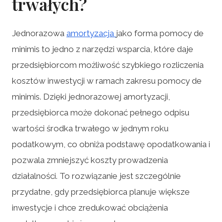
trwałych?
Jednorazowa
amortyzacja
jako forma pomocy de
minimis to jedno z narzędzi wsparcia, które daje
przedsiębiorcom możliwość szybkiego rozliczenia
kosztów inwestycji w ramach zakresu pomocy de
minimis. Dzięki jednorazowej amortyzacji,
przedsiębiorca może dokonać pełnego odpisu
wartości środka trwałego w jednym roku
podatkowym, co obniża podstawę opodatkowania i
pozwala zmniejszyć koszty prowadzenia
działalności. To rozwiązanie jest szczególnie
przydatne, gdy przedsiębiorca planuje większe
inwestycje i chce zredukować obciążenia