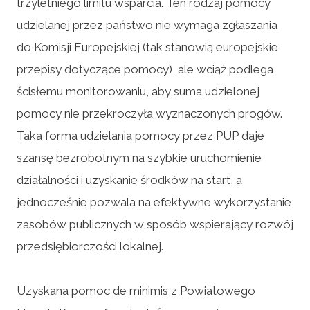
trzyletniego limitu wsparcia. Ten rodzaj pomocy
udzielanej przez państwo nie wymaga zgłaszania
do Komisji Europejskiej (tak stanowią europejskie
przepisy dotyczące pomocy), ale wciąż podlega
ścisłemu monitorowaniu, aby suma udzielonej
pomocy nie przekroczyła wyznaczonych progów.
Taka forma udzielania pomocy przez PUP daje
szansę bezrobotnym na szybkie uruchomienie
działalności i uzyskanie środków na start, a
jednocześnie pozwala na efektywne wykorzystanie
zasobów publicznych w sposób wspierający rozwój
przedsiębiorczości lokalnej.
Uzyskana pomoc de minimis z Powiatowego