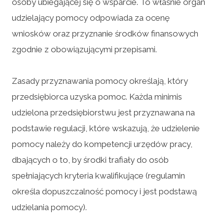
osoby ubiegającej się o wsparcie. To właśnie organ
udzielający pomocy odpowiada za ocenę
wniosków oraz przyznanie środków finansowych
zgodnie z obowiązującymi przepisami.
Zasady przyznawania pomocy określają, który
przedsiębiorca uzyska pomoc. Każda minimis
udzielona przedsiębiorstwu jest przyznawana na
podstawie regulacji, które wskazują, że udzielenie
pomocy należy do kompetencji urzędów pracy,
dbających o to, by środki trafiały do osób
spełniających kryteria kwalifikujące (regulamin
określa dopuszczalność pomocy i jest podstawą
udzielania pomocy).