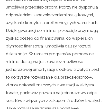
umożliwia przedsiębiorcom, którzy nie dysponują
odpowiednimi zabezpieczeniami majątkowymi,
uzyskanie kredytu na preferencyjnych warunkach.
Dzięki gwarancji de minimis, przedsiębiorcy mogą
zyskać dostęp do finansowania, co wspiera ich
płynność finansową i umożliwia dalszy rozwój
działalności. W ramach programów pomocy de
minimis dostępna jest również możliwość
jednorazowej amortyzacji środków trwałych. Jest
to korzystne rozwiązanie dla przedsiębiorców,
którzy dokonali znacznych inwestycji w aktywa
trwałe, ponieważ pozwala na jednorazowy odpis
kosztów związanych z zakupem środków trwałych.
Takie rozwiązanie zmniejsza podstawę