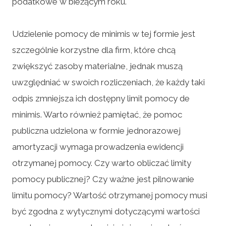
podatkowe w bieżącym roku.
Udzielenie pomocy de minimis w tej formie jest
szczególnie korzystne dla firm, które chcą
zwiększyć zasoby materialne, jednak muszą
uwzględniać w swoich rozliczeniach, że każdy taki
odpis zmniejsza ich dostępny limit pomocy de
minimis. Warto również pamiętać, że pomoc
publiczna udzielona w formie jednorazowej
amortyzacji wymaga prowadzenia ewidencji
otrzymanej pomocy. Czy warto obliczać limity
pomocy publicznej? Czy ważne jest pilnowanie
limitu pomocy? Wartość otrzymanej pomocy musi
być zgodna z wytycznymi dotyczącymi wartości