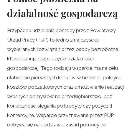
działalność gospodarczą
Przypadek udzielania pomocy przez Powiatowy
Urząd Pracy (PUP) to jedno z najczęściej
wybieranych rozwiązań przez osoby bezrobotne,
które planują rozpoczęcie działalności
gospodarczej. Tego rodzaju wsparcie ma na celu
ułatwienie pierwszych kroków w biznesie, pokrycie
kosztów początkowych oraz umożliwienie realizacji
własnych pomysłów na przedsiębiorstwo, bez
konieczności sięgania po kredyty czy pożyczki
komercyjne. Wsparcie przyznawane przez PUP
odbywa się na podstawie zasad pomocy de