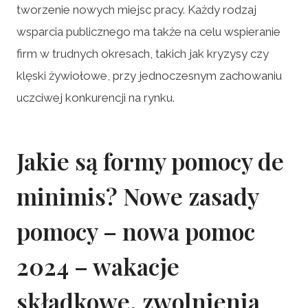
tworzenie nowych miejsc pracy. Każdy rodzaj
wsparcia publicznego ma także na celu wspieranie
firm w trudnych okresach, takich jak kryzysy czy
klęski żywiołowe, przy jednoczesnym zachowaniu
uczciwej konkurencji na rynku.
Jakie są formy pomocy de
minimis? Nowe zasady
pomocy – nowa pomoc
2024 – wakacje
składkowe, zwolnienia