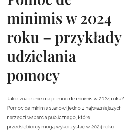
minimis w 2024
roku – przykłady
udzielania
pomocy
Jakie znaczenie ma pomoc de minimis w 2024 roku?
Pomoc de minimis stanowi jedno z najważniejszych
narzędzi wsparcia publicznego, które
przedsiębiorcy mogą wykorzystać w 2024 roku.