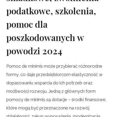
podatkowe, szkolenia,
pomoc dla
poszkodowanych w
powodzi 2024
Pomoc de minimis może przybierać różnorodne
formy, co daje przedsiębiorcom elastyczność w
dopasowaniu wsparcia do ich potrzeb oraz
możliwości rozwoju. Jedną z głównych form
pomocy de minimis są dotacje – środki finansowe,
które mogą być przeznaczone na rozwój
działalności, zakup wyposażenia, modernizację