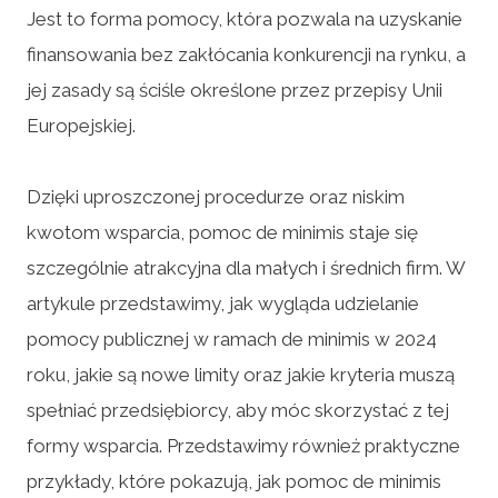
Jest to forma pomocy, która pozwala na uzyskanie
finansowania bez zakłócania konkurencji na rynku, a
jej zasady są ściśle określone przez przepisy Unii
Europejskiej.
Dzięki uproszczonej procedurze oraz niskim
kwotom wsparcia, pomoc de minimis staje się
szczególnie atrakcyjna dla małych i średnich firm. W
artykule przedstawimy, jak wygląda udzielanie
pomocy publicznej w ramach de minimis w 2024
roku, jakie są nowe limity oraz jakie kryteria muszą
spełniać przedsiębiorcy, aby móc skorzystać z tej
formy wsparcia. Przedstawimy również praktyczne
przykłady, które pokazują, jak pomoc de minimis