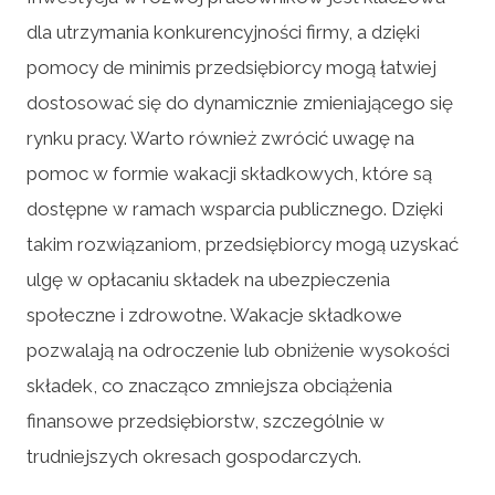
dla utrzymania konkurencyjności firmy, a dzięki
pomocy de minimis przedsiębiorcy mogą łatwiej
dostosować się do dynamicznie zmieniającego się
rynku pracy. Warto również zwrócić uwagę na
pomoc w formie wakacji składkowych, które są
dostępne w ramach wsparcia publicznego. Dzięki
takim rozwiązaniom, przedsiębiorcy mogą uzyskać
ulgę w opłacaniu składek na ubezpieczenia
społeczne i zdrowotne. Wakacje składkowe
pozwalają na odroczenie lub obniżenie wysokości
składek, co znacząco zmniejsza obciążenia
finansowe przedsiębiorstw, szczególnie w
trudniejszych okresach gospodarczych.