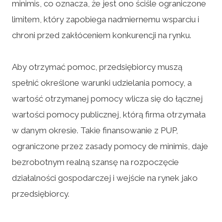
minimis, co oznacza, że jest ono ściśle ograniczone
limitem, który zapobiega nadmiernemu wsparciu i
chroni przed zakłóceniem konkurencji na rynku.
Aby otrzymać pomoc, przedsiębiorcy muszą
spełnić określone warunki udzielania pomocy, a
wartość otrzymanej pomocy wlicza się do łącznej
wartości pomocy publicznej, którą firma otrzymała
w danym okresie. Takie finansowanie z PUP,
ograniczone przez zasady pomocy de minimis, daje
bezrobotnym realną szansę na rozpoczęcie
działalności gospodarczej i wejście na rynek jako
przedsiębiorcy.