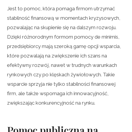
Jest to pomoc, która pomaga firmom utrzymać
stabilność finansową w momentach kryzysowych,
pozwalając na skupienie się na dalszym rozwoju.
Dzięki różnorodnym formom pomocy de minimis,
przedsiębiorcy mają szeroką gamę opcji wsparcia,
które pozwalają na zwiększenie ich szans na
efektywny rozwój, nawet w trudnych warunkach
rynkowych czy po klęskach żywiołowych. Takie
wsparcie sprzyja nie tylko stabilności finansowej
firm, ale także wspomaga ich innowacyjność,
zwiększając konkurencyjność na rynku.
Pomoc publiczna na