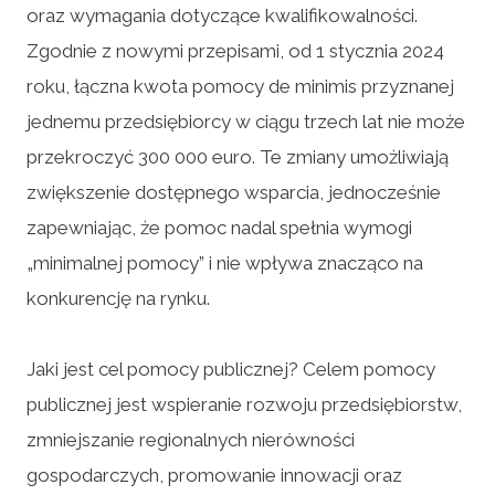
oraz wymagania dotyczące kwalifikowalności.
Zgodnie z nowymi przepisami, od 1 stycznia 2024
roku, łączna kwota pomocy de minimis przyznanej
jednemu przedsiębiorcy w ciągu trzech lat nie może
przekroczyć 300 000 euro. Te zmiany umożliwiają
zwiększenie dostępnego wsparcia, jednocześnie
zapewniając, że pomoc nadal spełnia wymogi
„minimalnej pomocy” i nie wpływa znacząco na
konkurencję na rynku.
Jaki jest cel pomocy publicznej? Celem pomocy
publicznej jest wspieranie rozwoju przedsiębiorstw,
zmniejszanie regionalnych nierówności
gospodarczych, promowanie innowacji oraz