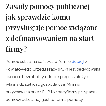
Zasady pomocy publicznej –
jak sprawdzić komu
przysługuje pomoc związana
z dofinansowaniem na start
firmy?
Pomoc publiczna państwa w formie
dotacji
z
Powiatowego Urzędu Pracy (PUP) jest dedykowana
osobom bezrobotnym, które pragną założyć
własną działalność gospodarczą. Minimis
przyznawana przez PUP to specyficzny przypadek
pomocy publicznej -jest to forma pomocy