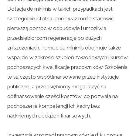
Dotacja de minimis w takich przypadkach jest
szczególnie istotna, ponieważ może stanowić
pierwszą pomoc w odbudowie i umożliwia
przedsiębiorcom regenerację po dużych
zniszczeniach. Pomoc de minimis obejmuje także
wsparcie w zakresie szkoleń zawodowych i kursów
podnoszących kwalifikacje pracowników. Szkolenia
te są często współfinansowane przez instytucje
publiczne, a przedsiębiorcy mogą liczyć na
dofinansowanie części kosztów, co pozwala na
podnoszenie kompetencji ich kadry bez
nadmiernych obciążeń finansowych.
Inwestycja w rozwój pracowników jest kluczowa