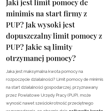
Jaki jest limit pomocy de
minimis na start firmy z
PUP? Jak wysoki jest
dopuszczalny limit pomocy z
PUP? Jakie są limity
otrzymanej pomocy?
Jaka jest maksymalna kwota pomocy na
rozpoczęcie działalności? Limit pomocy de minimis
na start działalności gospodarczej, przyznawany
przez Powiatowe Urzędy Pracy (PUP), może
wynosić nawet sześciokrotność przeciętnego
wynagrodzenia, co obecnie daje
całkowitą kwotę