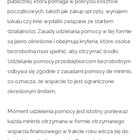
publicznej, która pomaga w pokryciu kosztów
początkowych, takich jak zakup sprzętu, wynajem
lokalu czy inne wydatki związane ze startem
działalności. Zasady udzielania pomocy w tej formie
są jasno określone i obejmują kryteria, które osoba
bezrobotna musi spełnić, aby otrzymać środki.
Udzielanie pomocy przedsiębiorcom bezrobotnym
odbywa się zgodnie z zasadami pomocy de minimis,
co oznacza, że wsparcie to jest ograniczone
określonym limitem.
Moment udzielenia pomocy jest istotny, ponieważ
każda minimis otrzymana w formie otrzymanego
wsparcia finansowego w trakcie roku wlicza się do