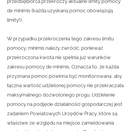
przedsiębiorca przekroczy aktualne limity pomocy
de minimis (każdą uzyskaną pomoc obowiązują
limity!).
W przypadku przekroczenia tego zakresu limitu
pomocy, minimis należy zwrócić, ponieważ
przekroczona kwota nie spełnia już warunków
zakresu pomocy de minimis. Oznacza to, że każda
przyznana pomoc powinna być monitorowana, aby
łączna wartość udzielonej pomocy nie przekraczała
maksymalnego dozwolonego progu. Udzielenie
pomocy na podjęcie działalności gospodarczej jest
zadaniem Powiatowych Urzędów Pracy, które są
właściwe ze względu na miejsce zameldowania