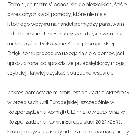
Termin „de minimis” odnosi się do niewielkich, ściśle
określonych kwot pomocy, które nie mają
istotnego wpływu na handel pomiędzy państwami
członkowskimi Unii Europejskiej, dzięki czemu nie
muszą być notyfikowane Komisji Europejskiej.
Dzięki temu procedura ubiegania się o pomoc jest
uproszczona, co sprawia, że przedsiębiorcy mogą
szybciej i łatwiej uzyskać potrzebne wsparcie.
Zakres pomocy de minimis jest dokładnie określony
w przepisach Unii Europejskiej, szczególnie w
Rozporządzeniu Komisji (UE) nr 1407/2013 oraz w
Rozporządzeniu Komisji Europejskiej 2023/2831,
które precyzują zasady udzielania tej pomocy, limity