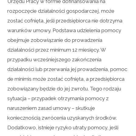
Urzędu Pracy w formie dofinansowania na
rozpoczęcie działalności gospodarczej, może
zostać cofnięta, jeśli przedsiębiorca nie dotrzyma
warunków umowy. Podstawa udzielenia pomocy
obejmuje zobowiązanie do prowadzenia
działalności przez minimum 12 miesięcy. W
przypadku wcześniejszego zakończenia
działalności lub przerwania jej prowadzenia, pomoc
de minimis może zostać cofnięta, a przedsiębiorca
zobowiązany będzie do jej zwrotu. Tego rodzaju
sytuacja – przypadek otrzymania pomocy z
naruszeniem zasad umowy – skutkuje
koniecznością zwrócenia uzyskanych środków.
Dodatkowo, istnieje ryzyko utraty pomocy, jeśli