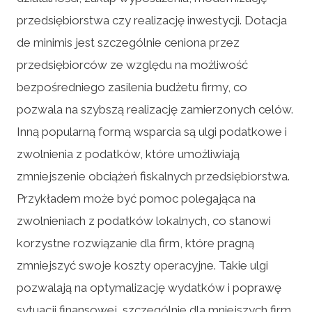
przedsiębiorstwa czy realizację inwestycji. Dotacja
de minimis jest szczególnie ceniona przez
przedsiębiorców ze względu na możliwość
bezpośredniego zasilenia budżetu firmy, co
pozwala na szybszą realizację zamierzonych celów.
Inną popularną formą wsparcia są ulgi podatkowe i
zwolnienia z podatków, które umożliwiają
zmniejszenie obciążeń fiskalnych przedsiębiorstwa.
Przykładem może być pomoc polegająca na
zwolnieniach z podatków lokalnych, co stanowi
korzystne rozwiązanie dla firm, które pragną
zmniejszyć swoje koszty operacyjne. Takie ulgi
pozwalają na optymalizację wydatków i poprawę
sytuacji finansowej, szczególnie dla mniejszych firm,