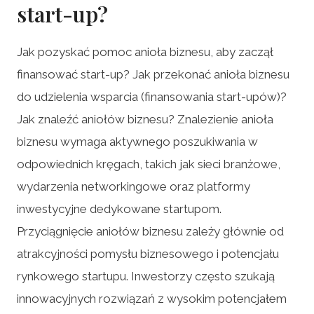
start-up?
Jak pozyskać pomoc anioła biznesu, aby zaczął
finansować start-up? Jak przekonać anioła biznesu
do udzielenia wsparcia (finansowania start-upów)?
Jak znaleźć aniołów biznesu? Znalezienie anioła
biznesu wymaga aktywnego poszukiwania w
odpowiednich kręgach, takich jak sieci branżowe,
wydarzenia networkingowe oraz platformy
inwestycyjne dedykowane startupom.
Przyciągnięcie aniołów biznesu zależy głównie od
atrakcyjności pomysłu biznesowego i potencjału
rynkowego startupu. Inwestorzy często szukają
innowacyjnych rozwiązań z wysokim potencjałem