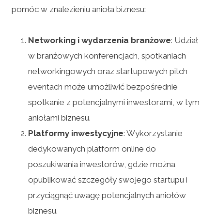
pomóc w znalezieniu anioła biznesu:
Networking i wydarzenia branżowe
: Udział
w branżowych konferencjach, spotkaniach
networkingowych oraz startupowych pitch
eventach może umożliwić bezpośrednie
spotkanie z potencjalnymi inwestorami, w tym
aniołami biznesu.
Platformy inwestycyjne
: Wykorzystanie
dedykowanych platform online do
poszukiwania inwestorów, gdzie można
opublikować szczegóły swojego startupu i
przyciągnąć uwagę potencjalnych aniołów
biznesu.