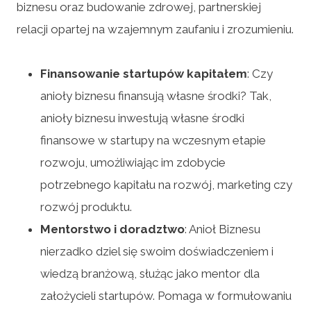
biznesu oraz budowanie zdrowej, partnerskiej
relacji opartej na wzajemnym zaufaniu i zrozumieniu.
Finansowanie startupów kapitałem
: Czy
anioły biznesu finansują własne środki? Tak,
anioły biznesu inwestują własne środki
finansowe w startupy na wczesnym etapie
rozwoju, umożliwiając im zdobycie
potrzebnego kapitału na rozwój, marketing czy
rozwój produktu.
Mentorstwo i doradztwo
: Anioł Biznesu
nierzadko dziel się swoim doświadczeniem i
wiedzą branżową, służąc jako mentor dla
założycieli startupów. Pomaga w formułowaniu