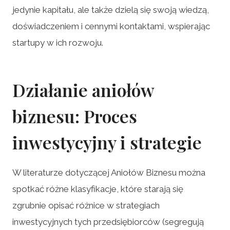
jedynie kapitału, ale także dzielą się swoją wiedzą,
doświadczeniem i cennymi kontaktami, wspierając
startupy w ich rozwoju.
Działanie aniołów
biznesu: Proces
inwestycyjny i strategie
W literaturze dotyczącej Aniołów Biznesu można
spotkać różne klasyfikacje, które starają się
zgrubnie opisać różnice w strategiach
inwestycyjnych tych przedsiębiorców (segregują