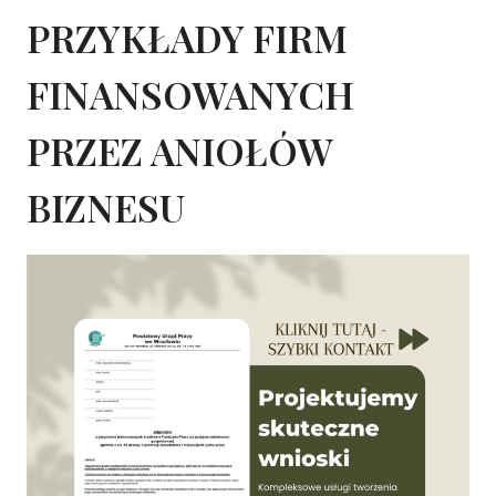
PRZYKŁADY FIRM
FINANSOWANYCH
PRZEZ ANIOŁÓW
BIZNESU