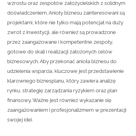
wzrostu oraz zespołów założycielskich z solidnym
doświadczeniem. Anioły biznesu zainteresowani są
projektami, które nie tylko mają potencjał na duży
zwrot z inwestycji, ale również są prowadzone
przez zaangażowane i kompetentne zespoły,
gotowe do skali i realizacji założonych celów
biznesowych. Aby przekonać anioła biznesu do
udzielenia wsparcia, kluczowe jest przedstawienie
klarownego biznesplanu, który zawiera analizę
rynku, strategię zarządzania ryzykiem oraz plan
finansowy. Ważne jest również wykazanie się
zaangażowaniem i profesjonalizmem w prezentacji
swojej idei.