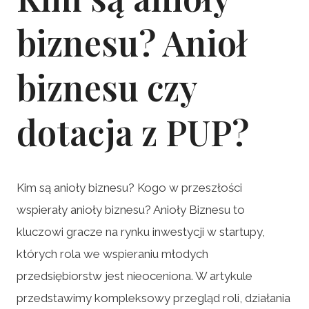
biznesu? Anioł
biznesu czy
dotacja z PUP?
Kim są anioły biznesu? Kogo w przeszłości
wspierały anioły biznesu? Anioły Biznesu to
kluczowi gracze na rynku inwestycji w startupy,
których rola we wspieraniu młodych
przedsiębiorstw jest nieoceniona. W artykule
przedstawimy kompleksowy przegląd roli, działania