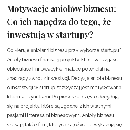
Motywacje aniołów biznesu:
Co ich napędza do tego, że
inwestują w startupy?
Co kieruje aniołami biznesu przy wyborze startupu?
Anioły biznesu finansują projekty, które widzą jako
obiecujące i innowacyjne, mające potencjał na
znaczący zwrot z inwestycji. Decyzja anioła biznesu
o inwestycji w startup zazwyczaj jest motywowana
kilkoma czynnikami. Po pierwsze, często decydują
się na projekty, które są zgodne z ich własnymi
pasjami i interesami biznesowymi. Anioły biznesu
szukają także firm, których założyciele wykazują się