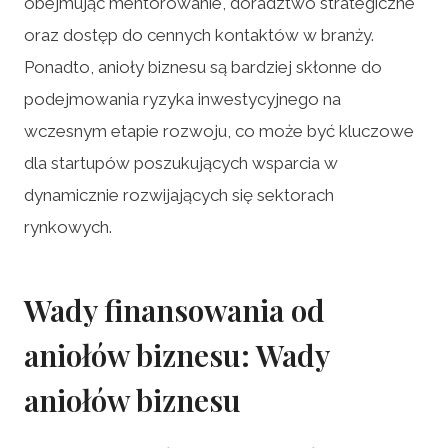
obejmując mentorowanie, doradztwo strategiczne
oraz dostęp do cennych kontaktów w branży.
Ponadto, anioły biznesu są bardziej skłonne do
podejmowania ryzyka inwestycyjnego na
wczesnym etapie rozwoju, co może być kluczowe
dla startupów poszukujących wsparcia w
dynamicznie rozwijających się sektorach
rynkowych.
Wady finansowania od
aniołów biznesu: Wady
aniołów biznesu