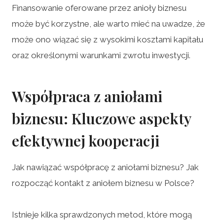
Finansowanie oferowane przez anioły biznesu
może być korzystne, ale warto mieć na uwadze, że
może ono wiązać się z wysokimi kosztami kapitału
oraz określonymi warunkami zwrotu inwestycji.
Współpraca z aniołami
biznesu: Kluczowe aspekty
efektywnej kooperacji
Jak nawiązać współpracę z aniołami biznesu? Jak
rozpocząć kontakt z aniołem biznesu w Polsce?
Istnieje kilka sprawdzonych metod, które mogą