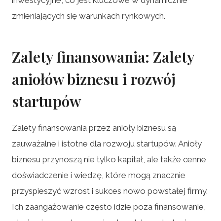
zmieniających się warunkach rynkowych.
Zalety finansowania: Zalety
aniołów biznesu i rozwój
startupów
Zalety finansowania przez anioły biznesu są
zauważalne i istotne dla rozwoju startupów. Anioły
biznesu przynoszą nie tylko kapitał, ale także cenne
doświadczenie i wiedzę, które mogą znacznie
przyspieszyć wzrost i sukces nowo powstałej firmy.
Ich zaangażowanie często idzie poza finansowanie,