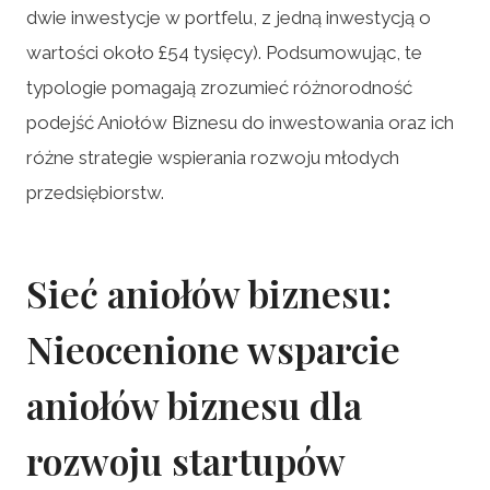
dwie inwestycje w portfelu, z jedną inwestycją o
wartości około £54 tysięcy). Podsumowując, te
typologie pomagają zrozumieć różnorodność
podejść Aniołów Biznesu do inwestowania oraz ich
różne strategie wspierania rozwoju młodych
przedsiębiorstw.
Sieć aniołów biznesu:
Nieocenione wsparcie
aniołów biznesu dla
rozwoju startupów