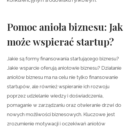
Pomoc anioła biznesu: Jak
może wspierać startup?
Jakie są formy finansowania startującego biznesu?
Jakie wsparcie oferują aniołowie biznesu? Działanie
aniołów biznesu ma na celu nie tylko finansowanie
startupów, ale również wspieranie ich rozwoju
poprzez udzielanie wiedzy i doświadczenia,
pomaganie w zarządzaniu oraz otwieranie drzwi do
nowych możliwości biznesowych. Kluczowe jest
zrozumienie motywacji i oczekiwań aniołów