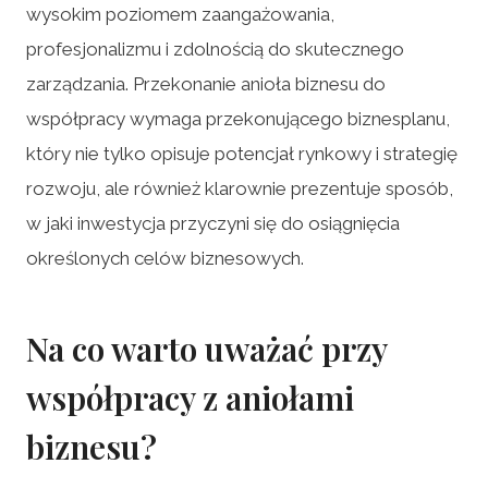
wysokim poziomem zaangażowania,
profesjonalizmu i zdolnością do skutecznego
zarządzania. Przekonanie anioła biznesu do
współpracy wymaga przekonującego biznesplanu,
który nie tylko opisuje potencjał rynkowy i strategię
rozwoju, ale również klarownie prezentuje sposób,
w jaki inwestycja przyczyni się do osiągnięcia
określonych celów biznesowych.
Na co warto uważać przy
współpracy z aniołami
biznesu?