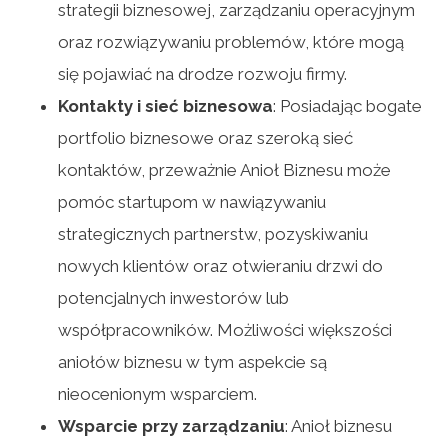
strategii biznesowej, zarządzaniu operacyjnym
oraz rozwiązywaniu problemów, które mogą
się pojawiać na drodze rozwoju firmy.
Kontakty i sieć biznesowa
: Posiadając bogate
portfolio biznesowe oraz szeroką sieć
kontaktów, przeważnie Anioł Biznesu może
pomóc startupom w nawiązywaniu
strategicznych partnerstw, pozyskiwaniu
nowych klientów oraz otwieraniu drzwi do
potencjalnych inwestorów lub
współpracowników. Możliwości większości
aniołów biznesu w tym aspekcie są
nieocenionym wsparciem.
Wsparcie przy zarządzaniu
: Anioł biznesu