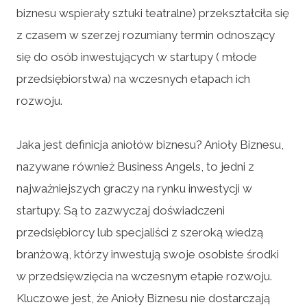
biznesu wspierały sztuki teatralne) przekształciła się
z czasem w szerzej rozumiany termin odnoszący
się do osób inwestujących w startupy ( młode
przedsiębiorstwa) na wczesnych etapach ich
rozwoju.
Jaka jest definicja aniołów biznesu? Anioły Biznesu,
nazywane również Business Angels, to jedni z
najważniejszych graczy na rynku inwestycji w
startupy. Są to zazwyczaj doświadczeni
przedsiębiorcy lub specjaliści z szeroką wiedzą
branżową, którzy inwestują swoje osobiste środki
w przedsięwzięcia na wczesnym etapie rozwoju.
Kluczowe jest, że Anioły Biznesu nie dostarczają