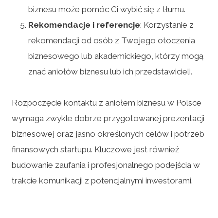
biznesu może pomóc Ci wybić się z tłumu.
Rekomendacje i referencje
: Korzystanie z
rekomendacji od osób z Twojego otoczenia
biznesowego lub akademickiego, którzy mogą
znać aniołów biznesu lub ich przedstawicieli.
Rozpoczęcie kontaktu z aniołem biznesu w Polsce
wymaga zwykle dobrze przygotowanej prezentacji
biznesowej oraz jasno określonych celów i potrzeb
finansowych startupu. Kluczowe jest również
budowanie zaufania i profesjonalnego podejścia w
trakcie komunikacji z potencjalnymi inwestorami.