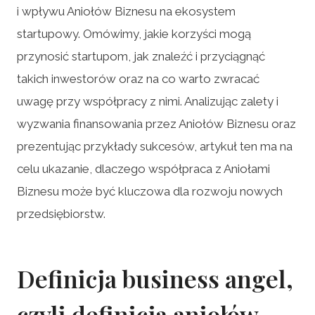
i wpływu Aniołów Biznesu na ekosystem
startupowy. Omówimy, jakie korzyści mogą
przynosić startupom, jak znaleźć i przyciągnąć
takich inwestorów oraz na co warto zwracać
uwagę przy współpracy z nimi. Analizując zalety i
wyzwania finansowania przez Aniołów Biznesu oraz
prezentując przykłady sukcesów, artykuł ten ma na
celu ukazanie, dlaczego współpraca z Aniołami
Biznesu może być kluczowa dla rozwoju nowych
przedsiębiorstw.
Definicja business angel,
czyli definicja aniołów