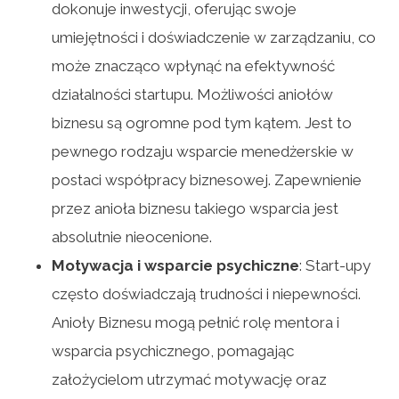
dokonuje inwestycji, oferując swoje
umiejętności i doświadczenie w zarządzaniu, co
może znacząco wpłynąć na efektywność
działalności startupu. Możliwości aniołów
biznesu są ogromne pod tym kątem. Jest to
pewnego rodzaju wsparcie menedżerskie w
postaci współpracy biznesowej. Zapewnienie
przez anioła biznesu takiego wsparcia jest
absolutnie nieocenione.
Motywacja i wsparcie psychiczne
: Start-upy
często doświadczają trudności i niepewności.
Anioły Biznesu mogą pełnić rolę mentora i
wsparcia psychicznego, pomagając
założycielom utrzymać motywację oraz