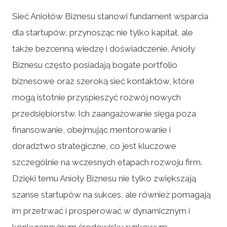
Sieć Aniołów Biznesu stanowi fundament wsparcia
dla startupów, przynosząc nie tylko kapitał, ale
także bezcenną wiedzę i doświadczenie. Anioły
Biznesu często posiadają bogate portfolio
biznesowe oraz szeroką sieć kontaktów, które
mogą istotnie przyspieszyć rozwój nowych
przedsiębiorstw. Ich zaangażowanie sięga poza
finansowanie, obejmując mentorowanie i
doradztwo strategiczne, co jest kluczowe
szczególnie na wczesnych etapach rozwoju firm.
Dzięki temu Anioły Biznesu nie tylko zwiększają
szanse startupów na sukces, ale również pomagają
im przetrwać i prosperować w dynamicznym i
konkurencyjnym środowisku rynkowym.