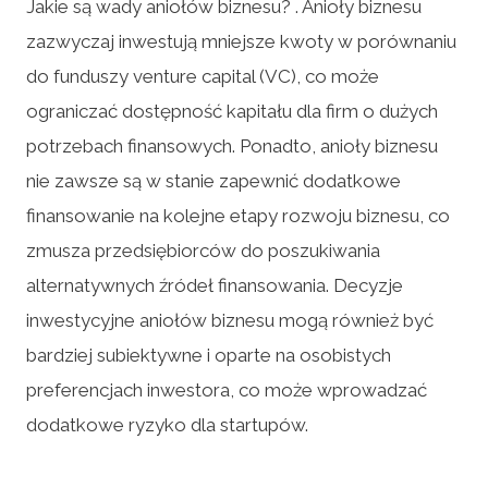
Jakie są wady aniołów biznesu? . Anioły biznesu
zazwyczaj inwestują mniejsze kwoty w porównaniu
do funduszy venture capital (VC), co może
ograniczać dostępność kapitału dla firm o dużych
potrzebach finansowych. Ponadto, anioły biznesu
nie zawsze są w stanie zapewnić dodatkowe
finansowanie na kolejne etapy rozwoju biznesu, co
zmusza przedsiębiorców do poszukiwania
alternatywnych źródeł finansowania. Decyzje
inwestycyjne aniołów biznesu mogą również być
bardziej subiektywne i oparte na osobistych
preferencjach inwestora, co może wprowadzać
dodatkowe ryzyko dla startupów.