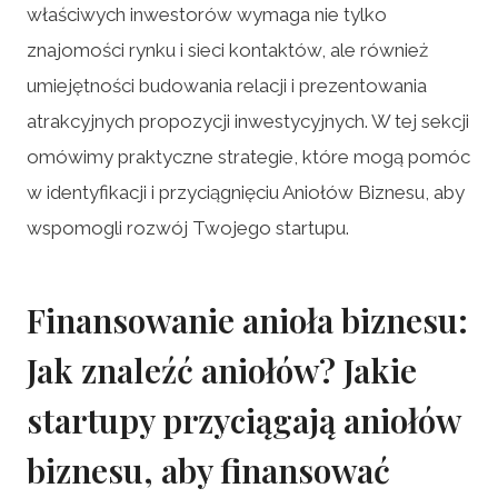
właściwych inwestorów wymaga nie tylko
znajomości rynku i sieci kontaktów, ale również
umiejętności budowania relacji i prezentowania
atrakcyjnych propozycji inwestycyjnych. W tej sekcji
omówimy praktyczne strategie, które mogą pomóc
w identyfikacji i przyciągnięciu Aniołów Biznesu, aby
wspomogli rozwój Twojego startupu.
Finansowanie anioła biznesu:
Jak znaleźć aniołów? Jakie
startupy przyciągają aniołów
biznesu, aby finansować