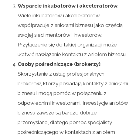
Wsparcie inkubatorów i akceleratorów
:
Wiele inkubatorów i akceleratorów
współpracuje z aniołami biznesu jako częścią
swojej sieci mentorów i inwestorów.
Przyłączenie się do takiej organizacji może
ułatwić nawiązanie kontaktu z aniołem biznesu.
Osoby pośredniczące (brokerzy)
:
Skorzystanie z usług profesjonalnych
brokerów, którzy posiadają kontakty z aniołami
biznesu i mogą pomóc w połączeniu z
odpowiednimi inwestorami. Inwestycje aniołów
biznesu zawsze są bardzo dobrze
przemyślane, dlatego pomoc specjalisty
pośredniczącego w kontaktach z aniołem