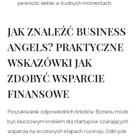
pewność siebie w trudnych momentach.
JAK ZNALEŹĆ BUSINESS
ANGELS? PRAKTYCZNE
WSKAZÓWKI JAK
ZDOBYĆ WSPARCIE
FINANSOWE
Poszukiwanie odpowiednich Aniołów Biznesu może
być kluczowym krokiem dla startupów szukających
wsparcia na wczesnych etapach rozwoju. Odkrycie