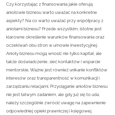
Czy korzystając z finansowania jakie oferują
aniołowie biznesu warto uważać na konkretne
aspekty? Na co warto uważać przy współpracy z
aniołami biznesu? Przede wszystkim, istotne jest
klarowne określenie warunków finansowania oraz
oczekiwań obu stron w umowie inwestycyjnej.
Anioły biznesu mogą wnosić nie tylko kapitał, ale
także doświadczenie, sieć kontaktów i wsparcie
mentorskie. Ważne jest również unikanie konfliktów
interesów oraz transparentność w komunikacji i
zarządzaniu relacjami. Przyciąganie aniołów biznesu
nie jest łatwym zadaniem, ale gdy już się to uda,
należy szczególnie zwrócić uwagę na zapewnienie
odpowiedniej opieki prawniczej i księgowej.