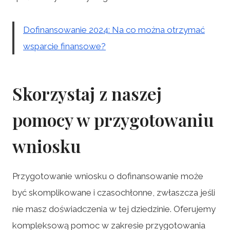
Dofinansowanie 2024: Na co można otrzymać
wsparcie finansowe?
Skorzystaj z naszej
pomocy w przygotowaniu
wniosku
Przygotowanie wniosku o dofinansowanie może
być skomplikowane i czasochłonne, zwłaszcza jeśli
nie masz doświadczenia w tej dziedzinie. Oferujemy
kompleksową pomoc w zakresie przygotowania