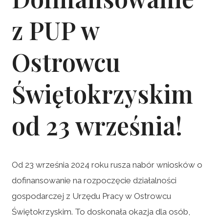
z PUP w
Ostrowcu
Świętokrzyskim
od 23 września!
Od 23 września 2024 roku rusza nabór wniosków o
dofinansowanie na rozpoczęcie działalności
gospodarczej z Urzędu Pracy w Ostrowcu
Świętokrzyskim. To doskonała okazja dla osób,