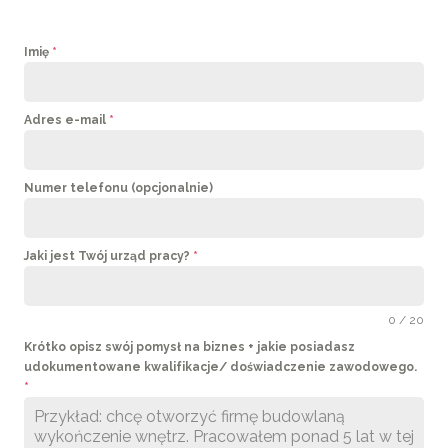
Imię
*
Adres e-mail
*
Numer telefonu (opcjonalnie)
Jaki jest Twój urząd pracy?
*
0 / 20
Krótko opisz swój pomysł na biznes + jakie posiadasz
udokumentowane kwalifikacje/ doświadczenie zawodowego.
*