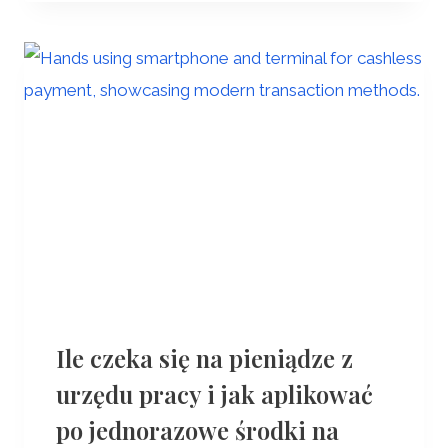
Ile czeka się na pieniądze z
urzędu pracy i jak aplikować
po jednorazowe środki na