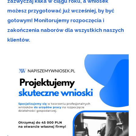
zazwyczaj kilka w ciągu roku, a wniosek
możesz przygotować już wcześniej, by być
gotowym! Monitorujemy rozpoczęcia i
zakończenia naborów dla wszystkich naszych
klientów.