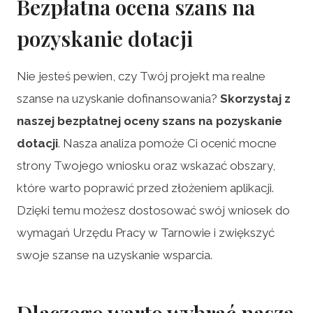
Bezpłatna ocena szans na
pozyskanie dotacji
Nie jesteś pewien, czy Twój projekt ma realne
szanse na uzyskanie dofinansowania?
Skorzystaj z
naszej bezpłatnej oceny szans na pozyskanie
dotacji
. Nasza analiza pomoże Ci ocenić mocne
strony Twojego wniosku oraz wskazać obszary,
które warto poprawić przed złożeniem aplikacji.
Dzięki temu możesz dostosować swój wniosek do
wymagań Urzędu Pracy w Tarnowie i zwiększyć
swoje szanse na uzyskanie wsparcia.
Dlaczego warto wybrać naszą