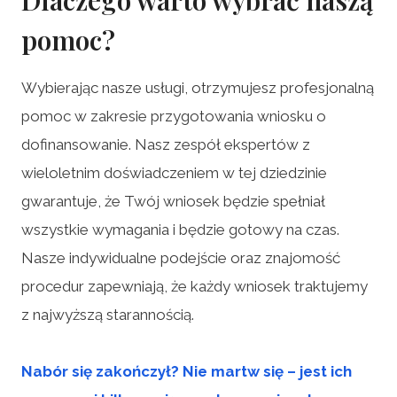
pomoc?
Wybierając nasze usługi, otrzymujesz profesjonalną
pomoc w zakresie przygotowania wniosku o
dofinansowanie. Nasz zespół ekspertów z
wieloletnim doświadczeniem w tej dziedzinie
gwarantuje, że Twój wniosek będzie spełniał
wszystkie wymagania i będzie gotowy na czas.
Nasze indywidualne podejście oraz znajomość
procedur zapewniają, że każdy wniosek traktujemy
z najwyższą starannością.
Nabór się zakończył? Nie martw się – jest ich