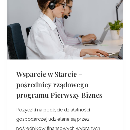
Wsparcie w Starcie –
pośrednicy rządowego
programu Pierwszy Biznes
Pożyczki na podjęcie działalności
gospodarczej udzielane są przez
pośredników finansowych wybranych