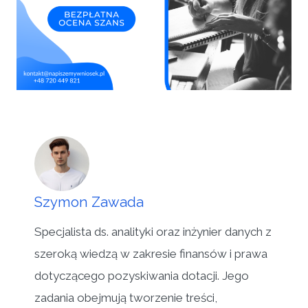
Szymon Zawada
Specjalista ds. analityki oraz inżynier danych z
szeroką wiedzą w zakresie finansów i prawa
dotyczącego pozyskiwania dotacji. Jego
zadania obejmują tworzenie treści,