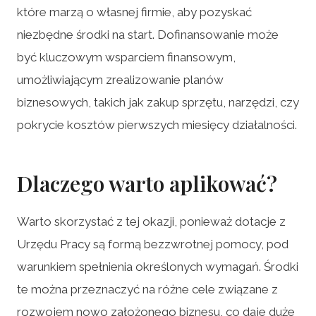
które marzą o własnej firmie, aby pozyskać
niezbędne środki na start. Dofinansowanie może
być kluczowym wsparciem finansowym,
umożliwiającym zrealizowanie planów
biznesowych, takich jak zakup sprzętu, narzędzi, czy
pokrycie kosztów pierwszych miesięcy działalności.
Dlaczego warto aplikować?
Warto skorzystać z tej okazji, ponieważ dotacje z
Urzędu Pracy są formą bezzwrotnej pomocy, pod
warunkiem spełnienia określonych wymagań. Środki
te można przeznaczyć na różne cele związane z
rozwojem nowo założonego biznesu, co daje duże