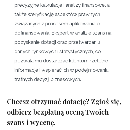
precyzyjne kalkulacje i analizy finansowe, a
także weryfikację aspektów prawnych
związanych z procesem aplikowania o
dofinansowania. Ekspert w analizie szans na
pozyskanie dotacji oraz przetwarzaniu
danych rynkowych i statystycznych, co
pozwala mu dostarczać klientom rzetelne
informacje i wspierać ich w podejmowaniu
trafnych decyzji biznesowych.
Chcesz otrzymać dotację?
Zgłoś się,
odbierz bezpłatną oceną Twoich
szans i wycenę.