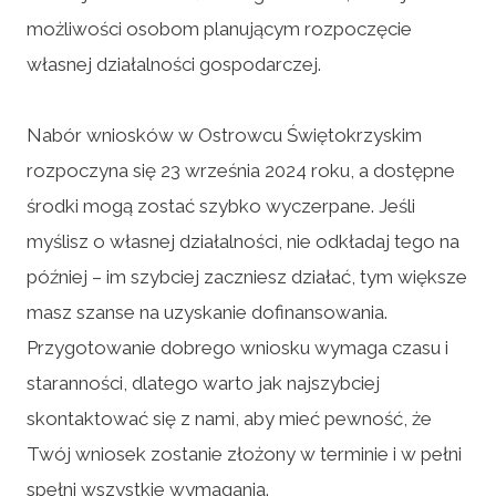
możliwości osobom planującym rozpoczęcie
własnej działalności gospodarczej.
Nabór wniosków w Ostrowcu Świętokrzyskim
rozpoczyna się 23 września 2024 roku, a dostępne
środki mogą zostać szybko wyczerpane. Jeśli
myślisz o własnej działalności, nie odkładaj tego na
później – im szybciej zaczniesz działać, tym większe
masz szanse na uzyskanie dofinansowania.
Przygotowanie dobrego wniosku wymaga czasu i
staranności, dlatego warto jak najszybciej
skontaktować się z nami, aby mieć pewność, że
Twój wniosek zostanie złożony w terminie i w pełni
spełni wszystkie wymagania.