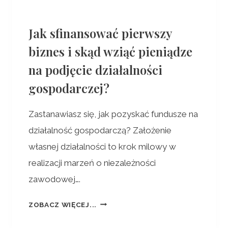
Jak sfinansować pierwszy
biznes i skąd wziąć pieniądze
na podjęcie działalności
gospodarczej?
Zastanawiasz się, jak pozyskać fundusze na
działalność gospodarczą? Założenie
własnej działalności to krok milowy w
realizacji marzeń o niezależności
zawodowej….
ZOBACZ WIĘCEJ...