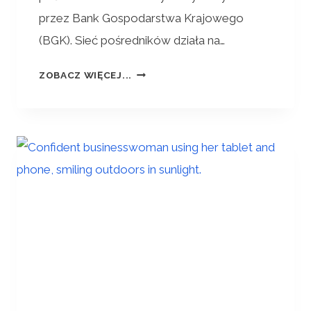
przez Bank Gospodarstwa Krajowego
(BGK). Sieć pośredników działa na…
ZOBACZ WIĘCEJ...