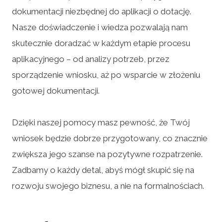
dokumentacji niezbędnej do aplikacji o dotację.
Nasze doświadczenie i wiedza pozwalają nam
skutecznie doradzać w każdym etapie procesu
aplikacyjnego – od analizy potrzeb, przez
sporządzenie wniosku, aż po wsparcie w złożeniu
gotowej dokumentacji.
Dzięki naszej pomocy masz pewność, że Twój
wniosek będzie dobrze przygotowany, co znacznie
zwiększa jego szanse na pozytywne rozpatrzenie.
Zadbamy o każdy detal, abyś mógł skupić się na
rozwoju swojego biznesu, a nie na formalnościach.