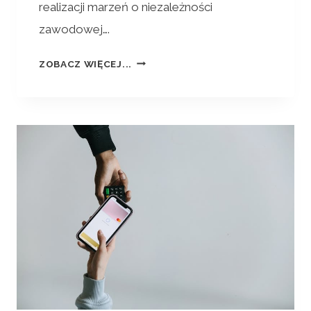
realizacji marzeń o niezależności
zawodowej….
ZOBACZ WIĘCEJ...