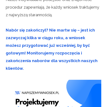
procedur zapewniają, że każdy wniosek traktujemy
z najwyższą starannością.
Nabór się zakończył? Nie martw się – jest ich
zazwyczaj kilka w ciągu roku, a wniosek
możesz przygotować już wcześniej, by być
gotowym! Monitorujemy rozpoczęcia i
zakończenia naborów dla wszystkich naszych
klientów.