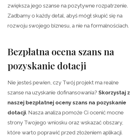
zwiększa jego szanse na pozytywne rozpatrzenie.
Zadbamy o każdy detal, abyś mógł skupić się na
rozwoju swojego biznesu, a nie na formalnościach.
Bezpłatna ocena szans na
pozyskanie dotacji
Nie jesteś pewien, czy Twój projekt ma realne
szanse na uzyskanie dofinansowania?
Skorzystaj z
naszej bezpłatnej oceny szans na pozyskanie
dotacji
. Nasza analiza pomoże Ci ocenić mocne
strony Twojego wniosku oraz wskazać obszary,
które warto poprawić przed złożeniem aplikacji.