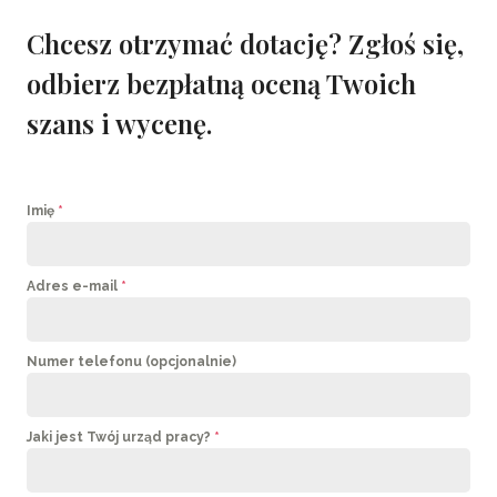
Chcesz otrzymać dotację?
Zgłoś się,
odbierz bezpłatną oceną Twoich
szans i wycenę.
Imię
*
Adres e-mail
*
Numer telefonu (opcjonalnie)
Jaki jest Twój urząd pracy?
*