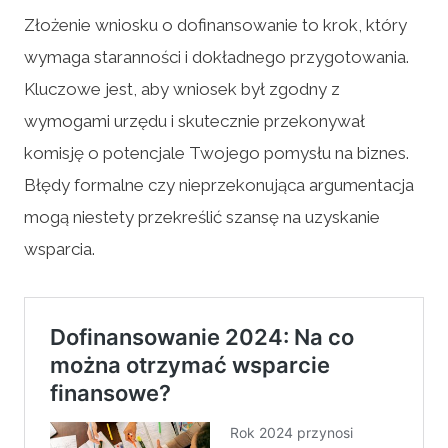
Złożenie wniosku o dofinansowanie to krok, który
wymaga staranności i dokładnego przygotowania.
Kluczowe jest, aby wniosek był zgodny z
wymogami urzędu i skutecznie przekonywał
komisję o potencjale Twojego pomysłu na biznes.
Błędy formalne czy nieprzekonująca argumentacja
mogą niestety przekreślić szansę na uzyskanie
wsparcia.