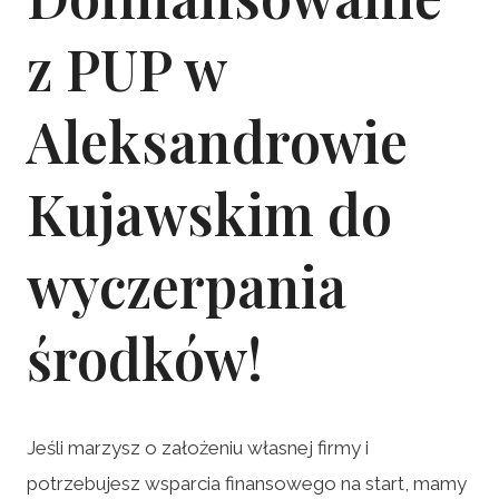
z PUP w
Aleksandrowie
Kujawskim do
wyczerpania
środków!
Jeśli marzysz o założeniu własnej firmy i
potrzebujesz wsparcia finansowego na start, mamy