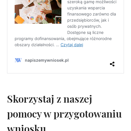
Skorzystaj z naszej
pomocy w przygotowaniu
wniosku