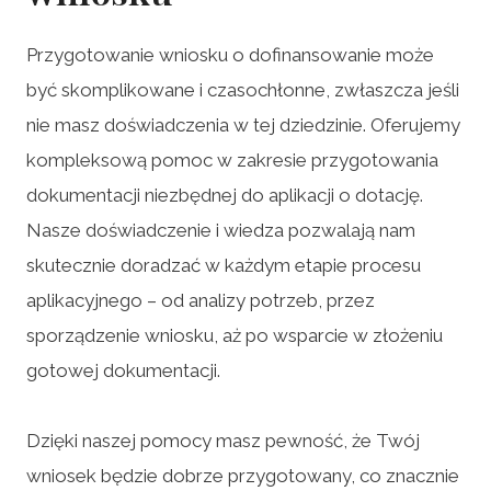
Przygotowanie wniosku o dofinansowanie może
być skomplikowane i czasochłonne, zwłaszcza jeśli
nie masz doświadczenia w tej dziedzinie. Oferujemy
kompleksową pomoc w zakresie przygotowania
dokumentacji niezbędnej do aplikacji o dotację.
Nasze doświadczenie i wiedza pozwalają nam
skutecznie doradzać w każdym etapie procesu
aplikacyjnego – od analizy potrzeb, przez
sporządzenie wniosku, aż po wsparcie w złożeniu
gotowej dokumentacji.
Dzięki naszej pomocy masz pewność, że Twój
wniosek będzie dobrze przygotowany, co znacznie