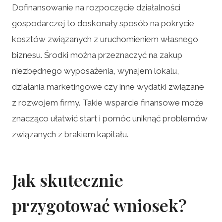
Dofinansowanie na rozpoczęcie działalności
gospodarczej to doskonały sposób na pokrycie
kosztów związanych z uruchomieniem własnego
biznesu. Środki można przeznaczyć na zakup
niezbędnego wyposażenia, wynajem lokalu,
działania marketingowe czy inne wydatki związane
z rozwojem firmy. Takie wsparcie finansowe może
znacząco ułatwić start i pomóc uniknąć problemów
związanych z brakiem kapitału.
Jak skutecznie
przygotować wniosek?