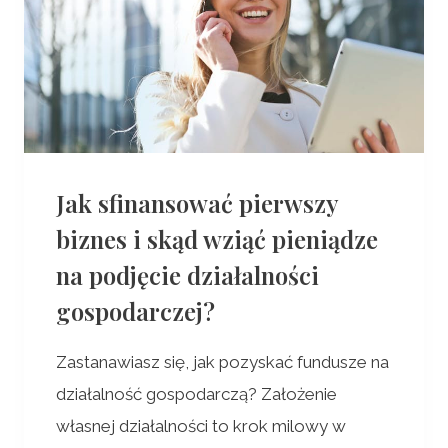
Jak sfinansować pierwszy
biznes i skąd wziąć pieniądze
na podjęcie działalności
gospodarczej?
Zastanawiasz się, jak pozyskać fundusze na
działalność gospodarczą? Założenie
własnej działalności to krok milowy w