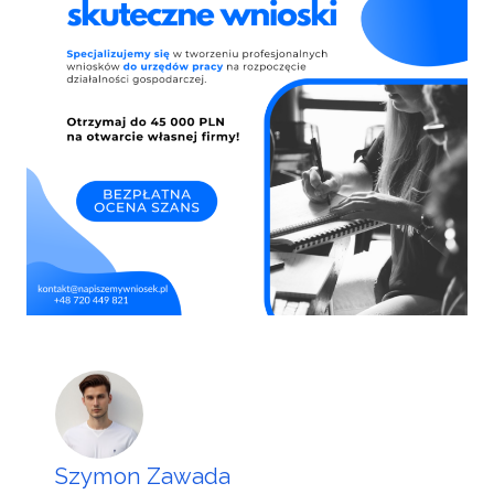
Szymon Zawada