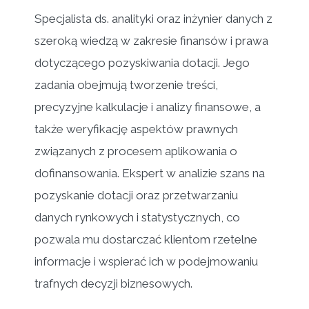
Specjalista ds. analityki oraz inżynier danych z
szeroką wiedzą w zakresie finansów i prawa
dotyczącego pozyskiwania dotacji. Jego
zadania obejmują tworzenie treści,
precyzyjne kalkulacje i analizy finansowe, a
także weryfikację aspektów prawnych
związanych z procesem aplikowania o
dofinansowania. Ekspert w analizie szans na
pozyskanie dotacji oraz przetwarzaniu
danych rynkowych i statystycznych, co
pozwala mu dostarczać klientom rzetelne
informacje i wspierać ich w podejmowaniu
trafnych decyzji biznesowych.