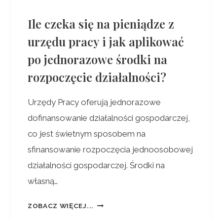
Ile czeka się na pieniądze z
urzędu pracy i jak aplikować
po jednorazowe środki na
rozpoczęcie działalności?
Urzędy Pracy oferują jednorazowe
dofinansowanie działalności gospodarczej,
co jest świetnym sposobem na
sfinansowanie rozpoczęcia jednoosobowej
działalności gospodarczej. Środki na
własną…
ZOBACZ WIĘCEJ...