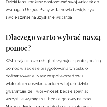
Dzięki temu możesz dostosować swój wniosek do
wymagań Urzędu Pracy w Tarnowie i zwiększyć
swoje szanse na uzyskanie wsparcia.
Dlaczego warto wybrać naszą
pomoc?
Wybierając nasze usługi, otrzymujesz profesjonalną
pomoc w zakresie przygotowania wniosku o
dofinansowanie. Nasz zespół ekspertów z
wieloletnim doświadczeniem w tej dziedzinie
gwarantuje, że Twój wniosek będzie spełniał
wszystkie wymagania i będzie gotowy na czas.
Nasze indywidualne podejście oraz znajomość