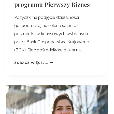
programu Pierwszy Biznes
Pożyczki na podjęcie działalności
gospodarczej udzielane są przez
pośredników finansowych wybranych
przez Bank Gospodarstwa Krajowego
(BGK). Sieć pośredników działa na…
ZOBACZ WIĘCEJ...