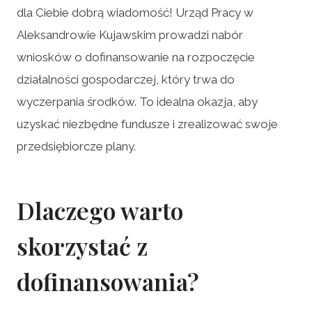
dla Ciebie dobrą wiadomość! Urząd Pracy w
Aleksandrowie Kujawskim prowadzi nabór
wniosków o dofinansowanie na rozpoczęcie
działalności gospodarczej, który trwa do
wyczerpania środków. To idealna okazja, aby
uzyskać niezbędne fundusze i zrealizować swoje
przedsiębiorcze plany.
Dlaczego warto
skorzystać z
dofinansowania?