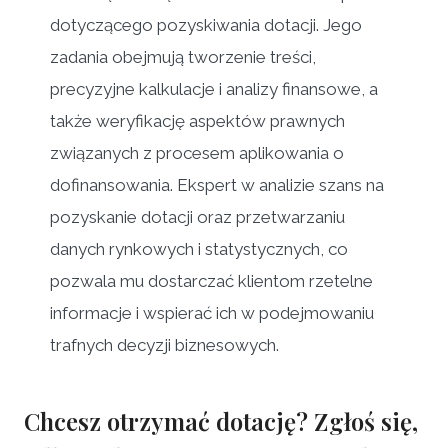
dotyczącego pozyskiwania dotacji. Jego
zadania obejmują tworzenie treści,
precyzyjne kalkulacje i analizy finansowe, a
także weryfikację aspektów prawnych
związanych z procesem aplikowania o
dofinansowania. Ekspert w analizie szans na
pozyskanie dotacji oraz przetwarzaniu
danych rynkowych i statystycznych, co
pozwala mu dostarczać klientom rzetelne
informacje i wspierać ich w podejmowaniu
trafnych decyzji biznesowych.
Chcesz otrzymać dotację?
Zgłoś się,