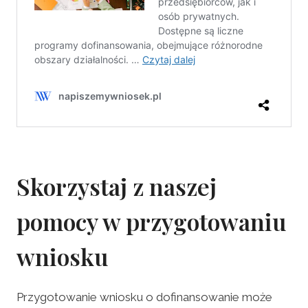
Skorzystaj z naszej
pomocy w przygotowaniu
wniosku
Przygotowanie wniosku o dofinansowanie może