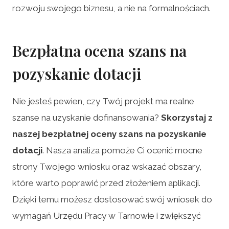
rozwoju swojego biznesu, a nie na formalnościach.
Bezpłatna ocena szans na
pozyskanie dotacji
Nie jesteś pewien, czy Twój projekt ma realne
szanse na uzyskanie dofinansowania?
Skorzystaj z
naszej bezpłatnej oceny szans na pozyskanie
dotacji
. Nasza analiza pomoże Ci ocenić mocne
strony Twojego wniosku oraz wskazać obszary,
które warto poprawić przed złożeniem aplikacji.
Dzięki temu możesz dostosować swój wniosek do
wymagań Urzędu Pracy w Tarnowie i zwiększyć