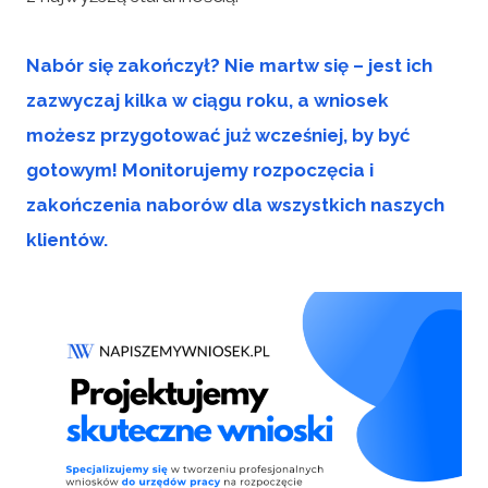
Nabór się zakończył? Nie martw się – jest ich
zazwyczaj kilka w ciągu roku, a wniosek
możesz przygotować już wcześniej, by być
gotowym! Monitorujemy rozpoczęcia i
zakończenia naborów dla wszystkich naszych
klientów.