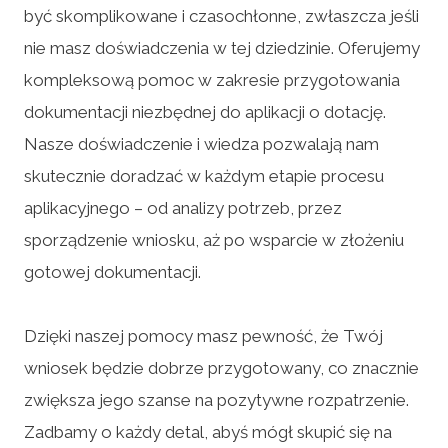
być skomplikowane i czasochłonne, zwłaszcza jeśli
nie masz doświadczenia w tej dziedzinie. Oferujemy
kompleksową pomoc w zakresie przygotowania
dokumentacji niezbędnej do aplikacji o dotację.
Nasze doświadczenie i wiedza pozwalają nam
skutecznie doradzać w każdym etapie procesu
aplikacyjnego – od analizy potrzeb, przez
sporządzenie wniosku, aż po wsparcie w złożeniu
gotowej dokumentacji.
Dzięki naszej pomocy masz pewność, że Twój
wniosek będzie dobrze przygotowany, co znacznie
zwiększa jego szanse na pozytywne rozpatrzenie.
Zadbamy o każdy detal, abyś mógł skupić się na