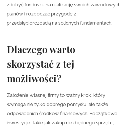
zdobyć fundusze na realizację swoich zawodowych
planów i rozpocząć przygodę z
przedsiębiorczością na solidnych fundamentach.
Dlaczego warto
skorzystać z tej
możliwości?
Założenie własnej firmy to ważny krok, który
wymaga nie tylko dobrego pomysłu, ale także
odpowiednich środków finansowych. Początkowe
inwestycje, takie jak zakup niezbędnego sprzętu,