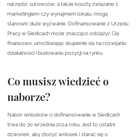
narzędzi, surowców, a także koszty związane z
marketingiem czy wynajmem lokalu, mogą
stanowić duże wyzwanie. Dofinansowanie z Urzędu
Pracy w Siedlcach może znacząco odciążyć Cię
finansowo, umożliwiając skupienie się na rozwijaniu
działalności i budowaniu pozycji na rynku.
Co musisz wiedzieć o
naborze?
Nabór wniosków o dofinansowanie w Siedlcach
trwa do 30 września 2024 roku. Jest to ostatni
dzwonek, aby złożyć wniosek i starać się o