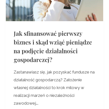
Jak sfinansować pierwszy
biznes i skąd wziąć pieniądze
na podjęcie działalności
gospodarczej?
Zastanawiasz się, jak pozyskać fundusze na
działalność gospodarczą? Założenie
własnej działalności to krok milowy w
realizacji marzeń o niezależności
zawodowej….