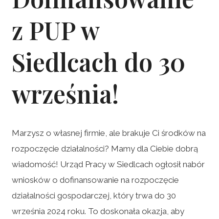
z PUP w
Siedlcach do 30
września!
Marzysz o własnej firmie, ale brakuje Ci środków na
rozpoczęcie działalności? Mamy dla Ciebie dobrą
wiadomość! Urząd Pracy w Siedlcach ogłosił nabór
wniosków o dofinansowanie na rozpoczęcie
działalności gospodarczej, który trwa do 30
września 2024 roku. To doskonała okazja, aby