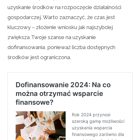
uzyskanie środków na rozpoczęcie działalności
gospodarczej. Warto zaznaczyć, że czas jest
kluczowy – złożenie wniosku jak najszybciej
zwiększa Twoje szanse na uzyskanie
dofinansowania, ponieważ liczba dostępnych
środków jest ograniczona.