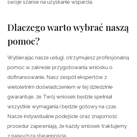
swoje szanse na uzyskanie wsparcia.
Dlaczego warto wybrać naszą
pomoc?
Wybierając nasze usługi, otrzymujesz profesjonalną
pomoc w zakresie przygotowania wniosku o
dofinansowanie. Nasz zespół ekspertów z
wieloletnim doświadczeniem w tej dziedzinie
gwarantuje, że Twój wniosek będzie spełniał
wszystkie wymagania i będzie gotowy na czas.
Nasze indywidualne podejście oraz znajomość
procedur zapewniają, że każdy wniosek traktujemy
z najwyższą starannością.