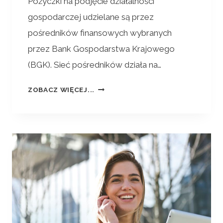
Pożyczki na podjęcie działalności
gospodarczej udzielane są przez
pośredników finansowych wybranych
przez Bank Gospodarstwa Krajowego
(BGK). Sieć pośredników działa na…
ZOBACZ WIĘCEJ...