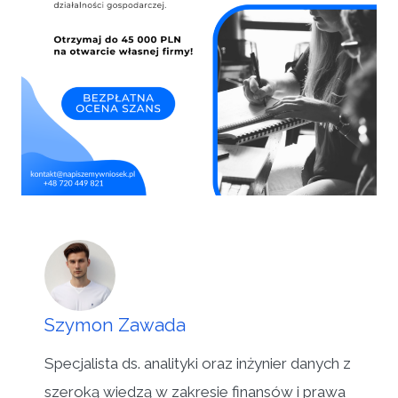
Szymon Zawada
Specjalista ds. analityki oraz inżynier danych z
szeroką wiedzą w zakresie finansów i prawa