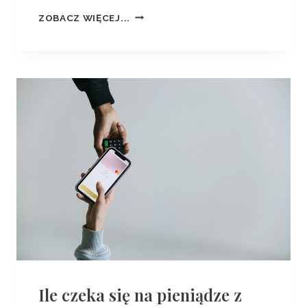
ZOBACZ WIĘCEJ...
Ile czeka się na pieniądze z