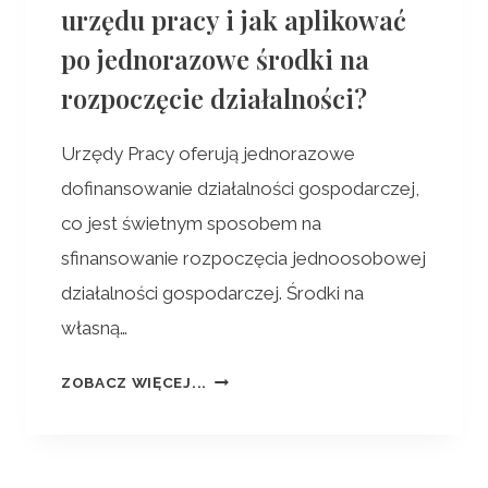
urzędu pracy i jak aplikować
po jednorazowe środki na
rozpoczęcie działalności?
Urzędy Pracy oferują jednorazowe
dofinansowanie działalności gospodarczej,
co jest świetnym sposobem na
sfinansowanie rozpoczęcia jednoosobowej
działalności gospodarczej. Środki na
własną…
ZOBACZ WIĘCEJ...