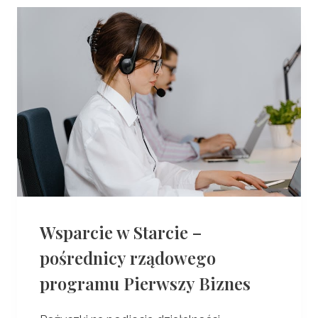
Wsparcie w Starcie –
pośrednicy rządowego
programu Pierwszy Biznes