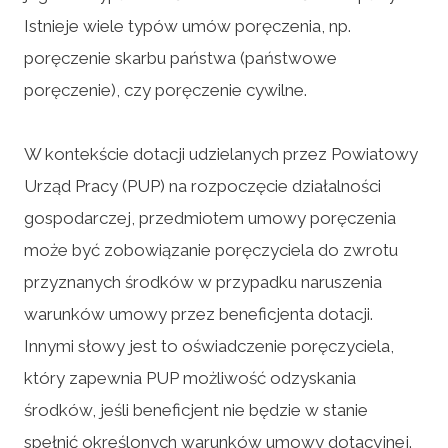
Istnieje wiele typów umów poręczenia, np.
poręczenie skarbu państwa (państwowe
poręczenie), czy poręczenie cywilne.
W kontekście dotacji udzielanych przez Powiatowy
Urząd Pracy (PUP) na rozpoczęcie działalności
gospodarczej, przedmiotem umowy poręczenia
może być zobowiązanie poręczyciela do zwrotu
przyznanych środków w przypadku naruszenia
warunków umowy przez beneficjenta dotacji.
Innymi słowy jest to oświadczenie poręczyciela,
który zapewnia PUP możliwość odzyskania
środków, jeśli beneficjent nie będzie w stanie
spełnić określonych warunków umowy dotacyjnej.