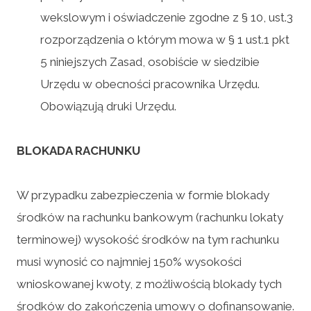
wekslowym i oświadczenie zgodne z § 10, ust.3
rozporządzenia o którym mowa w § 1 ust.1 pkt
5 niniejszych Zasad, osobiście w siedzibie
Urzędu w obecności pracownika Urzędu.
Obowiązują druki Urzędu.
BLOKADA RACHUNKU
W przypadku zabezpieczenia w formie blokady
środków na rachunku bankowym (rachunku lokaty
terminowej) wysokość środków na tym rachunku
musi wynosić co najmniej 150% wysokości
wnioskowanej kwoty, z możliwością blokady tych
środków do zakończenia umowy o dofinansowanie.