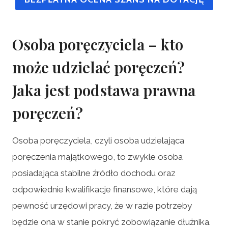
Osoba poręczyciela – kto
może udzielać poręczeń?
Jaka jest podstawa prawna
poręczeń?
Osoba poręczyciela, czyli osoba udzielająca
poręczenia majątkowego, to zwykle osoba
posiadająca stabilne źródło dochodu oraz
odpowiednie kwalifikacje finansowe, które dają
pewność urzędowi pracy, że w razie potrzeby
będzie ona w stanie pokryć zobowiązanie dłużnika.