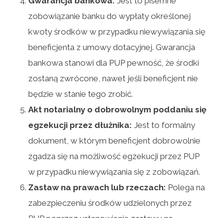
Gwarancja bankowa:
Jest to pisemne
zobowiązanie banku do wypłaty określonej
kwoty środków w przypadku niewywiązania się
beneficjenta z umowy dotacyjnej. Gwarancja
bankowa stanowi dla PUP pewność, że środki
zostaną zwrócone, nawet jeśli beneficjent nie
będzie w stanie tego zrobić.
Akt notarialny o dobrowolnym poddaniu się
egzekucji przez dłużnika:
Jest to formalny
dokument, w którym beneficjent dobrowolnie
zgadza się na możliwość egzekucji przez PUP
w przypadku niewywiązania się z zobowiązań.
Zastaw na prawach lub rzeczach:
Polega na
zabezpieczeniu środków udzielonych przez