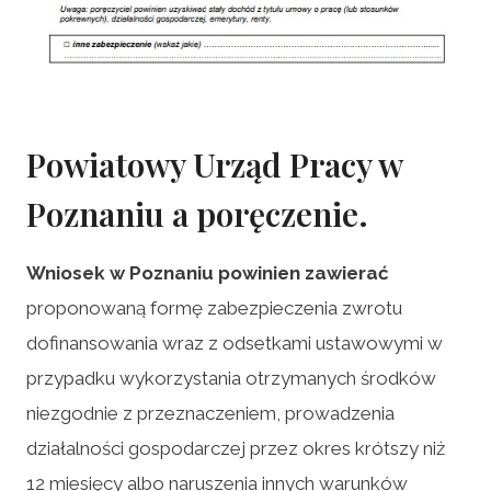
Powiatowy Urząd Pracy w
Poznaniu a poręczenie.
Wniosek w Poznaniu powinien zawierać
proponowaną formę zabezpieczenia zwrotu
dofinansowania wraz z odsetkami ustawowymi w
przypadku wykorzystania otrzymanych środków
niezgodnie z przeznaczeniem, prowadzenia
działalności gospodarczej przez okres krótszy niż
12 miesięcy albo naruszenia innych warunków