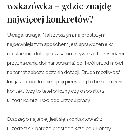
wskazówka – gdzie znajdę
najwięcej konkretów?
Uwaga, uwaga. Najszybszym, najprostszym i
najpewniejszym sposobem jest sprawdzenie w
regulaminie dotacji (czasami nazywa się to zasadami
przyznawania dofinansowania) co Twój urząd mówi
na temat zabezpieczenia dotacji. Druga możliwość
lub jako dopełnienie opcji pierwszej to bezpośredni
kontakt (czy to telefoniczny czy osobisty) z
urzędnikami z Twojego urzędu pracy.
Dlaczego najlepiej jest się skontaktować z
urzędem? Z bardzo prostego względu. Formy