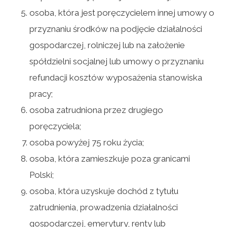
osoba, która jest poręczycielem innej umowy o
przyznaniu środków na podjęcie działalności
gospodarczej, rolniczej lub na założenie
spółdzielni socjalnej lub umowy o przyznaniu
refundacji kosztów wyposażenia stanowiska
pracy;
osoba zatrudniona przez drugiego
poręczyciela;
osoba powyżej 75 roku życia;
osoba, która zamieszkuje poza granicami
Polski;
osoba, która uzyskuje dochód z tytułu
zatrudnienia, prowadzenia działalności
gospodarczej, emerytury, renty lub