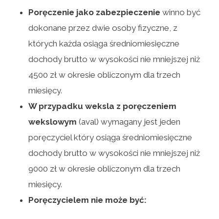
Poręczenie jako zabezpieczenie
winno być
dokonane przez dwie osoby fizyczne, z
których każda osiąga średniomiesięczne
dochody brutto w wysokości nie mniejszej niż
4500 zł w okresie obliczonym dla trzech
miesięcy.
W przypadku weksla z poręczeniem
wekslowym
(aval) wymagany jest jeden
poręczyciel który osiąga średniomiesięczne
dochody brutto w wysokości nie mniejszej niż
9000 zł w okresie obliczonym dla trzech
miesięcy.
Poręczycielem nie może być: