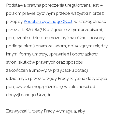
Podstawa prawna poręczenia uregulowana jest w
polskim prawie cywilnym przede wszystkim przez
przepisy
Kodeksu cywilnego (K.c.)
, w szczególności
przez art. 826-847 K.c. Zgodnie z tymi przepisami,
poręczenie udzielone może być na różne sposoby i
podlega określonym zasadom, dotyczącym między
innymi formy umowy, uprawnień i obowiązków
stron, skutków prawnych oraz sposobu
zakończenia umowy. W przypadku dotacji
udzielanych przez Urzędy Pracy, kryteria dotyczące
poręczyciela mogą różnić się w zależności od
decyzji danego Urzędu.
Zazwyczaj Urzędy Pracy wymagają, aby