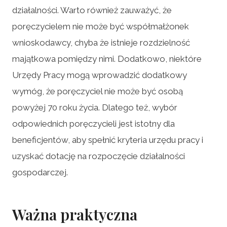
działalności. Warto również zauważyć, że
poręczycielem nie może być współmałżonek
wnioskodawcy, chyba że istnieje rozdzielność
majątkowa pomiędzy nimi. Dodatkowo, niektóre
Urzędy Pracy mogą wprowadzić dodatkowy
wymóg, że poręczyciel nie może być osobą
powyżej 70 roku życia. Dlatego też, wybór
odpowiednich poręczycieli jest istotny dla
beneficjentów, aby spełnić kryteria urzędu pracy i
uzyskać dotację na rozpoczęcie działalności
gospodarczej.
Ważna praktyczna