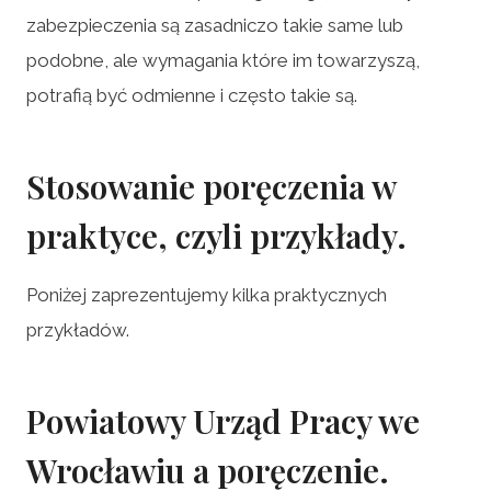
zabezpieczenia są zasadniczo takie same lub
podobne, ale wymagania które im towarzyszą,
potrafią być odmienne i często takie są.
Stosowanie poręczenia w
praktyce, czyli przykłady.
Poniżej zaprezentujemy kilka praktycznych
przykładów.
Powiatowy Urząd Pracy we
Wrocławiu a poręczenie.