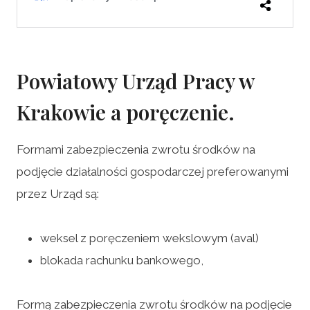
Powiatowy Urząd Pracy w
Krakowie a poręczenie.
Formami zabezpieczenia zwrotu środków na
podjęcie działalności gospodarczej preferowanymi
przez Urząd są:
weksel z poręczeniem wekslowym (aval)
blokada rachunku bankowego,
Formą zabezpieczenia zwrotu środków na podjęcie