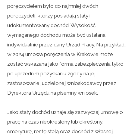
poręczycielem było co najmniej dwóch
poręczycieli, którzy posiadają stały i
udokumentowany dochód. Wysokość
wymaganego dochodu może być ustalana
indywidualnie przez dany Urząd Pracy. Na przykład,
w 2024 umowa poręczenia w Krakowie może
zostać wskazana jako forma zabezpieczenia tylko
po uprzednim pozyskaniu zgody na jej
zastosowanie, udzielonej wnioskodawcy przez
Dyrektora Urzędu na pisemny wniosek.
Jako stały dochód uznaje się zazwyczaj umowę o
pracę na czas nieokreślony lub określony,
emeryturę, rentę stałą oraz dochód z własnej