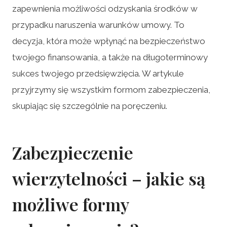
zapewnienia możliwości odzyskania środków w
przypadku naruszenia warunków umowy. To
decyzja, która może wpłynąć na bezpieczeństwo
twojego finansowania, a także na długoterminowy
sukces twojego przedsięwzięcia. W artykule
przyjrzymy się wszystkim formom zabezpieczenia,
skupiając się szczególnie na poręczeniu.
Zabezpieczenie
wierzytelności – jakie są
możliwe formy