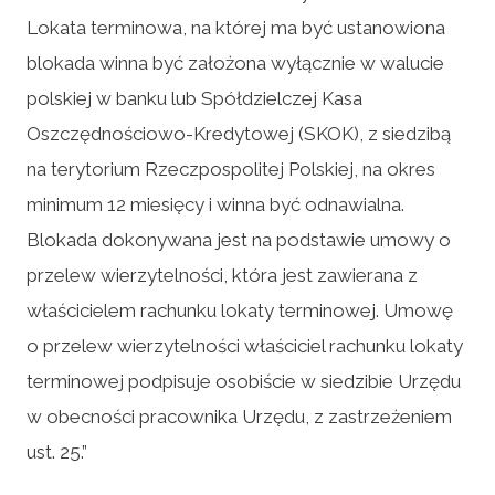
Lokata terminowa, na której ma być ustanowiona
blokada winna być założona wyłącznie w walucie
polskiej w banku lub Spółdzielczej Kasa
Oszczędnościowo-Kredytowej (SKOK), z siedzibą
na terytorium Rzeczpospolitej Polskiej, na okres
minimum 12 miesięcy i winna być odnawialna.
Blokada dokonywana jest na podstawie umowy o
przelew wierzytelności, która jest zawierana z
właścicielem rachunku lokaty terminowej. Umowę
o przelew wierzytelności właściciel rachunku lokaty
terminowej podpisuje osobiście w siedzibie Urzędu
w obecności pracownika Urzędu, z zastrzeżeniem
ust. 25.”