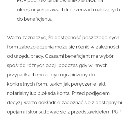
PUP poprzez ustanowienie zastawu na
określonych prawach lub rzeczach należących
do beneficjenta.
Warto zaznaczyć, że dostępność poszczególnych
form zabezpieczenia może się różnić w zależności
od urzędu pracy. Czasami beneficjent ma wybór
spośród różnych opcji, podczas gdy w innych
przypadkach może być ograniczony do
konkretnych form, takich jak poręczenie, akt
notarialny lub blokada konta. Przed podjęciem
decyzji warto dokładnie zapoznać się z dostępnymi
opcjami i skonsultować się z przedstawicielem PUP.