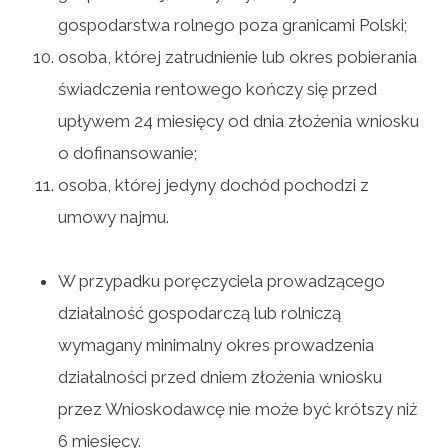
gospodarstwa rolnego poza granicami Polski;
osoba, której zatrudnienie lub okres pobierania
świadczenia rentowego kończy się przed
upływem 24 miesięcy od dnia złożenia wniosku
o dofinansowanie;
osoba, której jedyny dochód pochodzi z
umowy najmu.
W przypadku poręczyciela prowadzącego
działalność gospodarczą lub rolniczą
wymagany minimalny okres prowadzenia
działalności przed dniem złożenia wniosku
przez Wnioskodawcę nie może być krótszy niż
6 miesięcy.