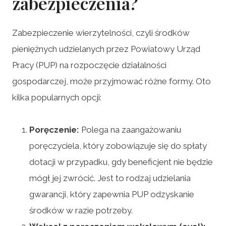
zabezpieczenia?
Zabezpieczenie wierzytelności, czyli środków
pieniężnych udzielanych przez Powiatowy Urząd
Pracy (PUP) na rozpoczęcie działalności
gospodarczej, może przyjmować różne formy. Oto
kilka popularnych opcji:
Poręczenie:
Polega na zaangażowaniu
poręczyciela, który zobowiązuje się do spłaty
dotacji w przypadku, gdy beneficjent nie będzie
mógł jej zwrócić. Jest to rodzaj udzielania
gwarancji, który zapewnia PUP odzyskanie
środków w razie potrzeby.