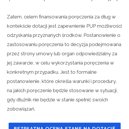
Zatem, celem finansowania poręczenia za dług w
kontekście dotacji jest zapewnienie PUP możliwości
odzyskania przyznanych środków. Postanowienie o
zastosowaniu poręczenia to decyzja podejmowana
przez strony umowy lub organ odpowiedzialny za
jej zawarcie, w celu wykorzystania poręczenia w
konkretnym przypadku. Jest to formalne
postanowienie, które określa warunki i procedury,
na jakich poręczenie będzie stosowane w sytuacji,
gdy dłużnik nie będzie w stanie spełnić swoich
zobowiązań.
BEZPŁATNA OCENA SZANS NA DOTACJĘ