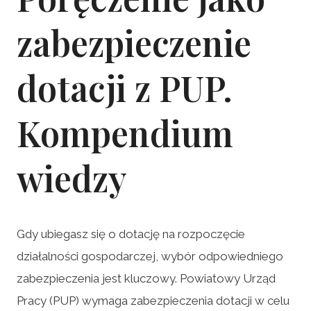
zabezpieczenie
dotacji z PUP.
Kompendium
wiedzy
Gdy ubiegasz się o dotację na rozpoczęcie
działalności gospodarczej, wybór odpowiedniego
zabezpieczenia jest kluczowy. Powiatowy Urząd
Pracy (PUP) wymaga zabezpieczenia dotacji w celu