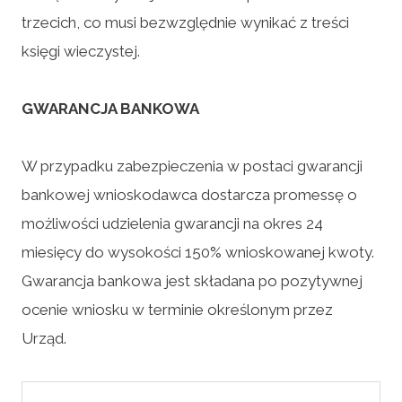
trzecich, co musi bezwzględnie wynikać z treści
księgi wieczystej.
GWARANCJA BANKOWA
W przypadku zabezpieczenia w postaci gwarancji
bankowej wnioskodawca dostarcza promessę o
możliwości udzielenia gwarancji na okres 24
miesięcy do wysokości 150% wnioskowanej kwoty.
Gwarancja bankowa jest składana po pozytywnej
ocenie wniosku w terminie określonym przez
Urząd.