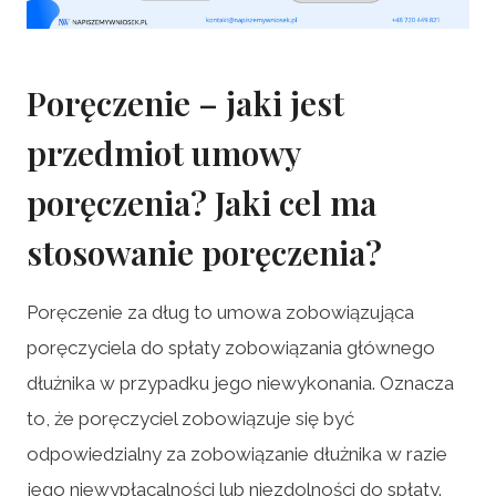
Poręczenie – jaki jest
przedmiot umowy
poręczenia? Jaki cel ma
stosowanie poręczenia?
Poręczenie za dług to umowa zobowiązująca
poręczyciela do spłaty zobowiązania głównego
dłużnika w przypadku jego niewykonania. Oznacza
to, że poręczyciel zobowiązuje się być
odpowiedzialny za zobowiązanie dłużnika w razie
jego niewypłacalności lub niezdolności do spłaty.