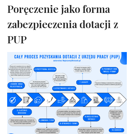
Poręczenie jako forma
zabezpieczenia dotacji z
PUP