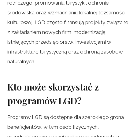
rolniczego, promowaniu turystyki, ochronie
środowiska oraz wzmacnianiu lokalnej tożsamości
kulturowej. LGD często finansują projekty związane
z zakładaniem nowych firm, modernizacją
istniejących przedsiębiorstw, inwestycjami w
infrastrukturę turystyczną oraz ochroną zasobów
naturalnych.
Kto może skorzystać z
programów LGD?
Programy LGD są dostępne dla szerokiego grona
beneficjentów, w tym osób fizycznych,
przedsiębiorców, organizacji pozarządowych, a