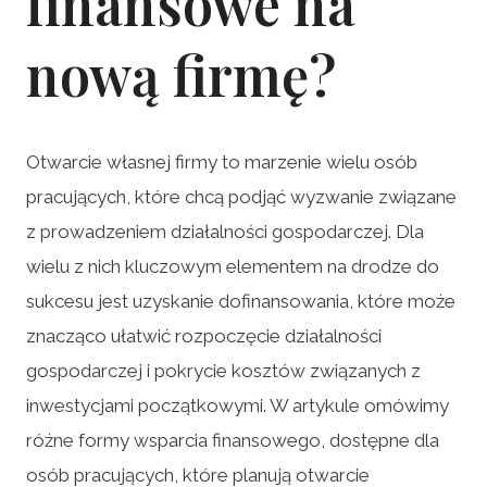
finansowe na
nową firmę?
Otwarcie własnej firmy to marzenie wielu osób
pracujących, które chcą podjąć wyzwanie związane
z prowadzeniem działalności gospodarczej. Dla
wielu z nich kluczowym elementem na drodze do
sukcesu jest uzyskanie dofinansowania, które może
znacząco ułatwić rozpoczęcie działalności
gospodarczej i pokrycie kosztów związanych z
inwestycjami początkowymi. W artykule omówimy
różne formy wsparcia finansowego, dostępne dla
osób pracujących, które planują otwarcie