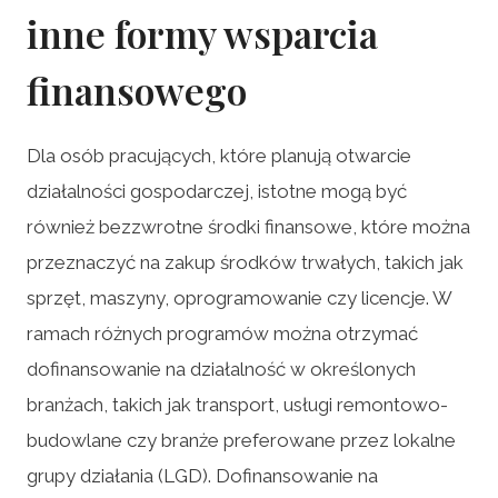
inne formy wsparcia
finansowego
Dla osób pracujących, które planują otwarcie
działalności gospodarczej, istotne mogą być
również bezzwrotne środki finansowe, które można
przeznaczyć na zakup środków trwałych, takich jak
sprzęt, maszyny, oprogramowanie czy licencje. W
ramach różnych programów można otrzymać
dofinansowanie na działalność w określonych
branżach, takich jak transport, usługi remontowo-
budowlane czy branże preferowane przez lokalne
grupy działania (LGD). Dofinansowanie na