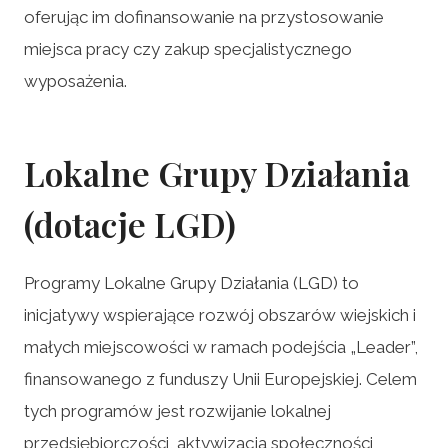
oferując im dofinansowanie na przystosowanie
miejsca pracy czy zakup specjalistycznego
wyposażenia.
Lokalne Grupy Działania
(dotacje LGD)
Programy Lokalne Grupy Działania (LGD) to
inicjatywy wspierające rozwój obszarów wiejskich i
małych miejscowości w ramach podejścia „Leader”,
finansowanego z funduszy Unii Europejskiej. Celem
tych programów jest rozwijanie lokalnej
przedsiębiorczości, aktywizacja społeczności