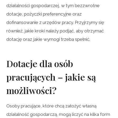
działalności gospodarczej, w tym bezzwrotne
dotacje, pożyczki preferencyjne oraz
dofinansowanie z urzędów pracy. Przyjrzymy się
również, jakie kroki należy podjąć, aby otrzymać
dotację oraz jakie wymogi trzeba spełnić.
Dotacje dla osób
pracujących – jakie są
możliwości?
Osoby pracujące, które chcą założyć własną
działalność gospodarczą, mogą liczyć na kilka form