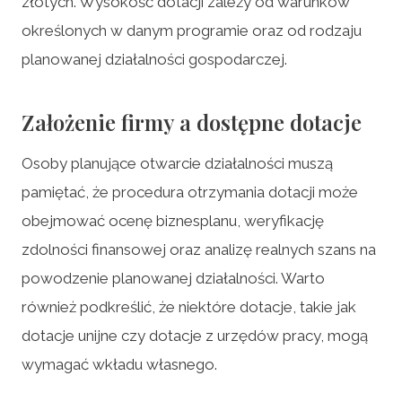
złotych. Wysokość dotacji zależy od warunków
określonych w danym programie oraz od rodzaju
planowanej działalności gospodarczej.
Założenie firmy a dostępne dotacje
Osoby planujące otwarcie działalności muszą
pamiętać, że procedura otrzymania dotacji może
obejmować ocenę biznesplanu, weryfikację
zdolności finansowej oraz analizę realnych szans na
powodzenie planowanej działalności. Warto
również podkreślić, że niektóre dotacje, takie jak
dotacje unijne czy dotacje z urzędów pracy, mogą
wymagać wkładu własnego.