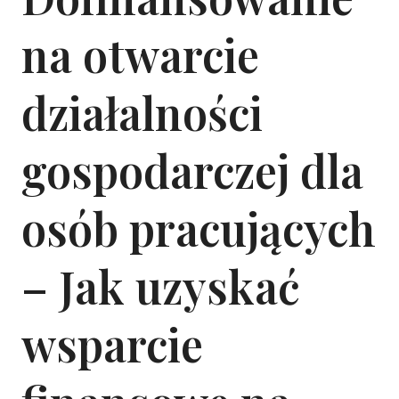
na otwarcie
działalności
gospodarczej dla
osób pracujących
– Jak uzyskać
wsparcie