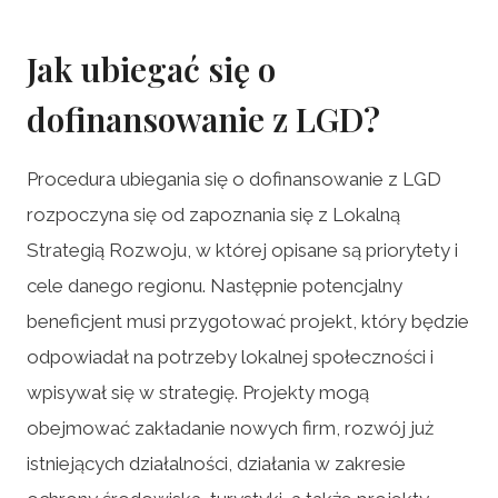
Jak ubiegać się o
dofinansowanie z LGD?
Procedura ubiegania się o dofinansowanie z LGD
rozpoczyna się od zapoznania się z Lokalną
Strategią Rozwoju, w której opisane są priorytety i
cele danego regionu. Następnie potencjalny
beneficjent musi przygotować projekt, który będzie
odpowiadał na potrzeby lokalnej społeczności i
wpisywał się w strategię. Projekty mogą
obejmować zakładanie nowych firm, rozwój już
istniejących działalności, działania w zakresie