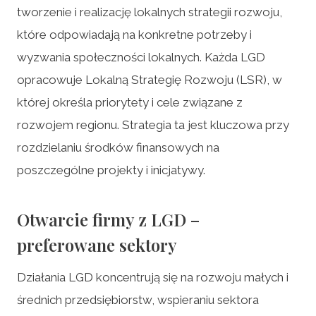
tworzenie i realizację lokalnych strategii rozwoju,
które odpowiadają na konkretne potrzeby i
wyzwania społeczności lokalnych. Każda LGD
opracowuje Lokalną Strategię Rozwoju (LSR), w
której określa priorytety i cele związane z
rozwojem regionu. Strategia ta jest kluczowa przy
rozdzielaniu środków finansowych na
poszczególne projekty i inicjatywy.
Otwarcie firmy z LGD –
preferowane sektory
Działania LGD koncentrują się na rozwoju małych i
średnich przedsiębiorstw, wspieraniu sektora