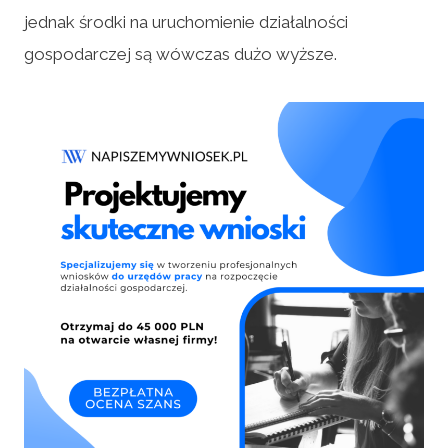
jednak środki na uruchomienie działalności
gospodarczej są wówczas dużo wyższe.