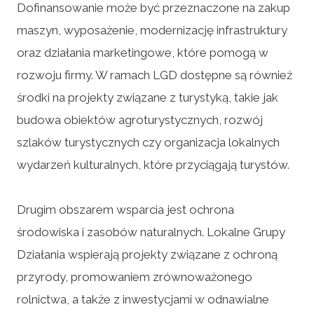
Dofinansowanie może być przeznaczone na zakup
maszyn, wyposażenie, modernizację infrastruktury
oraz działania marketingowe, które pomogą w
rozwoju firmy. W ramach LGD dostępne są również
środki na projekty związane z turystyką, takie jak
budowa obiektów agroturystycznych, rozwój
szlaków turystycznych czy organizacja lokalnych
wydarzeń kulturalnych, które przyciągają turystów.
Drugim obszarem wsparcia jest ochrona
środowiska i zasobów naturalnych. Lokalne Grupy
Działania wspierają projekty związane z ochroną
przyrody, promowaniem zrównoważonego
rolnictwa, a także z inwestycjami w odnawialne