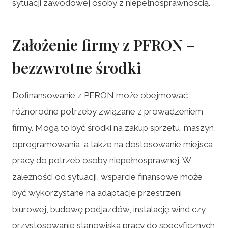
sytuacji zawodowej osoby z niepełnosprawnością.
Założenie firmy z PFRON –
bezzwrotne środki
Dofinansowanie z PFRON może obejmować
różnorodne potrzeby związane z prowadzeniem
firmy. Mogą to być środki na zakup sprzętu, maszyn,
oprogramowania, a także na dostosowanie miejsca
pracy do potrzeb osoby niepełnosprawnej. W
zależności od sytuacji, wsparcie finansowe może
być wykorzystane na adaptację przestrzeni
biurowej, budowę podjazdów, instalację wind czy
przystosowanie stanowiska pracy do specyficznych