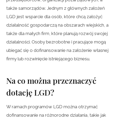
także samorządów. Jednym z głównych założeń
LGD jest wsparcie dla osób, które chcą założyć
działalność gospodarczą na obszarach wiejskich, a
także dla małych firm, które planują rozwój swojej
działalności. Osoby bezrobotne i pracujące mogą
ubiegać się o dofinansowanie na założenie własnej
firmy lub rozwinięcie istniejącego biznesu.
Na co można przeznaczyć
dotację LGD?
W ramach programów LGD można otrzymać
dofinansowanie na różnorodne działania, takie jak