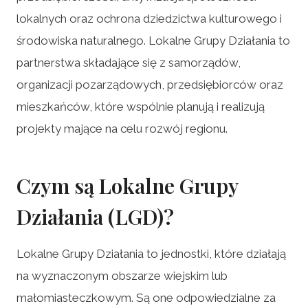
lokalnych oraz ochrona dziedzictwa kulturowego i
środowiska naturalnego. Lokalne Grupy Działania to
partnerstwa składające się z samorządów,
organizacji pozarządowych, przedsiębiorców oraz
mieszkańców, które wspólnie planują i realizują
projekty mające na celu rozwój regionu.
Czym są Lokalne Grupy
Działania (LGD)?
Lokalne Grupy Działania to jednostki, które działają
na wyznaczonym obszarze wiejskim lub
małomiasteczkowym. Są one odpowiedzialne za