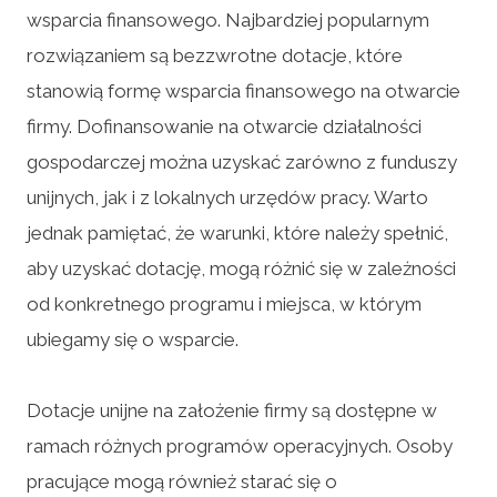
wsparcia finansowego. Najbardziej popularnym
rozwiązaniem są bezzwrotne dotacje, które
stanowią formę wsparcia finansowego na otwarcie
firmy. Dofinansowanie na otwarcie działalności
gospodarczej można uzyskać zarówno z funduszy
unijnych, jak i z lokalnych urzędów pracy. Warto
jednak pamiętać, że warunki, które należy spełnić,
aby uzyskać dotację, mogą różnić się w zależności
od konkretnego programu i miejsca, w którym
ubiegamy się o wsparcie.
Dotacje unijne na założenie firmy są dostępne w
ramach różnych programów operacyjnych. Osoby
pracujące mogą również starać się o