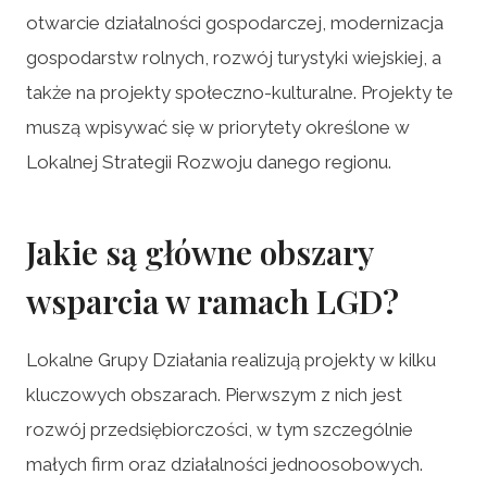
otwarcie działalności gospodarczej, modernizacja
gospodarstw rolnych, rozwój turystyki wiejskiej, a
także na projekty społeczno-kulturalne. Projekty te
muszą wpisywać się w priorytety określone w
Lokalnej Strategii Rozwoju danego regionu.
Jakie są główne obszary
wsparcia w ramach LGD?
Lokalne Grupy Działania realizują projekty w kilku
kluczowych obszarach. Pierwszym z nich jest
rozwój przedsiębiorczości, w tym szczególnie
małych firm oraz działalności jednoosobowych.