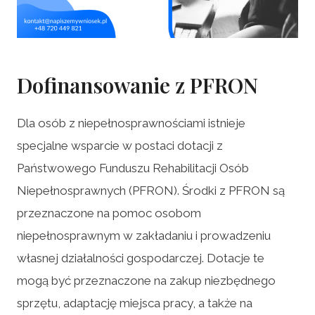
Dofinansowanie z PFRON
Dla osób z niepełnosprawnościami istnieje
specjalne wsparcie w postaci dotacji z
Państwowego Funduszu Rehabilitacji Osób
Niepełnosprawnych (PFRON). Środki z PFRON są
przeznaczone na pomoc osobom
niepełnosprawnym w zakładaniu i prowadzeniu
własnej działalności gospodarczej. Dotacje te
mogą być przeznaczone na zakup niezbędnego
sprzętu, adaptację miejsca pracy, a także na