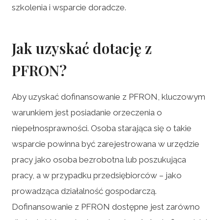
szkolenia i wsparcie doradcze.
Jak uzyskać dotację z
PFRON?
Aby uzyskać dofinansowanie z PFRON, kluczowym
warunkiem jest posiadanie orzeczenia o
niepełnosprawności. Osoba starająca się o takie
wsparcie powinna być zarejestrowana w urzędzie
pracy jako osoba bezrobotna lub poszukująca
pracy, a w przypadku przedsiębiorców – jako
prowadząca działalność gospodarczą.
Dofinansowanie z PFRON dostępne jest zarówno