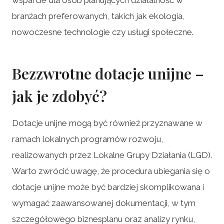
branżach preferowanych, takich jak ekologia,
nowoczesne technologie czy usługi społeczne.
Bezzwrotne dotacje unijne –
jak je zdobyć?
Dotacje unijne mogą być również przyznawane w
ramach lokalnych programów rozwoju,
realizowanych przez Lokalne Grupy Działania (LGD).
Warto zwrócić uwagę, że procedura ubiegania się o
dotacje unijne może być bardziej skomplikowana i
wymagać zaawansowanej dokumentacji, w tym
szczegółowego biznesplanu oraz analizy rynku,