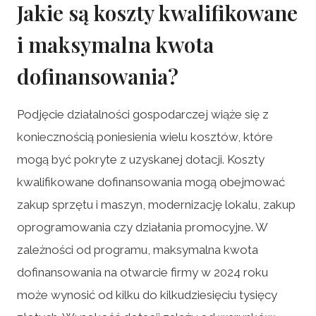
Jakie są koszty kwalifikowane
i maksymalna kwota
dofinansowania?
Podjęcie działalności gospodarczej wiąże się z
koniecznością poniesienia wielu kosztów, które
mogą być pokryte z uzyskanej dotacji. Koszty
kwalifikowane dofinansowania mogą obejmować
zakup sprzętu i maszyn, modernizację lokalu, zakup
oprogramowania czy działania promocyjne. W
zależności od programu, maksymalna kwota
dofinansowania na otwarcie firmy w 2024 roku
może wynosić od kilku do kilkudziesięciu tysięcy