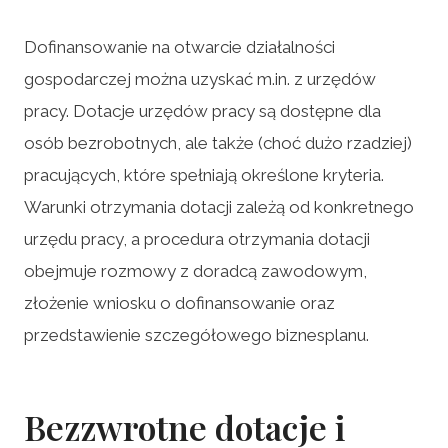
Dofinansowanie na otwarcie działalności
gospodarczej można uzyskać m.in. z urzędów
pracy. Dotacje urzędów pracy są dostępne dla
osób bezrobotnych, ale także (choć dużo rzadziej)
pracujących, które spełniają określone kryteria.
Warunki otrzymania dotacji zależą od konkretnego
urzędu pracy, a procedura otrzymania dotacji
obejmuje rozmowy z doradcą zawodowym,
złożenie wniosku o dofinansowanie oraz
przedstawienie szczegółowego biznesplanu.
Bezzwrotne dotacje i