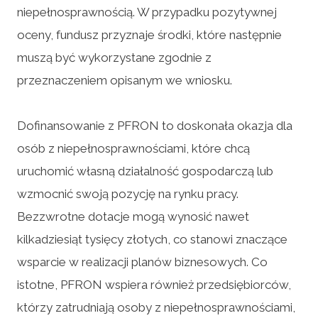
niepełnosprawnością. W przypadku pozytywnej
oceny, fundusz przyznaje środki, które następnie
muszą być wykorzystane zgodnie z
przeznaczeniem opisanym we wniosku.
Dofinansowanie z PFRON to doskonała okazja dla
osób z niepełnosprawnościami, które chcą
uruchomić własną działalność gospodarczą lub
wzmocnić swoją pozycję na rynku pracy.
Bezzwrotne dotacje mogą wynosić nawet
kilkadziesiąt tysięcy złotych, co stanowi znaczące
wsparcie w realizacji planów biznesowych. Co
istotne, PFRON wspiera również przedsiębiorców,
którzy zatrudniają osoby z niepełnosprawnościami,