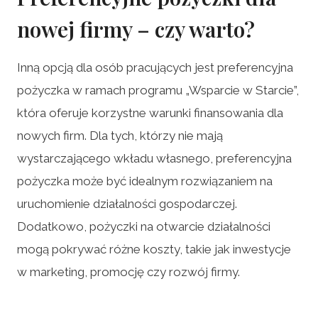
nowej firmy – czy warto?
Inną opcją dla osób pracujących jest preferencyjna
pożyczka w ramach programu „Wsparcie w Starcie”,
która oferuje korzystne warunki finansowania dla
nowych firm. Dla tych, którzy nie mają
wystarczającego wkładu własnego, preferencyjna
pożyczka może być idealnym rozwiązaniem na
uruchomienie działalności gospodarczej.
Dodatkowo, pożyczki na otwarcie działalności
mogą pokrywać różne koszty, takie jak inwestycje
w marketing, promocję czy rozwój firmy.