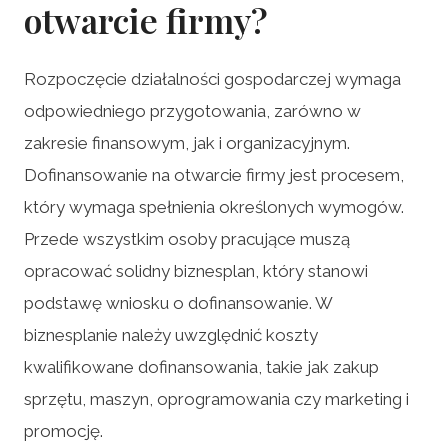
otwarcie firmy?
Rozpoczęcie działalności gospodarczej wymaga
odpowiedniego przygotowania, zarówno w
zakresie finansowym, jak i organizacyjnym.
Dofinansowanie na otwarcie firmy jest procesem,
który wymaga spełnienia określonych wymogów.
Przede wszystkim osoby pracujące muszą
opracować solidny biznesplan, który stanowi
podstawę wniosku o dofinansowanie. W
biznesplanie należy uwzględnić koszty
kwalifikowane dofinansowania, takie jak zakup
sprzętu, maszyn, oprogramowania czy marketing i
promocję.