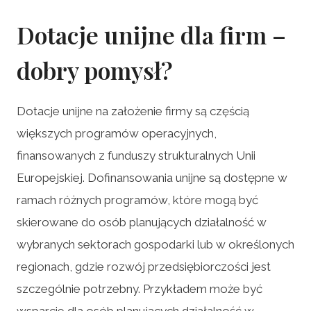
Dotacje unijne dla firm –
dobry pomysł?
Dotacje unijne na założenie firmy są częścią
większych programów operacyjnych,
finansowanych z funduszy strukturalnych Unii
Europejskiej. Dofinansowania unijne są dostępne w
ramach różnych programów, które mogą być
skierowane do osób planujących działalność w
wybranych sektorach gospodarki lub w określonych
regionach, gdzie rozwój przedsiębiorczości jest
szczególnie potrzebny. Przykładem może być
wsparcie dla osób planujących działalność w