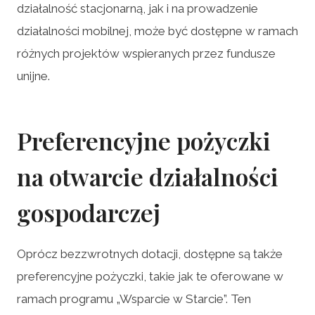
działalność stacjonarną, jak i na prowadzenie
działalności mobilnej, może być dostępne w ramach
różnych projektów wspieranych przez fundusze
unijne.
Preferencyjne pożyczki
na otwarcie działalności
gospodarczej
Oprócz bezzwrotnych dotacji, dostępne są także
preferencyjne pożyczki, takie jak te oferowane w
ramach programu „Wsparcie w Starcie”. Ten