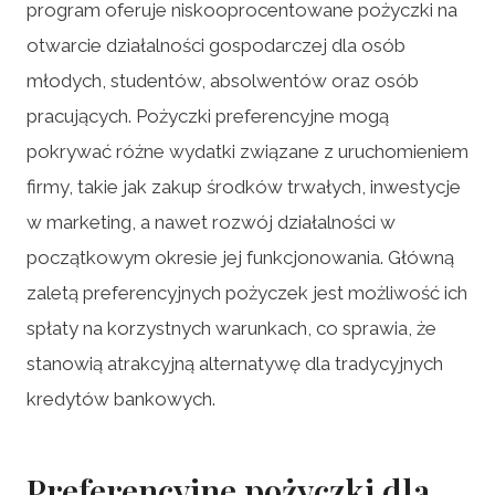
program oferuje niskooprocentowane pożyczki na
otwarcie działalności gospodarczej dla osób
młodych, studentów, absolwentów oraz osób
pracujących. Pożyczki preferencyjne mogą
pokrywać różne wydatki związane z uruchomieniem
firmy, takie jak zakup środków trwałych, inwestycje
w marketing, a nawet rozwój działalności w
początkowym okresie jej funkcjonowania. Główną
zaletą preferencyjnych pożyczek jest możliwość ich
spłaty na korzystnych warunkach, co sprawia, że
stanowią atrakcyjną alternatywę dla tradycyjnych
kredytów bankowych.
Preferencyjne pożyczki dla