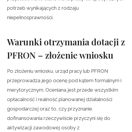
potrzeb wynikających z rodzaju
niepełnosprawności.
Warunki otrzymania dotacji z
PFRON – złożenie wniosku
Po złożeniu wniosku, urząd pracy lub PFRON
przeprowadza jego ocenę pod kątem formalnym i
merytorycznym. Oceniana jest przede wszystkim
opłacalność i realność planowanej działalności
gospodarczej oraz to, czy przyznanie
dofinansowania rzeczywiście przyczyni się do
aktywizacji zawodowej osoby z