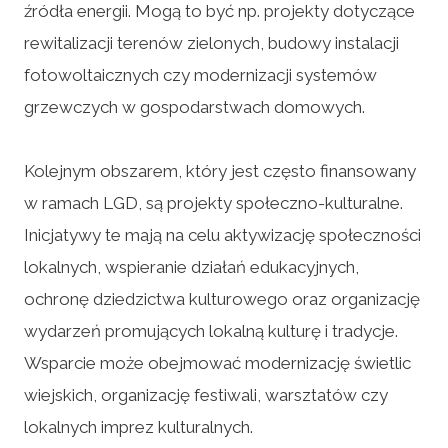
źródła energii. Mogą to być np. projekty dotyczące
rewitalizacji terenów zielonych, budowy instalacji
fotowoltaicznych czy modernizacji systemów
grzewczych w gospodarstwach domowych.
Kolejnym obszarem, który jest często finansowany
w ramach LGD, są projekty społeczno-kulturalne.
Inicjatywy te mają na celu aktywizację społeczności
lokalnych, wspieranie działań edukacyjnych,
ochronę dziedzictwa kulturowego oraz organizację
wydarzeń promujących lokalną kulturę i tradycje.
Wsparcie może obejmować modernizację świetlic
wiejskich, organizację festiwali, warsztatów czy
lokalnych imprez kulturalnych.