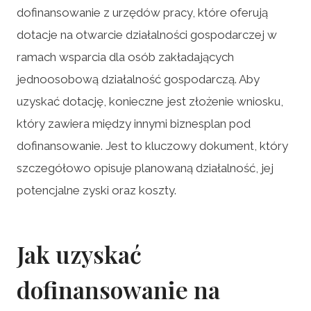
dofinansowanie z urzędów pracy, które oferują
dotacje na otwarcie działalności gospodarczej w
ramach wsparcia dla osób zakładających
jednoosobową działalność gospodarczą. Aby
uzyskać dotację, konieczne jest złożenie wniosku,
który zawiera między innymi biznesplan pod
dofinansowanie. Jest to kluczowy dokument, który
szczegółowo opisuje planowaną działalność, jej
potencjalne zyski oraz koszty.
Jak uzyskać
dofinansowanie na