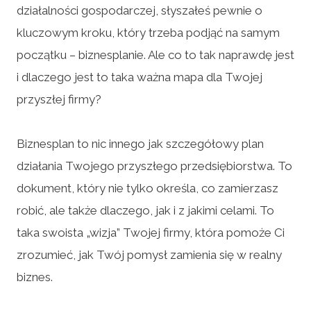
działalności gospodarczej, słyszałeś pewnie o
kluczowym kroku, który trzeba podjąć na samym
początku – biznesplanie. Ale co to tak naprawdę jest
i dlaczego jest to taka ważna mapa dla Twojej
przyszłej firmy?
Biznesplan to nic innego jak szczegółowy plan
działania Twojego przyszłego przedsiębiorstwa. To
dokument, który nie tylko określa, co zamierzasz
robić, ale także dlaczego, jak i z jakimi celami. To
taka swoista „wizja” Twojej firmy, która pomoże Ci
zrozumieć, jak Twój pomysł zamienia się w realny
biznes.