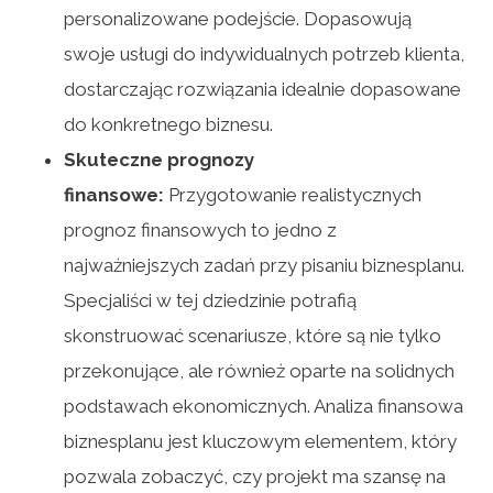
personalizowane podejście. Dopasowują
swoje usługi do indywidualnych potrzeb klienta,
dostarczając rozwiązania idealnie dopasowane
do konkretnego biznesu.
Skuteczne prognozy
finansowe:
Przygotowanie realistycznych
prognoz finansowych to jedno z
najważniejszych zadań przy pisaniu biznesplanu.
Specjaliści w tej dziedzinie potrafią
skonstruować scenariusze, które są nie tylko
przekonujące, ale również oparte na solidnych
podstawach ekonomicznych. Analiza finansowa
biznesplanu jest kluczowym elementem, który
pozwala zobaczyć, czy projekt ma szansę na