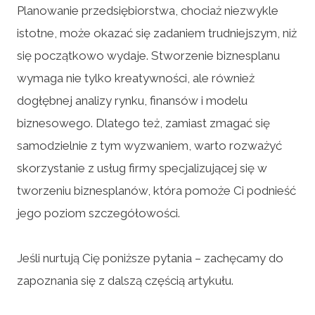
Planowanie przedsiębiorstwa, chociaż niezwykle
istotne, może okazać się zadaniem trudniejszym, niż
się początkowo wydaje. Stworzenie biznesplanu
wymaga nie tylko kreatywności, ale również
dogłębnej analizy rynku, finansów i modelu
biznesowego. Dlatego też, zamiast zmagać się
samodzielnie z tym wyzwaniem, warto rozważyć
skorzystanie z usług firmy specjalizującej się w
tworzeniu biznesplanów, która pomoże Ci podnieść
jego poziom szczegółowości.
Jeśli nurtują Cię poniższe pytania – zachęcamy do
zapoznania się z dalszą częścią artykułu.