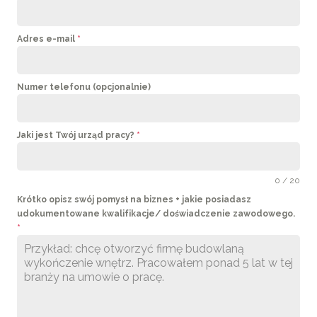
Adres e-mail
*
Numer telefonu (opcjonalnie)
Jaki jest Twój urząd pracy?
*
0 / 20
Krótko opisz swój pomysł na biznes + jakie posiadasz
udokumentowane kwalifikacje/ doświadczenie zawodowego.
*