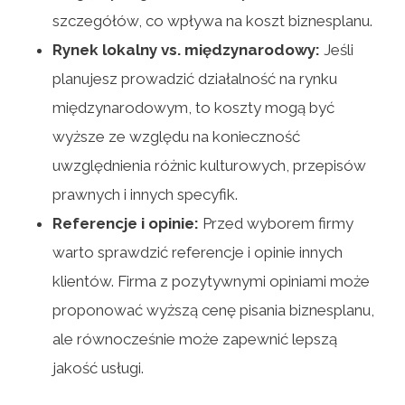
szczegółów, co wpływa na koszt biznesplanu.
Rynek lokalny vs. międzynarodowy:
Jeśli
planujesz prowadzić działalność na rynku
międzynarodowym, to koszty mogą być
wyższe ze względu na konieczność
uwzględnienia różnic kulturowych, przepisów
prawnych i innych specyfik.
Referencje i opinie:
Przed wyborem firmy
warto sprawdzić referencje i opinie innych
klientów. Firma z pozytywnymi opiniami może
proponować wyższą cenę pisania biznesplanu,
ale równocześnie może zapewnić lepszą
jakość usługi.