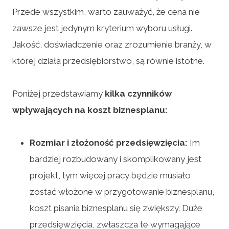
Przede wszystkim, warto zauważyć, że cena nie
zawsze jest jedynym kryterium wyboru usługi.
Jakość, doświadczenie oraz zrozumienie branży, w
której działa przedsiębiorstwo, są równie istotne.
Poniżej przedstawiamy
kilka czynników
wpływających na koszt biznesplanu:
Rozmiar i złożoność przedsięwzięcia:
Im
bardziej rozbudowany i skomplikowany jest
projekt, tym więcej pracy będzie musiało
zostać włożone w przygotowanie biznesplanu,
koszt pisania biznesplanu się zwiększy. Duże
przedsięwzięcia, zwłaszcza te wymagające