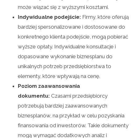
może wiązać się z wyższymi kosztami.
Indywidualne podejście:
Firmy, które oferują
bardziej spersonalizowane i dostosowane do
konkretnego klienta podejście, mogą pobierać
wyższe opłaty. Indywidualne konsultacje i
dopasowane wykonanie biznesplanu do
unikalnych potrzeb przedsiębiorstwa to
elementy, które wpływają na cenę.
Poziom zaawansowania
dokumentu:
Czasami przedsiębiorcy
potrzebują bardziej zaawansowanych
biznesplanów, na przykład w celu pozyskania
finansowania od inwestorów. Takie dokumenty
mogą wymagać dodatkowych analiz i