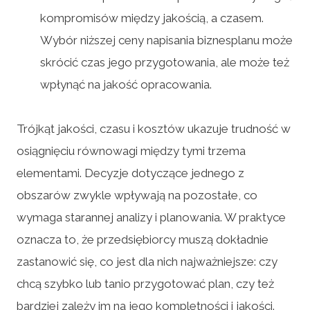
kompromisów między jakością, a czasem.
Wybór niższej ceny napisania biznesplanu może
skrócić czas jego przygotowania, ale może też
wpłynąć na jakość opracowania.
Trójkąt jakości, czasu i kosztów ukazuje trudność w
osiągnięciu równowagi między tymi trzema
elementami. Decyzje dotyczące jednego z
obszarów zwykle wpływają na pozostałe, co
wymaga starannej analizy i planowania. W praktyce
oznacza to, że przedsiębiorcy muszą dokładnie
zastanowić się, co jest dla nich najważniejsze: czy
chcą szybko lub tanio przygotować plan, czy też
bardziej zależy im na jego kompletności i jakości.