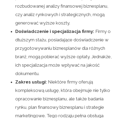
rozbudowanej analizy finansowej biznesplanu,
czy analiz rynkowych i strategicznych, mogą
generować wyższe koszty.
Doświadczenie i specjalizacja firmy:
Firmy o
dłuższym stażu, posiadające doświadczenie w
przygotowywaniu biznesplanów dla różnych
branż, mogą pobierać wyższe opłaty. Jednakże,
ich specjalizacja może wpływać na jakość
dokumentu.
Zakres usługi:
Niektóre firmy oferują
kompleksową usługę, która obejmuje nie tylko
opracowanie biznesplanu, ale także badania
rynku, plan finansowy biznesplanu i strategie
marketingowe. Tego rodzaju pełna obsługa