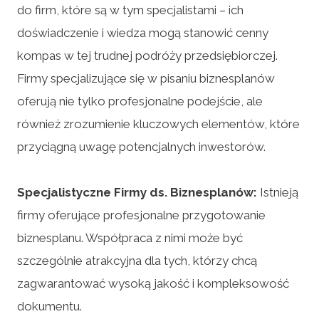
do firm, które są w tym specjalistami – ich
doświadczenie i wiedza mogą stanowić cenny
kompas w tej trudnej podróży przedsiębiorczej.
Firmy specjalizujące się w pisaniu biznesplanów
oferują nie tylko profesjonalne podejście, ale
również zrozumienie kluczowych elementów, które
przyciągną uwagę potencjalnych inwestorów.
Specjalistyczne Firmy ds. Biznesplanów:
Istnieją
firmy oferujące profesjonalne przygotowanie
biznesplanu. Współpraca z nimi może być
szczególnie atrakcyjna dla tych, którzy chcą
zagwarantować wysoką jakość i kompleksowość
dokumentu.