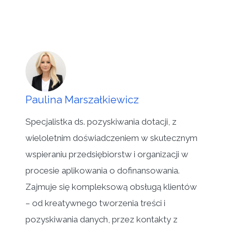
Paulina Marszałkiewicz
Specjalistka ds. pozyskiwania dotacji, z
wieloletnim doświadczeniem w skutecznym
wspieraniu przedsiębiorstw i organizacji w
procesie aplikowania o dofinansowania.
Zajmuje się kompleksową obsługą klientów
– od kreatywnego tworzenia treści i
pozyskiwania danych, przez kontakty z