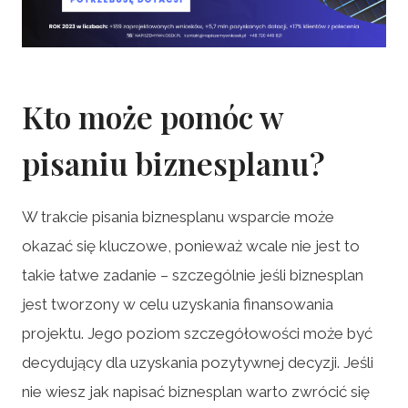
Kto może pomóc w
pisaniu biznesplanu?
W trakcie pisania biznesplanu wsparcie może
okazać się kluczowe, ponieważ wcale nie jest to
takie łatwe zadanie – szczególnie jeśli biznesplan
jest tworzony w celu uzyskania finansowania
projektu. Jego poziom szczegółowości może być
decydujący dla uzyskania pozytywnej decyzji. Jeśli
nie wiesz jak napisać biznesplan warto zwrócić się