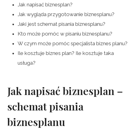
Jak napisać biznesplan?
Jak wygląda przygotowanie biznesplanu?
Jaki jest schemat pisania biznesplanu?
Kto może pomóc w pisaniu biznesplanu?
W czym może pomóc specjalista biznes planu?
Ile kosztuje biznes plan? Ile kosztuje taka
usługa?
Jak napisać biznesplan –
schemat pisania
biznesplanu