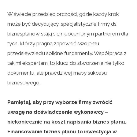
W świecie przedsiębiorczości, gdzie każdy krok
może być decydujący, specjalistyczne firmy ds.
biznesplanów stają się nieocenionym partnerem dla
tych, którzy pragną zapewnić swojemu
przedsięwzięciu solidne fundamenty. Współpraca z
takimi ekspertami to klucz do stworzenia nie tylko
dokumentu, ale prawdziwej mapy sukcesu
biznesowego.
Pamiętaj, aby przy wyborze firmy zwrócić
uwagę na doświadczenie wykonawcy –
niekoniecznie na koszt napisania biznes planu.
Finansowanie biznes planu to inwestycja w