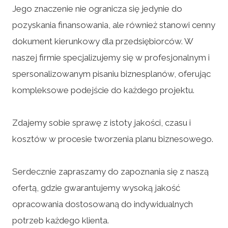
Jego znaczenie nie ogranicza się jedynie do
pozyskania finansowania, ale również stanowi cenny
dokument kierunkowy dla przedsiębiorców. W
naszej firmie specjalizujemy się w profesjonalnym i
spersonalizowanym pisaniu biznesplanów, oferując
kompleksowe podejście do każdego projektu.
Zdajemy sobie sprawę z istoty jakości, czasu i
kosztów w procesie tworzenia planu biznesowego.
Serdecznie zapraszamy do zapoznania się z naszą
ofertą, gdzie gwarantujemy wysoką jakość
opracowania dostosowaną do indywidualnych
potrzeb każdego klienta.