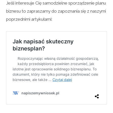
Jeśli interesuje Cię samodzielne sporządzenie planu
biznesu to zapraszamy do zapoznania się z naszymi
poprzednimi artykułami: