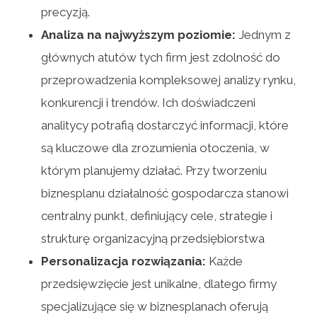
precyzją.
Analiza na najwyższym poziomie:
Jednym z
głównych atutów tych firm jest zdolność do
przeprowadzenia kompleksowej analizy rynku,
konkurencji i trendów. Ich doświadczeni
analitycy potrafią dostarczyć informacji, które
są kluczowe dla zrozumienia otoczenia, w
którym planujemy działać. Przy tworzeniu
biznesplanu działalność gospodarcza stanowi
centralny punkt, definiujący cele, strategie i
strukturę organizacyjną przedsiębiorstwa
Personalizacja rozwiązania:
Każde
przedsięwzięcie jest unikalne, dlatego firmy
specjalizujące się w biznesplanach oferują