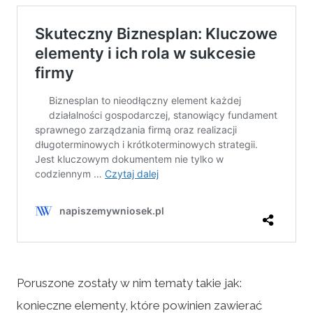
Poruszone zostały w nim tematy takie jak:
konieczne elementy, które powinien zawierać