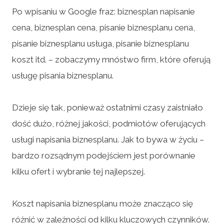
Po wpisaniu w Google fraz: biznesplan napisanie
cena, biznesplan cena, pisanie biznesplanu cena,
pisanie biznesplanu usługa, pisanie biznesplanu
koszt itd. – zobaczymy mnóstwo firm, które oferują
usługę pisania biznesplanu.
Dzieje się tak, ponieważ ostatnimi czasy zaistniało
dość dużo, różnej jakości, podmiotów oferujących
usługi napisania biznesplanu. Jak to bywa w życiu –
bardzo rozsądnym podejściem jest porównanie
kilku ofert i wybranie tej najlepszej.
Koszt napisania biznesplanu może znacząco się
różnić w zależności od kilku kluczowych czynników.