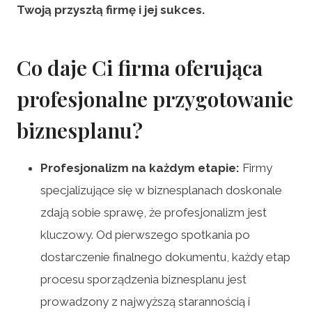
Twoją przyszłą firmę i jej sukces.
Co daje Ci firma oferująca
profesjonalne przygotowanie
biznesplanu?
Profesjonalizm na każdym etapie:
Firmy
specjalizujące się w biznesplanach doskonale
zdają sobie sprawę, że profesjonalizm jest
kluczowy. Od pierwszego spotkania po
dostarczenie finalnego dokumentu, każdy etap
procesu sporządzenia biznesplanu jest
prowadzony z najwyższą starannością i