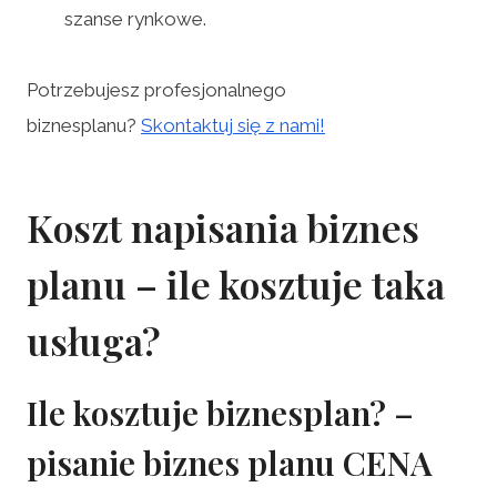
szanse rynkowe.
Potrzebujesz profesjonalnego
biznesplanu?
Skontaktuj się z nami!
Koszt napisania biznes
planu – ile kosztuje taka
usługa?
Ile kosztuje biznesplan? –
pisanie biznes planu CENA