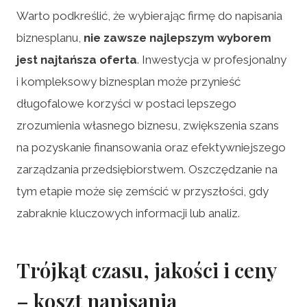
Warto podkreślić, że wybierając firmę do napisania
biznesplanu,
nie zawsze najlepszym wyborem
jest najtańsza oferta
. Inwestycja w profesjonalny
i kompleksowy biznesplan może przynieść
długofalowe korzyści w postaci lepszego
zrozumienia własnego biznesu, zwiększenia szans
na pozyskanie finansowania oraz efektywniejszego
zarządzania przedsiębiorstwem. Oszczędzanie na
tym etapie może się zemścić w przyszłości, gdy
zabraknie kluczowych informacji lub analiz.
Trójkąt czasu, jakości i ceny
– koszt napisania