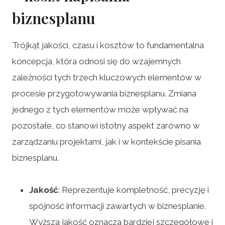
biznesplanu
Trójkąt jakości, czasu i kosztów to fundamentalna
koncepcja, która odnosi się do wzajemnych
zależności tych trzech kluczowych elementów w
procesie przygotowywania biznesplanu. Zmiana
jednego z tych elementów może wpływać na
pozostałe, co stanowi istotny aspekt zarówno w
zarządzaniu projektami, jak i w kontekście pisania
biznesplanu.
Jakość
: Reprezentuje kompletność, precyzję i
spójność informacji zawartych w biznesplanie.
Wyższa jakość oznacza bardziej szczegółowe i