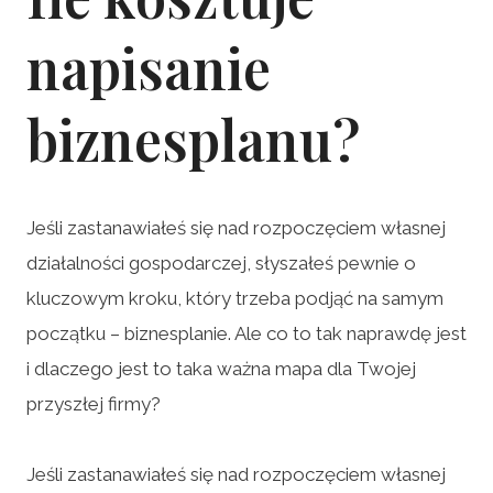
napisanie
biznesplanu?
Jeśli zastanawiałeś się nad rozpoczęciem własnej
działalności gospodarczej, słyszałeś pewnie o
kluczowym kroku, który trzeba podjąć na samym
początku – biznesplanie. Ale co to tak naprawdę jest
i dlaczego jest to taka ważna mapa dla Twojej
przyszłej firmy?
Jeśli zastanawiałeś się nad rozpoczęciem własnej