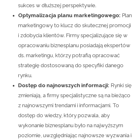
sukces w dłuższej perspektywie.
Optymalizacja planu marketingowego:
Plan
marketingowy to klucz do skutecznej promocji
i zdobycia klientów. Firmy specjalizujące się w
opracowaniu biznesplanu posiadają ekspertów
ds. marketingu, którzy potrafią opracować
strategię dostosowaną do specyfiki danego
rynku.
Dostęp do najnowszych informacji:
Rynki się
zmieniają, a firmy specjalistyczne są na bieżąco
z najnowszymi trendami i informacjami. To
dostęp do wiedzy, który pozwala, aby
wykonanie biznesplanu było na najwyższym
poziomie, uwzględniając najnowsze wyzwania i