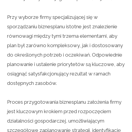
Przy wyborze firmy specjalizującej się w
sporządzaniu biznesplanu istotne jest znalezienie
równowagi między tymi trzema elementami, aby
plan był zarówno kompleksowy, jak i dostosowany
do określonych potrzeb i oczekiwań. Odpowiednie
planowanie i ustalenie priorytetów są kluczowe, aby
osiągnąć satysfakcjonujący rezultat w ramach
dostępnych zasobów.
Proces przygotowania biznesplanu założenia firmy
jest kluczowym krokiem przed rozpoczęciem
działalności gospodarczej, umożliwiającym
szczegółowe zaplanowanie strategii, identyfikację