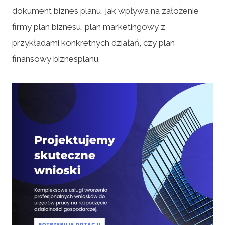
dokument biznes planu, jak wpływa na założenie
firmy plan biznesu, plan marketingowy z
przykładami konkretnych działań, czy plan
finansowy biznesplanu.