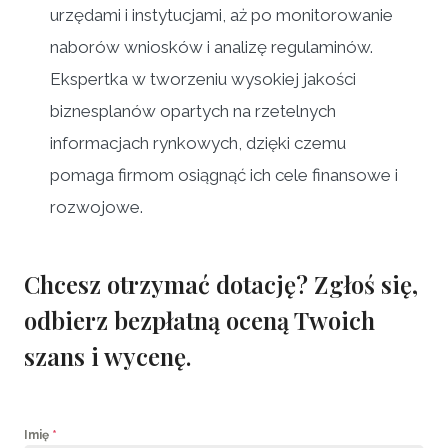
urzędami i instytucjami, aż po monitorowanie
naborów wniosków i analizę regulaminów.
Ekspertka w tworzeniu wysokiej jakości
biznesplanów opartych na rzetelnych
informacjach rynkowych, dzięki czemu
pomaga firmom osiągnąć ich cele finansowe i
rozwojowe.
Chcesz otrzymać dotację?
Zgłoś się,
odbierz bezpłatną oceną Twoich
szans i wycenę.
Imię
*