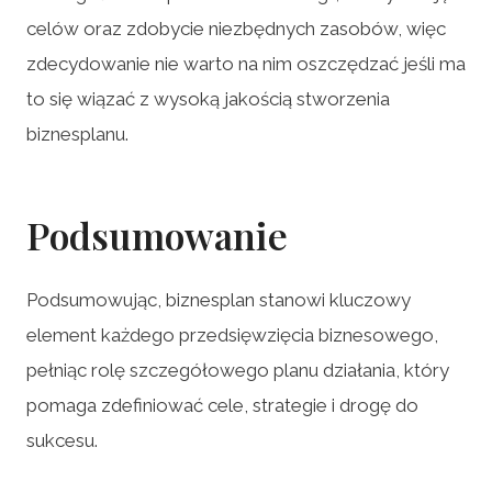
celów oraz zdobycie niezbędnych zasobów, więc
zdecydowanie nie warto na nim oszczędzać jeśli ma
to się wiązać z wysoką jakością stworzenia
biznesplanu.
Podsumowanie
Podsumowując, biznesplan stanowi kluczowy
element każdego przedsięwzięcia biznesowego,
pełniąc rolę szczegółowego planu działania, który
pomaga zdefiniować cele, strategie i drogę do
sukcesu.