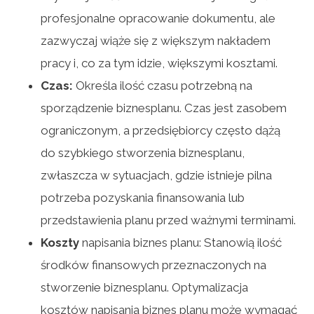
profesjonalne opracowanie dokumentu, ale
zazwyczaj wiąże się z większym nakładem
pracy i, co za tym idzie, większymi kosztami.
Czas:
Określa ilość czasu potrzebną na
sporządzenie biznesplanu. Czas jest zasobem
ograniczonym, a przedsiębiorcy często dążą
do szybkiego stworzenia biznesplanu,
zwłaszcza w sytuacjach, gdzie istnieje pilna
potrzeba pozyskania finansowania lub
przedstawienia planu przed ważnymi terminami.
Koszty
napisania biznes planu: Stanowią ilość
środków finansowych przeznaczonych na
stworzenie biznesplanu. Optymalizacja
kosztów napisania biznes planu może wymagać