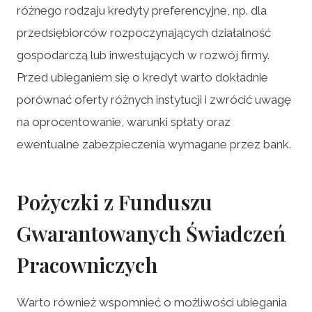
różnego rodzaju kredyty preferencyjne, np. dla
przedsiębiorców rozpoczynających działalność
gospodarczą lub inwestujących w rozwój firmy.
Przed ubieganiem się o kredyt warto dokładnie
porównać oferty różnych instytucji i zwrócić uwagę
na oprocentowanie, warunki spłaty oraz
ewentualne zabezpieczenia wymagane przez bank.
Pożyczki z Funduszu
Gwarantowanych Świadczeń
Pracowniczych
Warto również wspomnieć o możliwości ubiegania