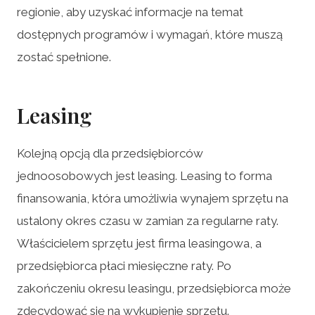
regionie, aby uzyskać informacje na temat
dostępnych programów i wymagań, które muszą
zostać spełnione.
Leasing
Kolejną opcją dla przedsiębiorców
jednoosobowych jest leasing. Leasing to forma
finansowania, która umożliwia wynajem sprzętu na
ustalony okres czasu w zamian za regularne raty.
Właścicielem sprzętu jest firma leasingowa, a
przedsiębiorca płaci miesięczne raty. Po
zakończeniu okresu leasingu, przedsiębiorca może
zdecydować się na wykupienie sprzętu.