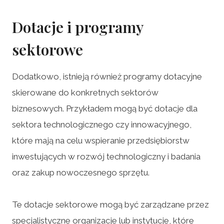
Dotacje i programy
sektorowe
Dodatkowo, istnieją również programy dotacyjne
skierowane do konkretnych sektorów
biznesowych. Przykładem mogą być dotacje dla
sektora technologicznego czy innowacyjnego,
które mają na celu wspieranie przedsiębiorstw
inwestujących w rozwój technologiczny i badania
oraz zakup nowoczesnego sprzętu.
Te dotacje sektorowe mogą być zarządzane przez
specjalistyczne organizacje lub instytucje, które