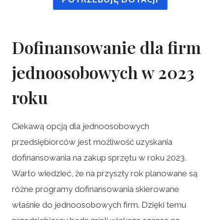
Dofinansowanie dla firm
jednoosobowych w 2023
roku
Ciekawą opcją dla jednoosobowych
przedsiębiorców jest możliwość uzyskania
dofinansowania na zakup sprzętu w roku 2023.
Warto wiedzieć, że na przyszły rok planowane są
różne programy dofinansowania skierowane
właśnie do jednoosobowych firm. Dzięki temu