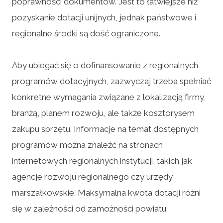
poprawności dokumentów. Jest to łatwiejsze niż
pozyskanie dotacji unijnych, jednak państwowe i
regionalne środki są dość ograniczone.
Aby ubiegać się o dofinansowanie z regionalnych
programów dotacyjnych, zazwyczaj trzeba spełniać
konkretne wymagania związane z lokalizacją firmy,
branżą, planem rozwoju, ale także kosztorysem
zakupu sprzętu. Informacje na temat dostępnych
programów można znaleźć na stronach
internetowych regionalnych instytucji, takich jak
agencje rozwoju regionalnego czy urzędy
marszałkowskie. Maksymalna kwota dotacji różni
się w zależności od zamożności powiatu.