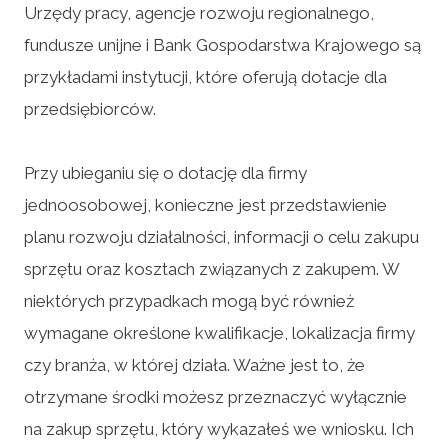
Urzędy pracy, agencje rozwoju regionalnego,
fundusze unijne i Bank Gospodarstwa Krajowego są
przykładami instytucji, które oferują dotacje dla
przedsiębiorców.
Przy ubieganiu się o dotację dla firmy
jednoosobowej, konieczne jest przedstawienie
planu rozwoju działalności, informacji o celu zakupu
sprzętu oraz kosztach związanych z zakupem. W
niektórych przypadkach mogą być również
wymagane określone kwalifikacje, lokalizacja firmy
czy branża, w której działa. Ważne jest to, że
otrzymane środki możesz przeznaczyć wyłącznie
na zakup sprzętu, który wykazałeś we wniosku. Ich