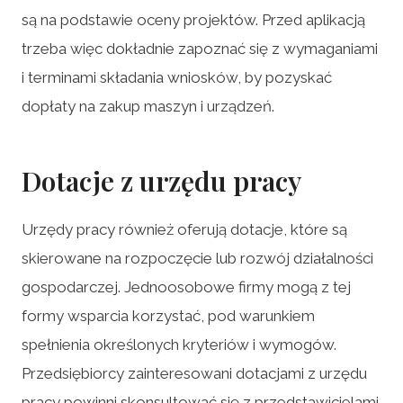
są na podstawie oceny projektów. Przed aplikacją
trzeba więc dokładnie zapoznać się z wymaganiami
i terminami składania wniosków, by pozyskać
dopłaty na zakup maszyn i urządzeń.
Dotacje z urzędu pracy
Urzędy pracy również oferują dotacje, które są
skierowane na rozpoczęcie lub rozwój działalności
gospodarczej. Jednoosobowe firmy mogą z tej
formy wsparcia korzystać, pod warunkiem
spełnienia określonych kryteriów i wymogów.
Przedsiębiorcy zainteresowani dotacjami z urzędu
pracy powinni skonsultować się z przedstawicielami