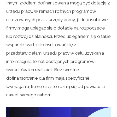
Innym źródłem dofinansowania mogą być dotacje z
urzędu pracy. W ramach różnych programów
realizowanych przez urzędy pracy, jednoosobowe
firmy mogą ubiegać się o dotacje na rozpoczęcie
lub rozwój działalności. Przed ubieganiem się o takie
wsparcie warto skonsultować się z
przedstawicielami urzędu pracy w celu uzyskania
informacji na temat dostępnych programów i
warunków ich realizacji. Bezzwrotne
dofinansowanie dla firm mają specyficzne
wymagania, które często różnią się od powiatu, a
nawet samego naboru.