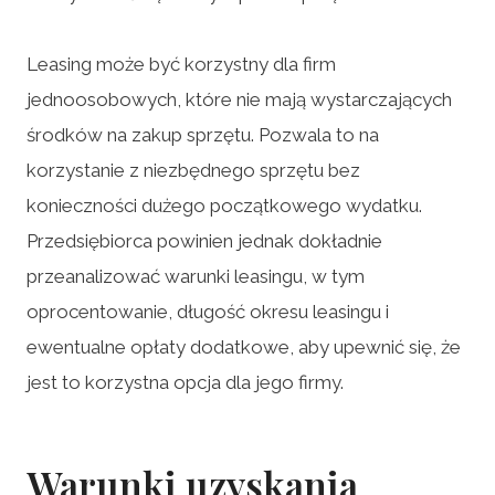
Leasing może być korzystny dla firm
jednoosobowych, które nie mają wystarczających
środków na zakup sprzętu. Pozwala to na
korzystanie z niezbędnego sprzętu bez
konieczności dużego początkowego wydatku.
Przedsiębiorca powinien jednak dokładnie
przeanalizować warunki leasingu, w tym
oprocentowanie, długość okresu leasingu i
ewentualne opłaty dodatkowe, aby upewnić się, że
jest to korzystna opcja dla jego firmy.
Warunki uzyskania