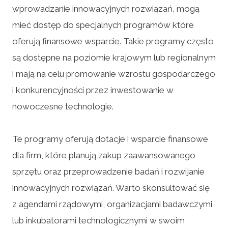
wprowadzanie innowacyjnych rozwiązań, mogą
mieć dostęp do specjalnych programów które
oferują finansowe wsparcie. Takie programy często
są dostępne na poziomie krajowym lub regionalnym
i mają na celu promowanie wzrostu gospodarczego
i konkurencyjności przez inwestowanie w
nowoczesne technologie.
Te programy oferują dotacje i wsparcie finansowe
dla firm, które planują zakup zaawansowanego
sprzętu oraz przeprowadzenie badań i rozwijanie
innowacyjnych rozwiązań. Warto skonsultować się
z agendami rządowymi, organizacjami badawczymi
lub inkubatorami technologicznymi w swoim