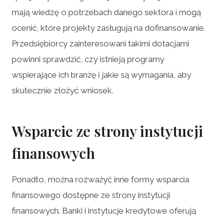
mają wiedzę o potrzebach danego sektora i mogą
ocenić, które projekty zasługują na dofinansowanie.
Przedsiębiorcy zainteresowani takimi dotacjami
powinni sprawdzić, czy istnieją programy
wspierające ich branżę i jakie są wymagania, aby
skutecznie złożyć wniosek.
Wsparcie ze strony instytucji
finansowych
Ponadto, można rozważyć inne formy wsparcia
finansowego dostępne ze strony instytucji
finansowych. Banki i instytucje kredytowe oferują