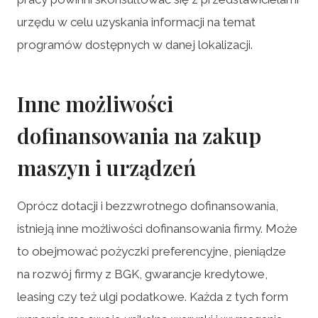
urzędu w celu uzyskania informacji na temat
programów dostępnych w danej lokalizacji.
Inne możliwości
dofinansowania na zakup
maszyn i urządzeń
Oprócz dotacji i bezzwrotnego dofinansowania,
istnieją inne możliwości dofinansowania firmy. Może
to obejmować pożyczki preferencyjne, pieniądze
na rozwój firmy z BGK, gwarancje kredytowe,
leasing czy też ulgi podatkowe. Każda z tych form