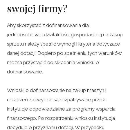
swojej firmy?
Aby skorzystać z dofinansowania dla
jednoosobowej działalności gospodarczej na zakup
sprzętu należy spełnić wymogi i kryteria dotyczące
danej dotacji. Dopiero po spełnieniu tych warunków
można przystąpić do składania wniosku o
dofinansowanie.
Wnioski o dofinansowanie na zakup maszyn i
urządzeń zazwyczaj są rozpatrywane przez
instytucje odpowiedzialne za programy wsparcia
finansowego. Po rozpatrzeniu wniosku instytucja
decyduje o przyznaniu dotacji. W przypadku