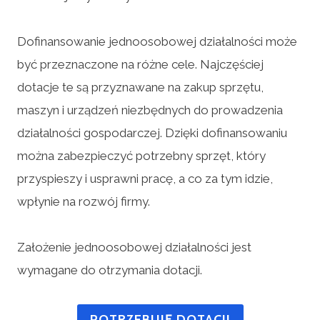
Dofinansowanie jednoosobowej działalności może
być przeznaczone na różne cele. Najczęściej
dotacje te są przyznawane na zakup sprzętu,
maszyn i urządzeń niezbędnych do prowadzenia
działalności gospodarczej. Dzięki dofinansowaniu
można zabezpieczyć potrzebny sprzęt, który
przyspieszy i usprawni pracę, a co za tym idzie,
wpłynie na rozwój firmy.
Założenie jednoosobowej działalności jest
wymagane do otrzymania dotacji.
POTRZEBUJĘ DOTACJI