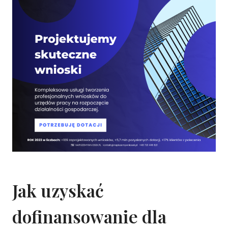
Jak uzyskać
dofinansowanie dla