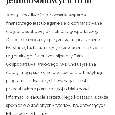
Jedną z możliwości otrzymania wsparcia
finansowego jest ubieganie się o dofinansowanie
dla jednoosobowej działalności gospodarczej.
Dotacje te mogą być przyznawane przez różne
instytucje, takie jak urzędy pracy, agencje rozwoju
regionalnego, fundusze unijne czy Bank
Gospodarstwa Krajowego. Warunki uzyskania
dotacji mogą się różnić w zależności od instytucji i
programu, jednak często wymagane jest
przedstawienie planu rozwoju działalności,
informacji o zakupie sprzętu i jego kosztach, a także
spełnienie określonych kryteriów, np. dotyczących
lokalizacji czy branży.