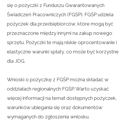
się o pożyczki z Funduszu Gwarantowanych
Świadczeń Pracowniczych (FGŚP). FGŚP udziela
pożyczek dla przedsiębiorców, które mogą być
przeznaczone między innymi na zakup nowego
sprzętu. Pożyczki te mają niskie oprocentowanie i
elastyczne warunki spłaty, co może być korzystne
dla JDG.
Wnioski o pożyczkę z FGŚP można składać w
oddziałach regionalnych FGŚP. Warto uzyskać
więcej informacji na temat dostępnych pożyczek,
warunków ubiegania się oraz dokumentów
wymaganych do zgłoszenia wniosku.