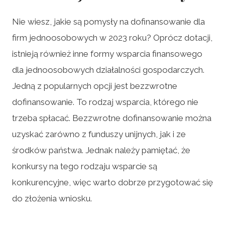
Nie wiesz, jakie są pomysły na dofinansowanie dla
firm jednoosobowych w 2023 roku? Oprócz dotacji,
istnieją również inne formy wsparcia finansowego
dla jednoosobowych działalności gospodarczych.
Jedną z popularnych opcji jest bezzwrotne
dofinansowanie. To rodzaj wsparcia, którego nie
trzeba spłacać. Bezzwrotne dofinansowanie można
uzyskać zarówno z funduszy unijnych, jak i ze
środków państwa. Jednak należy pamiętać, że
konkursy na tego rodzaju wsparcie są
konkurencyjne, więc warto dobrze przygotować się
do złożenia wniosku.