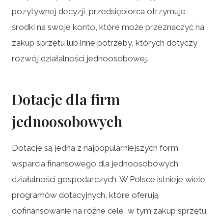
pozytywnej decyzji, przedsiębiorca otrzymuje
środki na swoje konto, które może przeznaczyć na
zakup sprzętu lub inne potrzeby, których dotyczy
rozwój działalności jednoosobowej.
Dotacje dla firm
jednoosobowych
Dotacje są jedną z najpopularniejszych form
wsparcia finansowego dla jednoosobowych
działalności gospodarczych. W Polsce istnieje wiele
programów dotacyjnych, które oferują
dofinansowanie na różne cele, w tym zakup sprzętu.