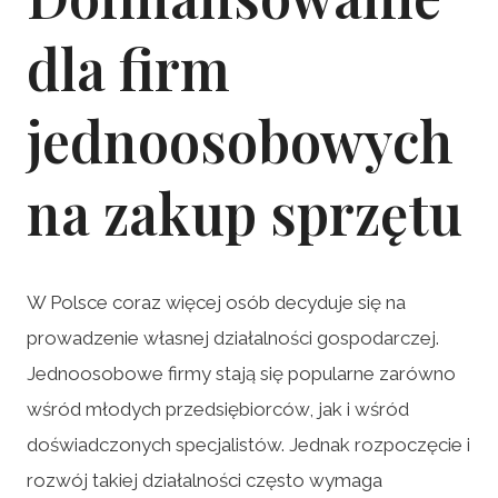
dla firm
jednoosobowych
na zakup sprzętu
W Polsce coraz więcej osób decyduje się na
prowadzenie własnej działalności gospodarczej.
Jednoosobowe firmy stają się popularne zarówno
wśród młodych przedsiębiorców, jak i wśród
doświadczonych specjalistów. Jednak rozpoczęcie i
rozwój takiej działalności często wymaga