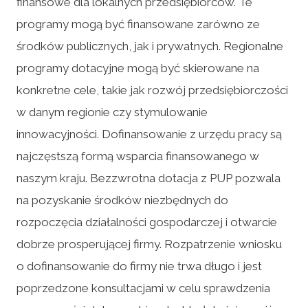
finansowe dla lokalnych przedsiębiorców. Te
programy mogą być finansowane zarówno ze
środków publicznych, jak i prywatnych. Regionalne
programy dotacyjne mogą być skierowane na
konkretne cele, takie jak rozwój przedsiębiorczości
w danym regionie czy stymulowanie
innowacyjności. Dofinansowanie z urzędu pracy są
najczęstszą formą wsparcia finansowanego w
naszym kraju. Bezzwrotna dotacja z PUP pozwala
na pozyskanie środków niezbędnych do
rozpoczęcia działalności gospodarczej i otwarcie
dobrze prosperującej firmy. Rozpatrzenie wniosku
o dofinansowanie do firmy nie trwa długo i jest
poprzedzone konsultacjami w celu sprawdzenia