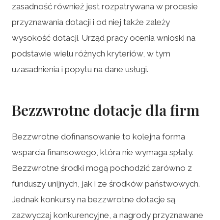
zasadność również jest rozpatrywana w procesie
przyznawania dotacji i od niej także zależy
wysokość dotacji. Urząd pracy ocenia wnioski na
podstawie wielu różnych kryteriów, w tym
uzasadnienia i popytu na dane usługi.
Bezzwrotne dotacje dla firm
Bezzwrotne dofinansowanie to kolejna forma
wsparcia finansowego, która nie wymaga spłaty.
Bezzwrotne środki mogą pochodzić zarówno z
funduszy unijnych, jak i ze środków państwowych.
Jednak konkursy na bezzwrotne dotacje są
zazwyczaj konkurencyjne, a nagrody przyznawane