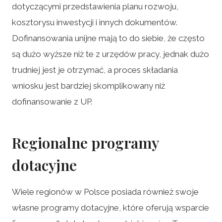
dotyczącymi przedstawienia planu rozwoju,
kosztorysu inwestycji i innych dokumentów.
Dofinansowania unijne mają to do siebie, że często
są dużo wyższe niż te z urzędów pracy, jednak dużo
trudniej jest je otrzymać, a proces składania
wniosku jest bardziej skomplikowany niż
dofinansowanie z UP.
Regionalne programy
dotacyjne
Wiele regionów w Polsce posiada również swoje
własne programy dotacyjne, które oferują wsparcie