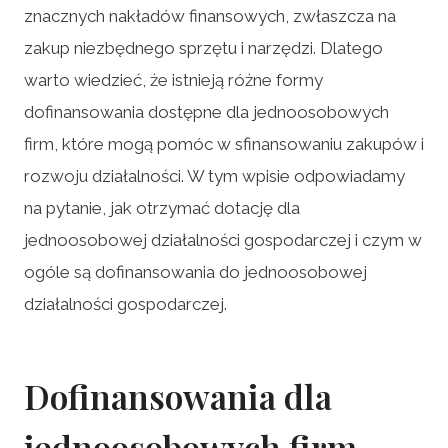
znacznych nakładów finansowych, zwłaszcza na
zakup niezbędnego sprzętu i narzędzi. Dlatego
warto wiedzieć, że istnieją różne formy
dofinansowania dostępne dla jednoosobowych
firm, które mogą pomóc w sfinansowaniu zakupów i
rozwoju działalności. W tym wpisie odpowiadamy
na pytanie, jak otrzymać dotację dla
jednoosobowej działalności gospodarczej i czym w
ogóle są dofinansowania do jednoosobowej
działalności gospodarczej.
Dofinansowania dla
jednoosobowych firm