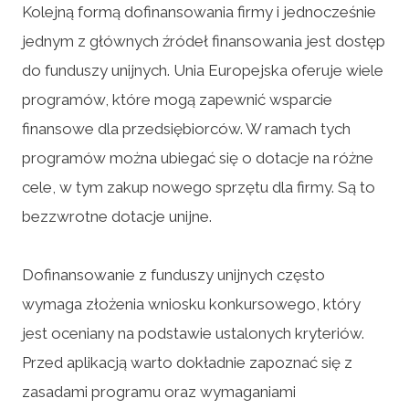
Kolejną formą dofinansowania firmy i jednocześnie
jednym z głównych źródeł finansowania jest dostęp
do funduszy unijnych. Unia Europejska oferuje wiele
programów, które mogą zapewnić wsparcie
finansowe dla przedsiębiorców. W ramach tych
programów można ubiegać się o dotacje na różne
cele, w tym zakup nowego sprzętu dla firmy. Są to
bezzwrotne dotacje unijne.
Dofinansowanie z funduszy unijnych często
wymaga złożenia wniosku konkursowego, który
jest oceniany na podstawie ustalonych kryteriów.
Przed aplikacją warto dokładnie zapoznać się z
zasadami programu oraz wymaganiami