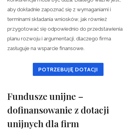
aby dokładnie zapoznać się z wymaganiami i
terminami składania wniosków, jak również
przygotować się odpowiednio do przedstawienia
planu rozwoju i argumentacji, dlaczego firma
zasługuje na wsparcie finansowe.
POTRZEBUJĘ DOTACJI
Fundusze unijne –
dofinansowanie z dotacji
unijnych dla firm