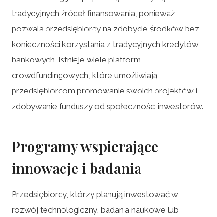
tradycyjnych źródeł finansowania, ponieważ
pozwala przedsiębiorcy na zdobycie środków bez
konieczności korzystania z tradycyjnych kredytów
bankowych. Istnieje wiele platform
crowdfundingowych, które umożliwiają
przedsiębiorcom promowanie swoich projektów i
zdobywanie funduszy od społeczności inwestorów.
Programy wspierające
innowacje i badania
Przedsiębiorcy, którzy planują inwestować w
rozwój technologiczny, badania naukowe lub